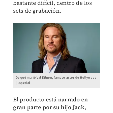
bastante difícil, dentro de los
sets de grabación.
De qué murió Val Kilmer, famoso actor de Hollywood
| Especial
El producto está
narrado en
gran parte por su hijo Jack
,