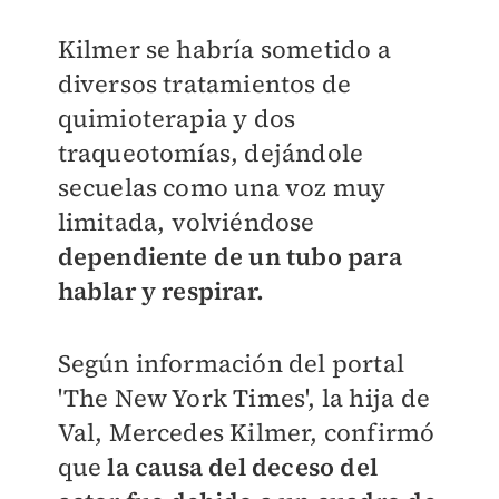
Kilmer se habría sometido a
diversos tratamientos de
quimioterapia y dos
traqueotomías, dejándole
secuelas como una voz muy
limitada, volviéndose
dependiente de un tubo para
hablar y respirar.
Según información del portal
'The New York Times', la hija de
Val, Mercedes Kilmer, confirmó
que
la causa del deceso del