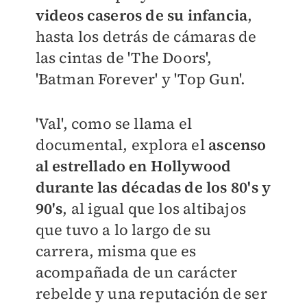
videos caseros de su infancia
,
hasta los detrás de cámaras de
las cintas de 'The Doors',
'Batman Forever' y 'Top Gun'.
'Val', como se llama el
documental, explora el
ascenso
al estrellado en Hollywood
durante las décadas de los 80's y
90's
, al igual que los altibajos
que tuvo a lo largo de su
carrera, misma que es
acompañada de un carácter
rebelde y una reputación de ser