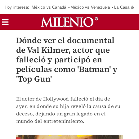
Hoy interesa:
México vs Canadá
México vs Venezuela
La Casa de 
Dónde ver el documental
de Val Kilmer, actor que
falleció y participó en
películas como 'Batman' y
'Top Gun'
El actor de Hollywood falleció el día de
ayer, en donde su hija reveló la causa de su
deceso, dejando un gran legado en el
mundo del entretenimiento.