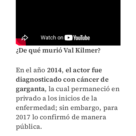
¿De qué murió Val Kilmer?
En el año
2014
,
el actor fue
diagnosticado con cáncer de
garganta
, la cual permaneció en
privado a los inicios de la
enfermedad; sin embargo, para
2017 lo confirmó de manera
pública.