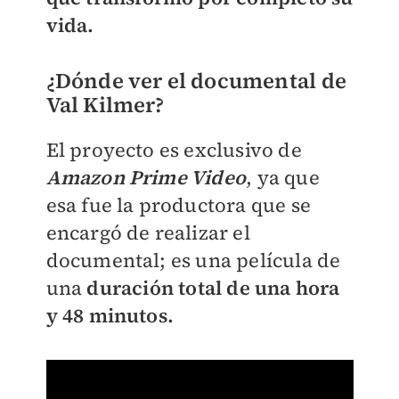
vida.
¿Dónde ver el documental de
Val Kilmer?
El proyecto es exclusivo de
Amazon Prime Video
, ya que
esa fue la productora que se
encargó de realizar el
documental; es una película de
una
duración total de una hora
y 48 minutos.