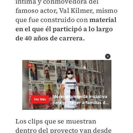
íntima y conmovedora del
famoso actor, Val Kilmer, mismo
que fue construido con
material
en el que él participó a lo largo
de 40 años de carrera.
Los clips que se muestran
dentro del proyecto van desde