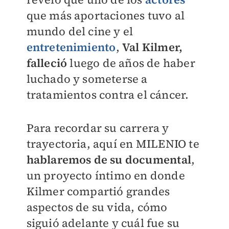
que más aportaciones tuvo al
mundo del cine y el
entretenimiento
,
Val Kilmer,
falleció
luego de años de haber
luchado y someterse a
tratamientos contra el cáncer.
Para recordar su carrera y
trayectoria, aquí en
MILENIO
te
hablaremos de su documental
,
un proyecto íntimo en donde
Kilmer compartió grandes
aspectos de su vida, cómo
siguió adelante y cuál fue su