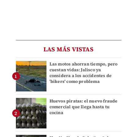
LAS MÁS VISTAS
Las motos ahorran tiempo, pero
cuestan vidas: Jalisco ya
considera a los accidentes de
'bikers' como problema
Huevos piratas: el nuevo fraude
comercial que llega hasta tu
cocina