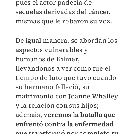
pues el actor padecía de
secuelas derivadas del cáncer,
mismas que le robaron su voz.
De igual manera, se abordan los
aspectos vulnerables y
humanos de Kilmer,
llevándonos a ver como fue el
tiempo de luto que tuvo cuando
su hermano falleció, su
matrimonio con Joanne Whalley
y la relación con sus hijos;
además,
veremos la batalla que
enfrentó contra la enfermedad
que transformó por completo su