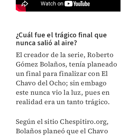
¿Cuál fue el trágico final que
nunca salió al aire?
El creador de la serie, Roberto
Gómez Bolaños, tenía planeado
un final para finalizar con El
Chavo del Ocho; sin embago
este nunca vio la luz, pues en
realidad era un tanto trágico.
Según el sitio Chespitiro.org,
Bolaños planeó que el Chavo