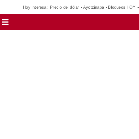
Hoy interesa:
Precio del dólar
Ayotzinapa
Bloqueos HOY