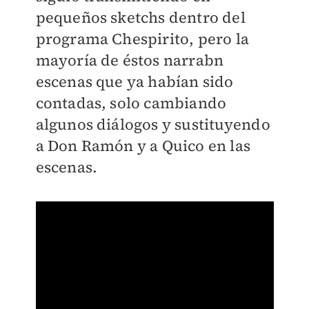
pequeños sketchs dentro del
programa Chespirito, pero la
mayoría de éstos narrabn
escenas que ya habían sido
contadas, solo cambiando
algunos diálogos y sustituyendo
a Don Ramón y a Quico en las
escenas.