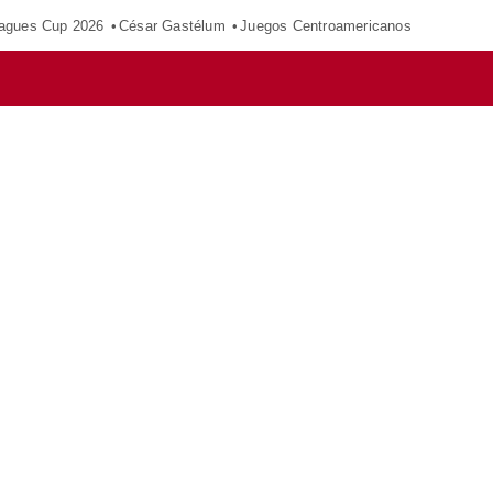
agues Cup 2026
César Gastélum
Juegos Centroamericanos