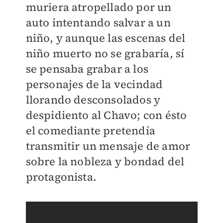
muriera atropellado por un
auto intentando salvar a un
niño, y aunque las escenas del
niño muerto no se grabaría, sí
se pensaba grabar a los
personajes de la vecindad
llorando desconsolados y
despidiento al Chavo; con ésto
el comediante pretendía
transmitir un mensaje de amor
sobre la nobleza y bondad del
protagonista.