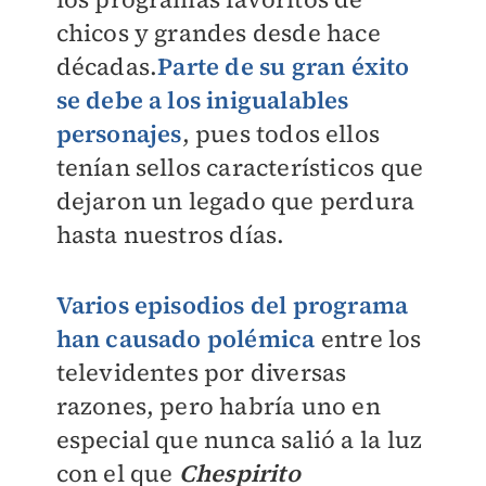
chicos y grandes desde hace
décadas.
Parte de su gran éxito
se debe a los inigualables
personajes
, pues todos ellos
tenían sellos característicos que
dejaron un legado que perdura
hasta nuestros días.
Varios episodios del programa
han causado polémica
entre
los
televidentes por diversas
razones, pero habría uno en
especial que nunca salió a la luz
con el que
Chespirito