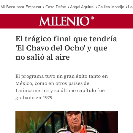
Mi Beca para Empezar
Caso Dafne
Ángel Aguirre
Galilea Montijo
Le
El trágico final que tendría
'El Chavo del Ocho' y que
no salió al aire
El programa tuvo un gran éxito tanto en
México, como en otros países de
Latinoamerica y su último capítulo fue
grabado en 1979.