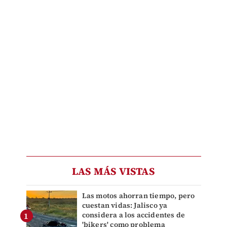
LAS MÁS VISTAS
Las motos ahorran tiempo, pero
cuestan vidas: Jalisco ya
considera a los accidentes de
'bikers' como problema