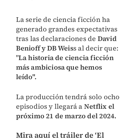
La serie de ciencia ficción ha
generado grandes expectativas
tras las declaraciones de
David
Benioff y DB Weis
s al decir que:
"
La historia de ciencia ficción
más ambiciosa que hemos
leído".
La producción tendrá solo ocho
episodios y llegará a
Netflix el
próximo 21 de marzo del 2024.
Mira aquí el tráiler de ‘El