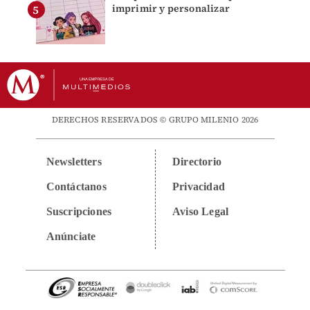
imprimir y personalizar
DERECHOS RESERVADOS © GRUPO MILENIO 2026
Newsletters
Directorio
Contáctanos
Privacidad
Suscripciones
Aviso Legal
Anúnciate