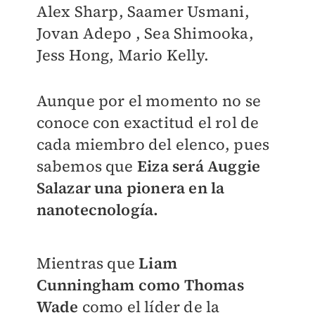
Alex Sharp, Saamer Usmani,
Jovan Adepo , Sea Shimooka,
Jess Hong, Mario Kelly.
Aunque por el momento no se
conoce con exactitud el rol de
cada miembro del elenco, pues
sabemos que
Eiza será Auggie
Salazar una pionera en la
nanotecnología.
Mientras que
Liam
Cunningham como Thomas
Wade
como el líder de la