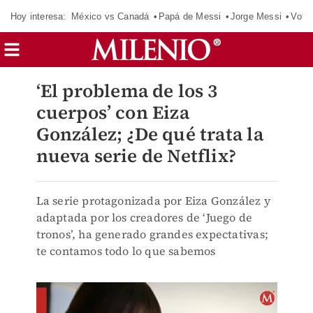
Hoy interesa:
México vs Canadá
Papá de Messi
Jorge Messi
Vota
‘El problema de los 3
cuerpos’ con Eiza
González; ¿De qué trata la
nueva serie de Netflix?
La serie protagonizada por Eiza González y
adaptada por los creadores de ‘Juego de
tronos’, ha generado grandes expectativas;
te contamos todo lo que sabemos