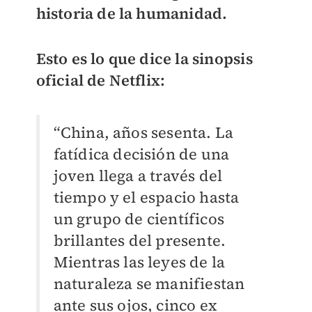
historia de la humanidad.
Esto es lo que dice la sinopsis
oficial de Netflix:
“China, años sesenta. La
fatídica decisión de una
joven llega a través del
tiempo y el espacio hasta
un grupo de científicos
brillantes del presente.
Mientras las leyes de la
naturaleza se manifiestan
ante sus ojos, cinco ex