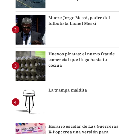
Muere Jorge Messi, padre del
futbolista Lionel Messi
Huevos piratas: el nuevo fraude
comercial que llega hasta tu
cocina
La trampa maldita
Horario escolar de Las Guerreras
K-Pop: crea una versión para