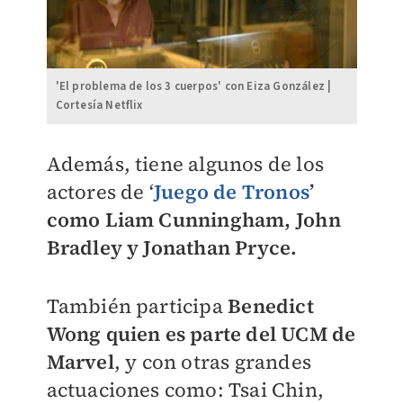
'El problema de los 3 cuerpos' con Eiza González |
Cortesía Netflix
Además, tiene algunos de los
actores de ‘
Juego de Tronos
’
como Liam Cunningham, John
Bradley y Jonathan Pryce.
También participa
Benedict
Wong quien es parte del UCM de
Marvel
, y con otras grandes
actuaciones como: Tsai Chin,