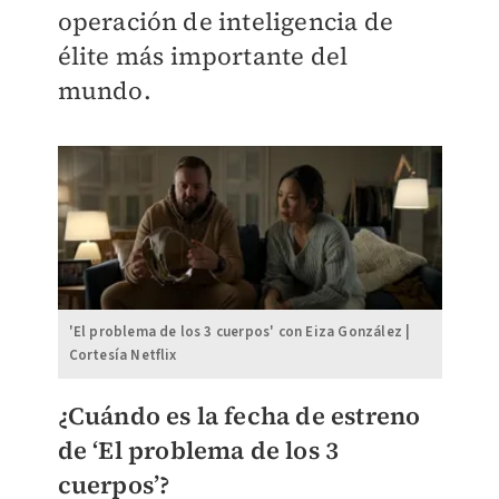
operación de inteligencia de
élite más importante del
mundo.
'El problema de los 3 cuerpos' con Eiza González |
Cortesía Netflix
¿Cuándo es la fecha de estreno
de ‘El problema de los 3
cuerpos’?