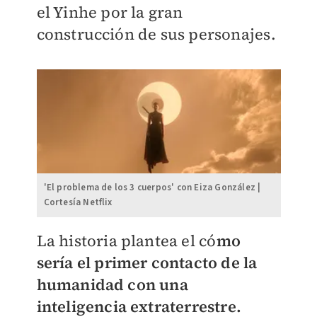
el Yinhe por la gran
construcción de sus personajes.
'El problema de los 3 cuerpos' con Eiza González |
Cortesía Netflix
La historia plantea el có
mo
sería el primer contacto de la
humanidad con una
inteligencia extraterrestre.