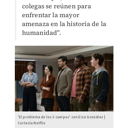
colegas se reúnen para
enfrentar la mayor
amenaza en la historia de la
humanidad”.
'El problema de los 3 cuerpos' con Eiza González |
Cortesía Netflix