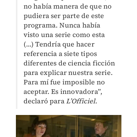
no había manera de que no
pudiera ser parte de este
programa. Nunca había
visto una serie como esta
(…)
T
endría que hacer
referencia a siete tipos
diferentes de ciencia ficción
para explicar nuestra serie.
Para mí fue imposible no
aceptar. Es innovadora”,
declaró para
L’Officiel.