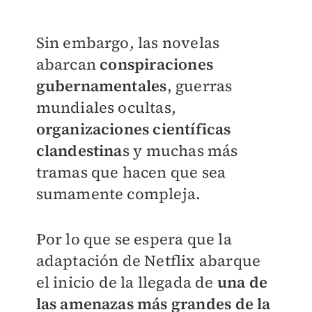
Sin embargo, las novelas
abarcan
conspiraciones
gubernamentales
, guerras
mundiales ocultas,
organizaciones científicas
clandestina
s y muchas más
tramas que hacen que sea
sumamente compleja.
Por lo que se espera que la
adaptación de Netflix abarque
el inicio de la llegada de
una de
las amenazas más grandes de la