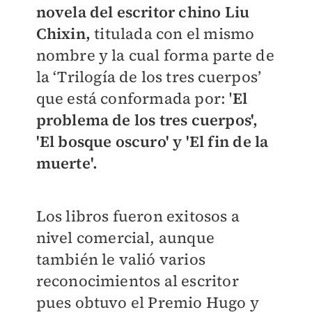
novela del escritor chino
Liu
Chixin,
titulada con el mismo
nombre y la cual forma parte de
la ‘Trilogía de los tres cuerpos’
que está conformada por: '
El
problema de los tres cuerpos',
'El bosque oscuro' y 'El fin de la
muerte'.
Los libros fueron exitosos a
nivel comercial, aunque
también le valió varios
reconocimientos al escritor
pues obtuvo el Premio Hugo y