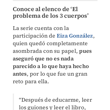
Conoce al elenco de ‘El
problema de los 3 cuerpos’
La serie cuenta con la
participación de
Eiza González
,
quien quedó completamente
asombrada con su papel,
pues
aseguró que no es nada
parecido a lo que haya hecho
antes
, por lo que fue un gran
reto para ella.
“Después de educarme, leer
los guiones y leer el libro,