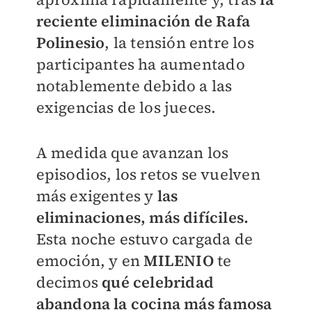
reciente eliminación de Rafa
Polinesio
, la tensión entre los
participantes ha aumentado
notablemente debido a las
exigencias de los jueces.
A medida que avanzan los
episodios, los retos se vuelven
más exigentes y
las
eliminaciones, más difíciles.
Esta noche estuvo cargada de
emoción, y en
MILENIO
te
decimos
qué celebridad
abandona la cocina más famosa