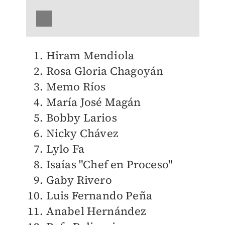
Hiram Mendiola
Rosa Gloria Chagoyán
Memo Ríos
María José Magán
Bobby Larios
Nicky Chávez
Lylo Fa
Isaías "Chef en Proceso"
Gaby Rivero
Luis Fernando Peña
Anabel Hernández