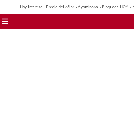
Hoy interesa:
Precio del dólar
Ayotzinapa
Bloqueos HOY