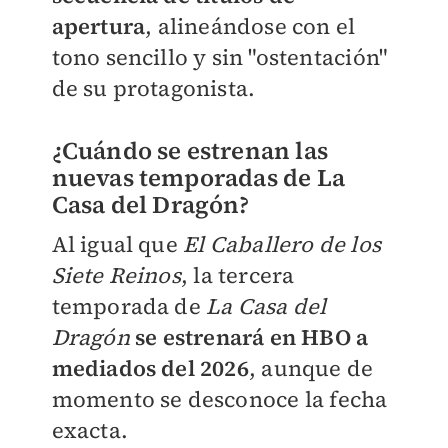
apertura
, alineándose con el
tono sencillo y sin "ostentación"
de su protagonista.
¿Cuándo se estrenan las
nuevas temporadas de La
Casa del Dragón?
Al igual que
El Caballero de los
Siete Reinos
, la tercera
temporada de
La Casa del
Dragón
se estrenará en HBO a
mediados del 2026
, aunque de
momento se desconoce la fecha
exacta.