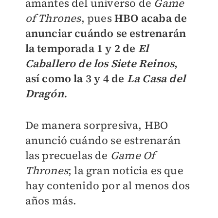
amantes del universo de
Game
of Thrones
, pues
HBO acaba de
anunciar cuándo se estrenarán
la temporada 1 y 2 de
El
Caballero de los Siete Reinos
,
así como la 3 y 4 de
La Casa del
Dragón.
De manera sorpresiva, HBO
anunció cuándo se estrenarán
las precuelas de
Game Of
Thrones
; la gran noticia es que
hay contenido por al menos dos
años más.