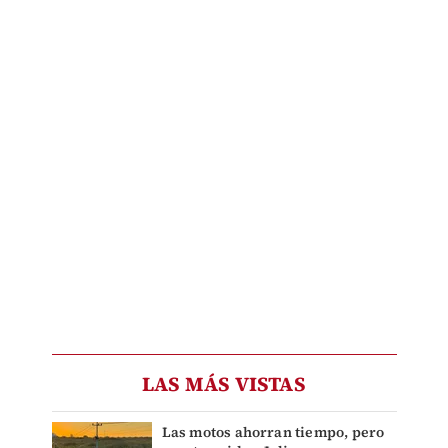
LAS MÁS VISTAS
Las motos ahorran tiempo, pero