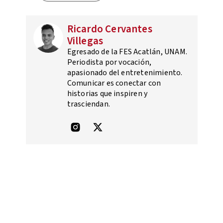
Ricardo Cervantes
Villegas
Egresado de la FES Acatlán, UNAM.
Periodista por vocación,
apasionado del entretenimiento.
Comunicar es conectar con
historias que inspiren y
trasciendan.