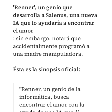
'Renner', un genio que
desarrolla a Salenus, una nueva
IA que lo ayudaría a encontrar
el amor
; sin embargo, notará que
accidentalmente programó a
una madre manipuladora.
Ésta es la sinopsis oficial:
"Renner, un genio de la
informática, busca
encontrar el amor con la