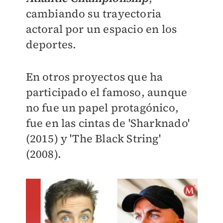
cambiando su trayectoria
actoral por un espacio en los
deportes.
En otros proyectos que ha
participado el famoso, aunque
no fue un papel protagónico,
fue en las cintas de 'Sharknado'
(2015) y 'The Black String'
(2008).