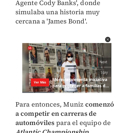
Agente Cody Banks', donde
simulaba una historia muy
cercana a 'James Bond'.
Para entonces, Muniz
comenzó
a competir en carreras de
automóviles
para el equipo de
Atlantic Championship
,