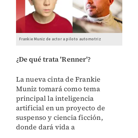
Frankie Muniz de actor a piloto automotriz
¿De qué trata 'Renner'?
La nueva cinta de Frankie
Muniz tomará como tema
principal la inteligencia
artificial en un proyecto de
suspenso y ciencia ficción,
donde dará vida a