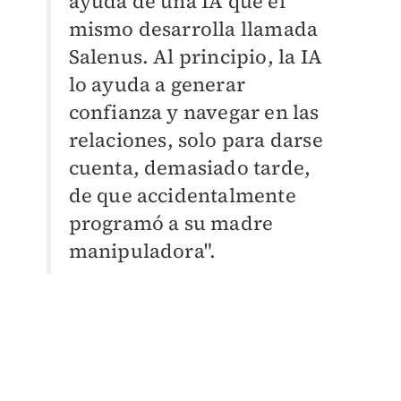
ayuda de una IA que él
mismo desarrolla llamada
Salenus. Al principio, la IA
lo ayuda a generar
confianza y navegar en las
relaciones, solo para darse
cuenta, demasiado tarde,
de que accidentalmente
programó a su madre
manipuladora".