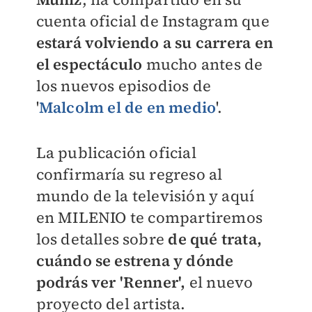
cuenta oficial de Instagram que
estará volviendo a su carrera en
el espectáculo
mucho antes de
los nuevos episodios de
'
Malcolm el de en medio
'.
La publicación oficial
confirmaría su regreso al
mundo de la televisión y aquí
en
MILENIO
te compartiremos
los detalles sobre
de qué trata,
cuándo se estrena y dónde
podrás ver 'Renner',
el nuevo
proyecto del artista.