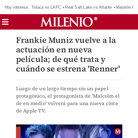
Hoy interesa:
Toluca vs LAFC
Real Salt Lake vs Atlante
Maratón C
Frankie Muniz vuelve a la
actuación en nueva
película; de qué trata y
cuándo se estrena 'Renner'
Luego de un largo tiempo sin un papel
protagónico, el protagonista de 'Malcolm el
de en medio' volverá para una nueva cinta
de Apple TV.