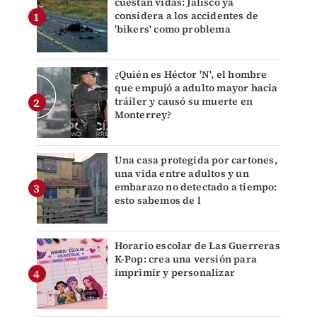
cuestan vidas: Jalisco ya
considera a los accidentes de
'bikers' como problema
¿Quién es Héctor 'N', el hombre
que empujó a adulto mayor hacia
tráiler y causó su muerte en
Monterrey?
Una casa protegida por cartones,
una vida entre adultos y un
embarazo no detectado a tiempo:
esto sabemos de l
Horario escolar de Las Guerreras
K-Pop: crea una versión para
imprimir y personalizar