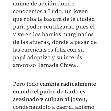
anime de acción
donde
conocemos a Ludo, un joven
que roba la basura de la ciudad
para poder reutilizarla, pues él
vive en los barrios marginados
de las afueras, donde a pesar de
las carencias es feliz con su
papá adoptivo y su interés
amoroso llamada Chiwa.
Pero todo
cambia radicalmente
cuando el padre de Ludo es
asesinado y culpan al joven,
condenándolo a caer al abismo