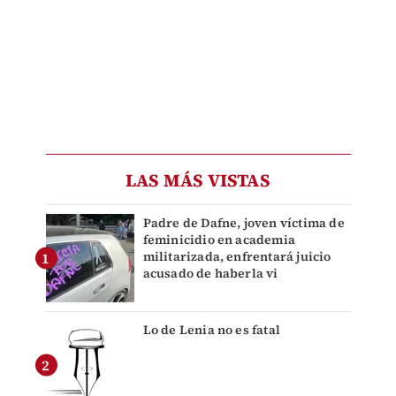
LAS MÁS VISTAS
Padre de Dafne, joven víctima de
feminicidio en academia
militarizada, enfrentará juicio
acusado de haberla vi
Lo de Lenia no es fatal