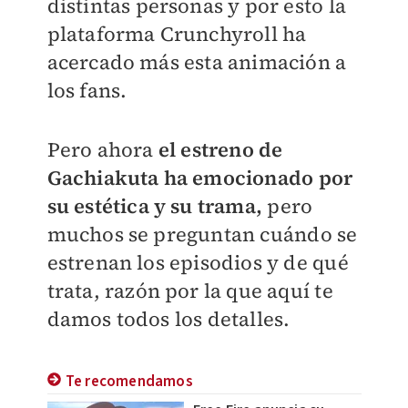
distintas personas y por esto la
plataforma Crunchyroll ha
acercado más esta animación a
los fans.
Pero ahora
el estreno de
Gachiakuta ha emocionado por
su estética y su trama,
pero
muchos se preguntan cuándo se
estrenan los episodios y de qué
trata, razón por la que aquí te
damos todos los detalles.
Te recomendamos