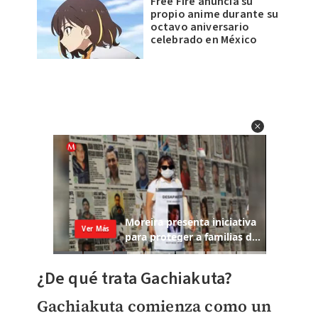
Free Fire anuncia su
propio anime durante su
octavo aniversario
celebrado en México
¿De qué trata Gachiakuta?
Gachiakuta comienza como un