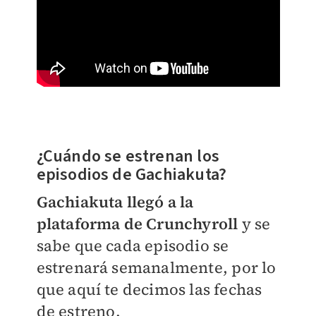
¿Cuándo se estrenan los
episodios de Gachiakuta?
Gachiakuta llegó a la
plataforma de Crunchyroll
y se
sabe que cada episodio se
estrenará semanalmente, por lo
que aquí te decimos las fechas
de estreno.