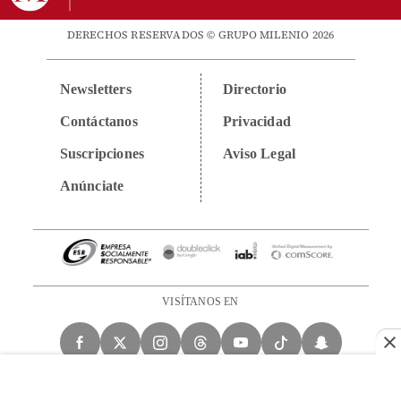
DERECHOS RESERVADOS © GRUPO MILENIO 2026
Newsletters
Directorio
Contáctanos
Privacidad
Suscripciones
Aviso Legal
Anúnciate
VISÍTANOS EN