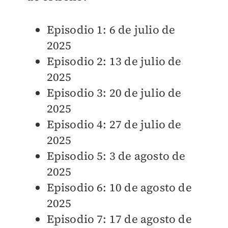
Episodio 1: 6 de julio de
2025
Episodio 2: 13 de julio de
2025
Episodio 3: 20 de julio de
2025
Episodio 4: 27 de julio de
2025
Episodio 5: 3 de agosto de
2025
Episodio 6: 10 de agosto de
2025
Episodio 7: 17 de agosto de