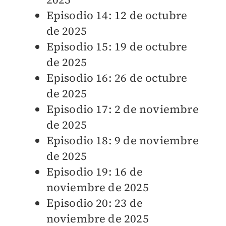
Episodio 14: 12 de octubre
de 2025
Episodio 15: 19 de octubre
de 2025
Episodio 16: 26 de octubre
de 2025
Episodio 17: 2 de noviembre
de 2025
Episodio 18: 9 de noviembre
de 2025
Episodio 19: 16 de
noviembre de 2025
Episodio 20: 23 de
noviembre de 2025