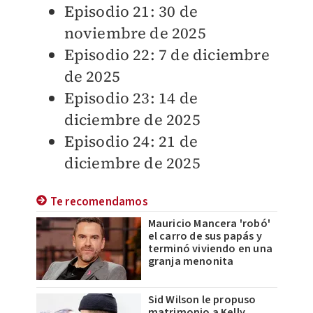
Episodio 21: 30 de
noviembre de 2025
Episodio 22: 7 de diciembre
de 2025
Episodio 23: 14 de
diciembre de 2025
Episodio 24: 21 de
diciembre de 2025
Te recomendamos
Mauricio Mancera 'robó'
el carro de sus papás y
terminó viviendo en una
granja menonita
Sid Wilson le propuso
matrimonio a Kelly