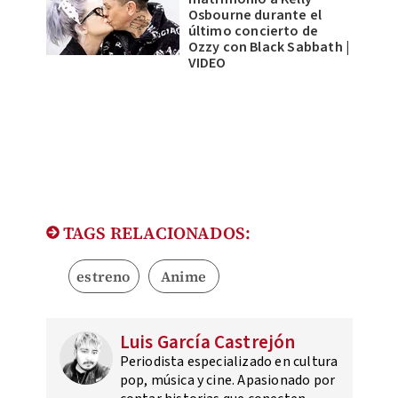
Osbourne durante el
último concierto de
Ozzy con Black Sabbath |
VIDEO
TAGS RELACIONADOS:
estreno
Anime
Luis García Castrejón
Periodista especializado en cultura
pop, música y cine. Apasionado por