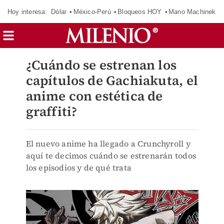
Hoy interesa:
Dólar
México-Perú
Bloqueos HOY
Mano Machinek
¿Cuándo se estrenan los
capítulos de Gachiakuta, el
anime con estética de
graffiti?
El nuevo anime ha llegado a Crunchyroll y
aquí te decimos cuándo se estrenarán todos
los episodios y de qué trata