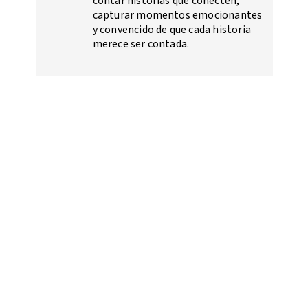
contar historias que conecten,
capturar momentos emocionantes
y convencido de que cada historia
merece ser contada.