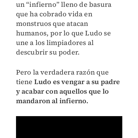
un “infierno” lleno de basura
que ha cobrado vida en
monstruos que atacan
humanos, por lo que Ludo se
une a los limpiadores al
descubrir su poder.
Pero la verdadera razón que
tiene
Ludo es vengar a su padre
y acabar con aquellos que lo
mandaron al infierno.