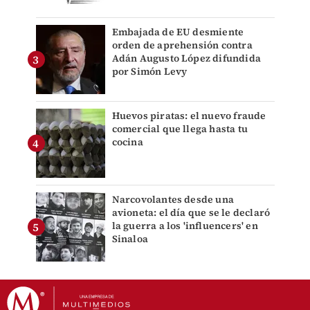
Embajada de EU desmiente
orden de aprehensión contra
Adán Augusto López difundida
por Simón Levy
Huevos piratas: el nuevo fraude
comercial que llega hasta tu
cocina
Narcovolantes desde una
avioneta: el día que se le declaró
la guerra a los 'influencers' en
Sinaloa