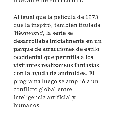
nuevamente en la cuarta.
Al igual que la película de 1973
que la inspiró, también titulada
Westworld
,
la serie se
desarrollaba inicialmente en un
parque de atracciones de estilo
occidental que permitía a los
visitantes realizar sus fantasías
con la ayuda de androides
. El
programa luego se amplió a un
conflicto global entre
inteligencia artificial y
humanos.