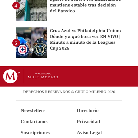
mantiene estable tras decisión
del Banxico
Cruz Azul vs Philadelphia Union:
Dónde y a qué hora ver EN VIVO |
Minuto a minuto de la Leagues
Cup 2026
DERECHOS RESERVADOS © GRUPO MILENIO 2026
Newsletters
Directorio
Contáctanos
Privacidad
Suscripciones
Aviso Legal