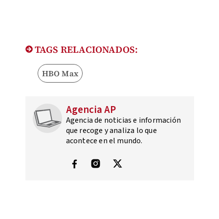
TAGS RELACIONADOS:
HBO Max
Agencia AP
Agencia de noticias e información
que recoge y analiza lo que
acontece en el mundo.