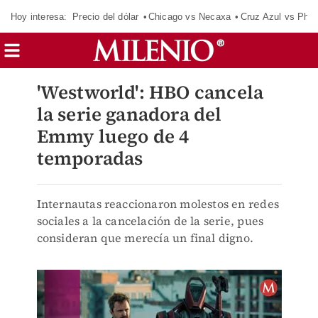
Hoy interesa:
Precio del dólar
Chicago vs Necaxa
Cruz Azul vs Phil
'Westworld': HBO cancela
la serie ganadora del
Emmy luego de 4
temporadas
Internautas reaccionaron molestos en redes
sociales a la cancelación de la serie, pues
consideran que merecía un final digno.