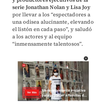
serie Jonathan Nolan y Lisa Joy
por llevar a los “espectadores a
una odisea alucinante, elevando
el listón en cada paso”, y saludó
a los actores y al equipo
“inmensamente talentosos”.