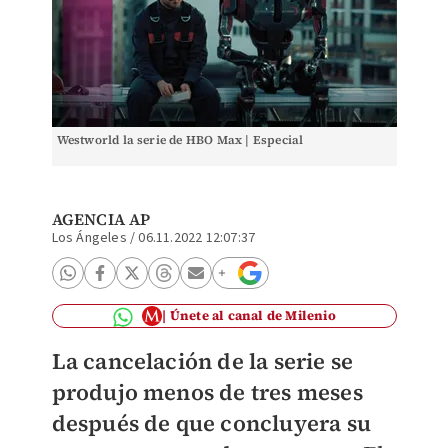
Westworld la serie de HBO Max | Especial
AGENCIA AP
Los Ángeles
/
06.11.2022 12:07:37
Únete al canal de Milenio
La cancelación de la serie se
produjo menos de tres meses
después de que concluyera su