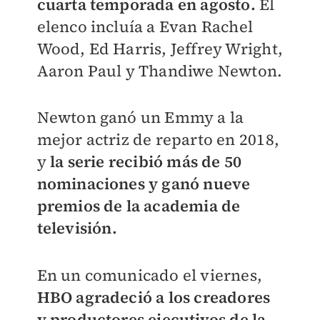
cuarta temporada en agosto.
El
elenco incluía a Evan Rachel
Wood, Ed Harris, Jeffrey Wright,
Aaron Paul y Thandiwe Newton.
Newton ganó un Emmy a la
mejor actriz de reparto en 2018,
y
la serie recibió más de 50
nominaciones y ganó nueve
premios de la academia de
televisión.
En un comunicado el viernes,
HBO agradeció a los creadores
y productores ejecutivos de la