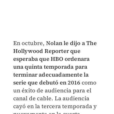
En octubre,
Nolan le dijo a The
Hollywood Reporter que
esperaba que HBO ordenara
una quinta temporada para
terminar adecuadamente la
serie que debutó en 2016
como
un éxito de audiencia para el
canal de cable. La audiencia
cayó en la tercera temporada y