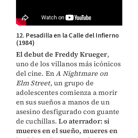
12. Pesadilla en la Calle del Infierno
(1984)
El debut de Freddy Krueger
,
uno de los villanos más icónicos
del cine. En
A Nightmare on
Elm Street
, un grupo de
adolescentes comienza a morir
en sus sueños a manos de un
asesino desfigurado con guante
de cuchillas.
Lo aterrador: si
mueres en el sueño, mueres en