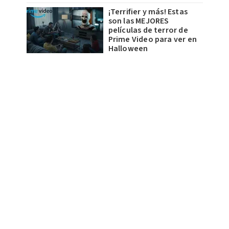
¡Terrifier y más! Estas
son las MEJORES
películas de terror de
Prime Video para ver en
Halloween