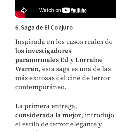
6. Saga de El Conjuro
Inspirada en los casos reales de
l
os investigadores
paranormales Ed y Lorraine
Warre
n
, esta saga es una de las
más exitosas del cine de terror
contemporáneo.
La primera entrega,
considerada la mejor
, introdujo
el estilo de terror elegante y