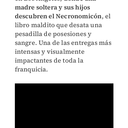
madre soltera y sus hijos
descubren el Necronomicón
, el
libro maldito que desata una
pesadilla de posesiones y
sangre. Una de las entregas más
intensas y visualmente
impactantes de toda la
franquicia.