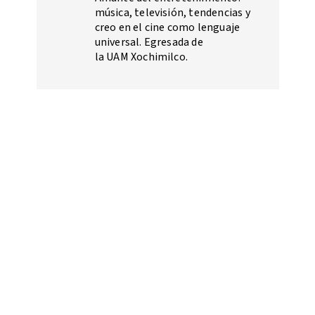
música, televisión, tendencias y
creo en el cine como lenguaje
universal. Egresada de
la UAM Xochimilco.