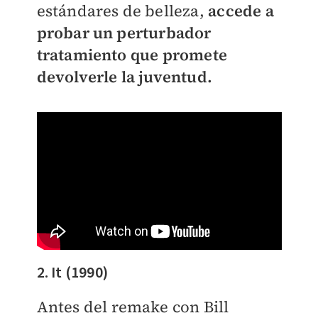
estándares de belleza,
accede a
probar un perturbador
tratamiento que promete
devolverle la juventud.
2. It (1990)
Antes del remake con Bill