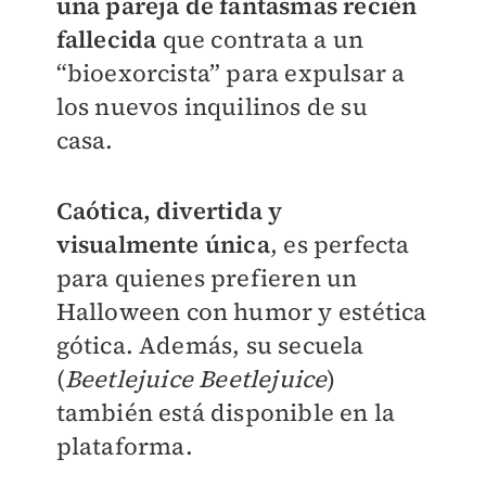
una pareja de fantasmas recién
fallecida
que contrata a un
“bioexorcista” para expulsar a
los nuevos inquilinos de su
casa.
Caótica, divertida y
visualmente única
, es perfecta
para quienes prefieren un
Halloween con humor y estética
gótica. Además, su secuela
(
Beetlejuice Beetlejuice
)
también está disponible en la
plataforma.