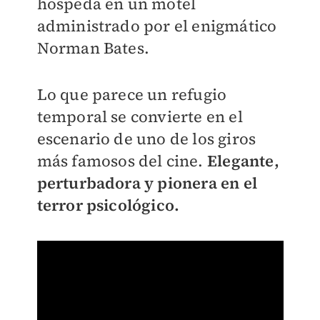
hospeda en un motel
administrado por el enigmático
Norman Bates.
Lo que parece un refugio
temporal se convierte en el
escenario de uno de los giros
más famosos del cine.
Elegante,
perturbadora y pionera en el
terror psicológico.