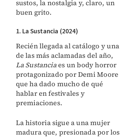
sustos, la nostalgia y, claro, un
buen grito.
1. La Sustancia (2024)
Recién llegada al catálogo y una
de las más aclamadas del año,
La Sustancia
es un body horror
protagonizado por Demi Moore
que ha dado mucho de qué
hablar en festivales y
premiaciones.
La historia sigue a una mujer
madura que, presionada por los