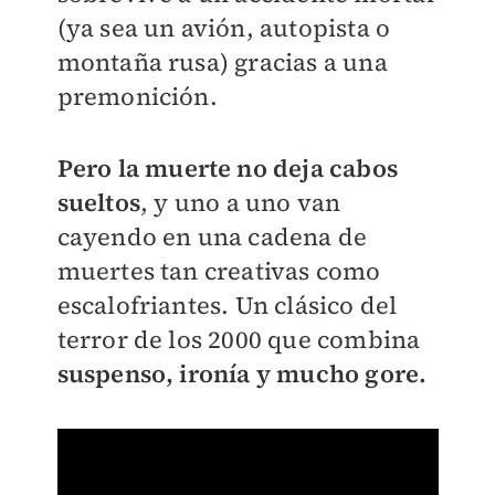
(ya sea un avión, autopista o
montaña rusa) gracias a una
premonición.
Pero la muerte no deja cabos
sueltos
, y uno a uno van
cayendo en una cadena de
muertes tan creativas como
escalofriantes. Un clásico del
terror de los 2000 que combina
suspenso, ironía y mucho gore.