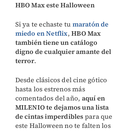
HBO Max este Halloween
Si ya te echaste tu
maratón de
miedo en Netflix
,
HBO Max
también tiene un catálogo
digno de cualquier amante del
terror
.
Desde clásicos del cine gótico
hasta los estrenos más
comentados del año,
aquí en
MILENIO
te dejamos una lista
de cintas imperdibles
para que
este Halloween no te falten los