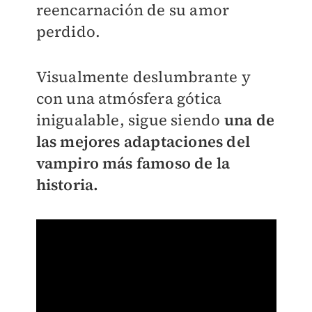
reencarnación de su amor
perdido.
Visualmente deslumbrante y
con una atmósfera gótica
inigualable, sigue siendo
una de
las mejores adaptaciones del
vampiro más famoso de la
historia.