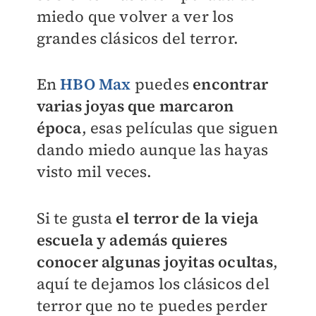
miedo que volver a ver los
grandes clásicos del terror.
En
HBO Max
puedes
encontrar
varias joyas que marcaron
época
, esas películas que siguen
dando miedo aunque las hayas
visto mil veces.
Si te gusta
el terror de la vieja
escuela y además quieres
conocer algunas joyitas ocultas
,
aquí te dejamos los clásicos del
terror que no te puedes perder