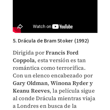
5. Drácula de Bram Stoker (1992)
Dirigida por
Francis Ford
Coppola
, esta versión es tan
romántica como terrorífica.
Con un elenco encabezado por
Gary Oldman
,
Winona Ryder y
Keanu Reeves
, la película sigue
al conde Drácula mientras viaja
a Londres en busca de la