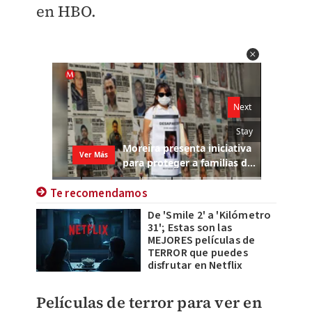
en HBO.
Te recomendamos
De 'Smile 2' a 'Kilómetro
31'; Estas son las
MEJORES películas de
TERROR que puedes
disfrutar en Netflix
​Películas de terror para ver en