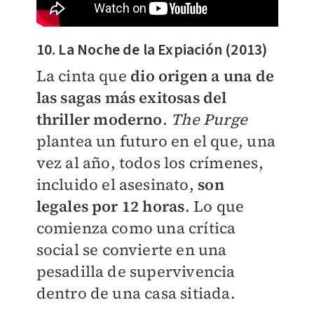
10. La Noche de la Expiación (2013)
La cinta que
dio origen a una de
las sagas más exitosas del
thriller moderno
.
The Purge
plantea un futuro en el que, una
vez al año, todos los crímenes,
incluido el asesinato,
son
legales por 12 horas
. Lo que
comienza como una crítica
social se convierte en una
pesadilla de supervivencia
dentro de una casa sitiada.