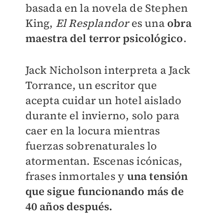
basada en la novela de Stephen
King,
El Resplandor
es una
obra
maestra del terror psicológico
.
Jack Nicholson interpreta a Jack
Torrance, un escritor que
acepta cuidar un hotel aislado
durante el invierno, solo para
caer en la locura mientras
fuerzas sobrenaturales lo
atormentan. Escenas icónicas,
frases inmortales y
una tensión
que sigue funcionando más de
40 años después.