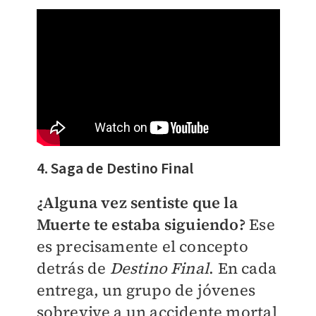
4. Saga de Destino Final
¿Alguna vez sentiste que la
Muerte te estaba siguiendo?
Ese
es precisamente el concepto
detrás de
Destino Final
. En cada
entrega, un grupo de jóvenes
sobrevive a un accidente mortal