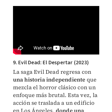
9. Evil Dead: El Despertar (2023)
La saga Evil Dead regresa con
una historia independiente
que
mezcla el horror clásico con un
enfoque más brutal. Esta vez, la
acción se traslada a un edificio
en Los Ángeles,
donde una