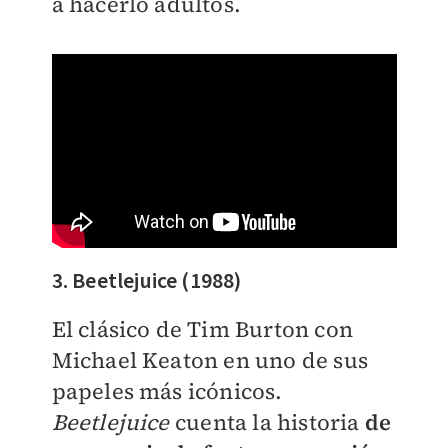
a hacerlo adultos.
3. Beetlejuice (1988)
El clásico de Tim Burton con
Michael Keaton en uno de sus
papeles más icónicos.
Beetlejuice
cuenta la historia
de