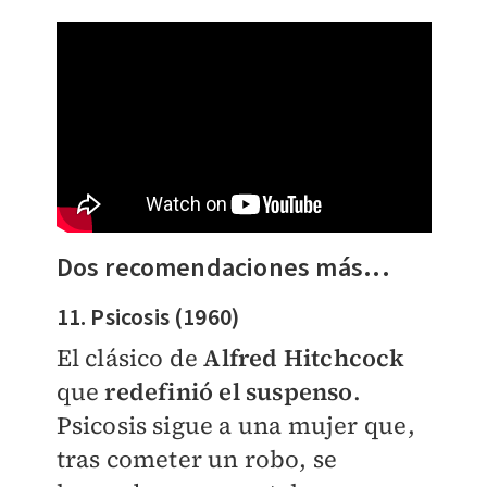
Dos recomendaciones más...
11. Psicosis (1960)
El clásico de
Alfred Hitchcock
que
redefinió el suspenso
.
Psicosis sigue a una mujer que,
tras cometer un robo, se