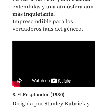
extendidas y una atmósfera aún
más inquietante.
Imprescindible para los
verdaderos fans del género.
8. El Resplandor (1980)
Dirigida por
Stanley Kubrick
y