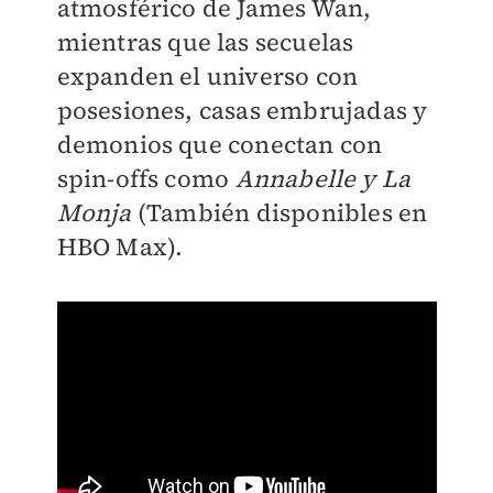
atmosférico de James Wan,
mientras que las secuelas
expanden el universo con
posesiones, casas embrujadas y
demonios que conectan con
spin-offs como
Annabelle y La
Monja
(También disponibles en
HBO Max).