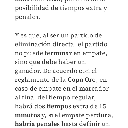
posibilidad de tiempos extra y
penales.
Y es que, al ser un partido de
eliminación directa, el partido
no puede terminar en empate,
sino que debe haber un
ganador. De acuerdo con el
reglamento de la
Copa Oro
, en
caso de empate en el marcador
al final del tiempo regular,
habrá
dos tiempos extra de 15
minutos
y, si el empate perdura,
habría penales
hasta definir un