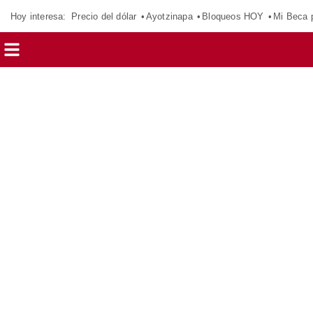
Hoy interesa:
Precio del dólar
Ayotzinapa
Bloqueos HOY
Mi Beca 