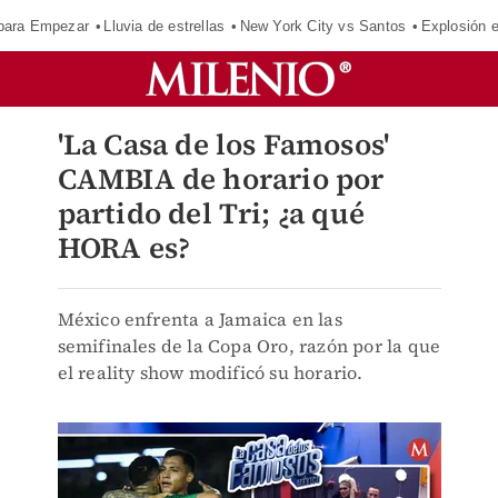
para Empezar
Lluvia de estrellas
New York City vs Santos
Explosión 
'La Casa de los Famosos'
CAMBIA de horario por
partido del Tri; ¿a qué
HORA es?
México enfrenta a Jamaica en las
semifinales de la Copa Oro, razón por la que
el reality show modificó su horario.