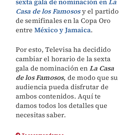
sexta gala de nominación en
La
Casa de los Famosos
y el partido
de semifinales en la Copa Oro
entre
México y Jamaica
.
Por esto, Televisa ha decidido
cambiar el horario de la sexta
gala de nominación en
La Casa
de los Famosos
, de modo que su
audiencia pueda disfrutar de
ambos contenidos. Aquí te
damos todos los detalles que
necesitas saber
.