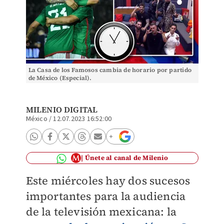
La Casa de los Famosos cambia de horario por partido
de México (Especial).
MILENIO DIGITAL
México
/
12.07.2023 16:52:00
Únete al canal de Milenio
Este miércoles hay dos sucesos
importantes para la audiencia
de la televisión mexicana: la