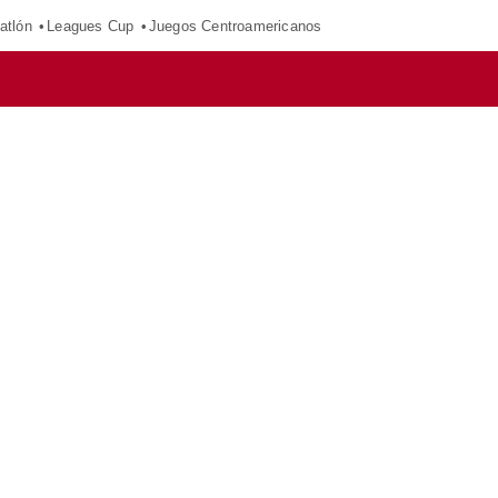
atlón
Leagues Cup
Juegos Centroamericanos