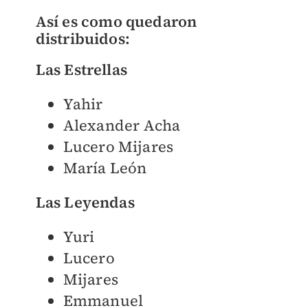
Así es como quedaron
distribuidos:
Las Estrellas
Yahir
Alexander Acha
Lucero Mijares
María León
Las Leyendas
Yuri
Lucero
Mijares
Emmanuel