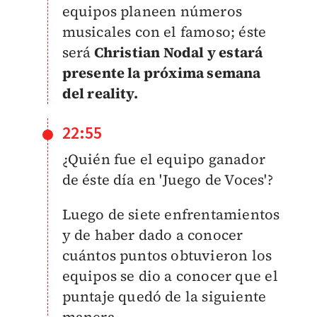
equipos planeen números
musicales con el famoso; éste
será
Christian Nodal y estará
presente la próxima semana
del reality.
22:55
¿Quién fue el equipo ganador
de éste día en 'Juego de Voces'?
Luego de siete enfrentamientos
y de haber dado a conocer
cuántos puntos obtuvieron los
equipos se dio a conocer que el
puntaje quedó de la siguiente