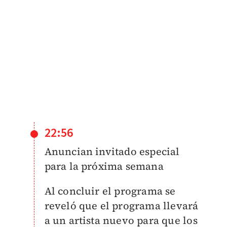
22:56
Anuncian invitado especial
para la próxima semana
Al concluir el programa se
reveló que el programa llevará
a un artista nuevo para que los