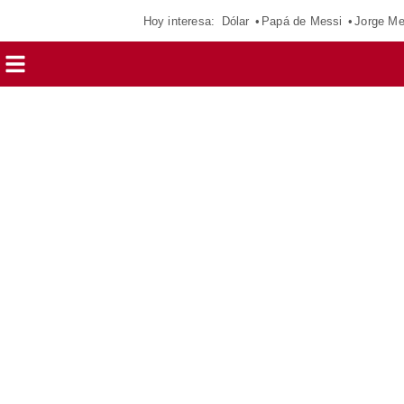
Hoy interesa:
Dólar
Papá de Messi
Jorge Me