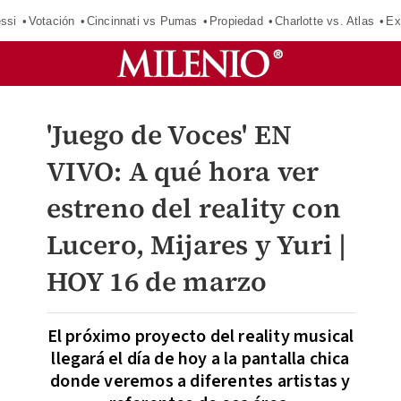
ssi
Votación
Cincinnati vs Pumas
Propiedad
Charlotte vs. Atlas
Ex
'Juego de Voces' EN
VIVO: A qué hora ver
estreno del reality con
Lucero, Mijares y Yuri |
HOY 16 de marzo
El próximo proyecto del reality musical
llegará el día de hoy a la pantalla chica
donde veremos a diferentes artistas y