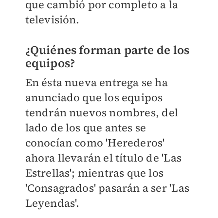
que cambió por completo a la
televisión.
¿Quiénes forman parte de los
equipos?
En ésta nueva entrega se ha
anunciado que los equipos
tendrán nuevos nombres, del
lado de los que antes se
conocían como 'Herederos'
ahora llevarán el título de 'Las
Estrellas'; mientras que los
'Consagrados' pasarán a ser 'Las
Leyendas'.