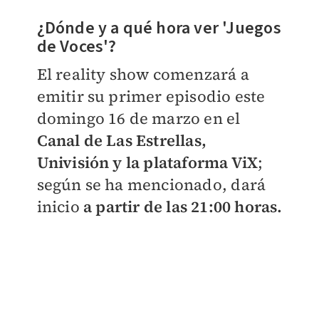
¿Dónde y a qué hora ver 'Juegos
de Voces'?
El reality show comenzará a
emitir su primer episodio este
domingo 16 de marzo en el
Canal de Las Estrellas,
Univisión y la plataforma ViX
;
según se ha mencionado, dará
inicio
a partir de las 21:00 horas.