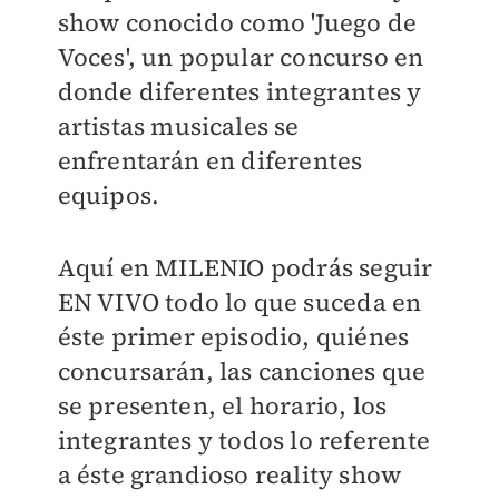
show conocido como 'Juego de
Voces', un popular concurso en
donde diferentes integrantes y
artistas musicales se
enfrentarán en diferentes
equipos.
Aquí en
MILENIO
podrás seguir
EN VIVO todo lo que suceda en
éste primer episodio, quiénes
concursarán, las canciones que
se presenten, el horario, los
integrantes y todos lo referente
a éste grandioso reality show