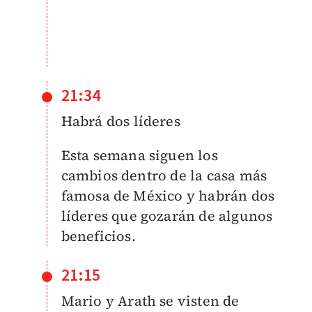
21:34
Habrá dos líderes
Esta semana siguen los
cambios dentro de la casa más
famosa de México y habrán dos
líderes que gozarán de algunos
beneficios.
21:15
Mario y Arath se visten de