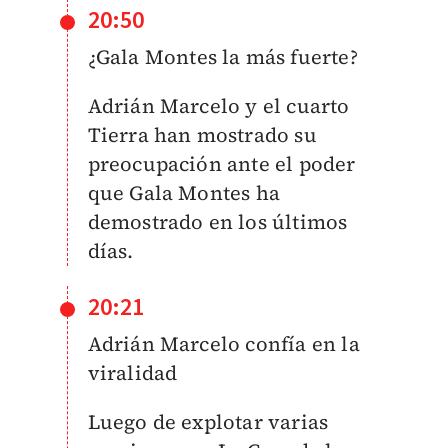
20:50
¿Gala Montes la más fuerte?
Adrián Marcelo y el cuarto
Tierra han mostrado su
preocupación ante el poder
que Gala Montes ha
demostrado en los últimos
días.
20:21
Adrián Marcelo confía en la
viralidad
Luego de explotar varias