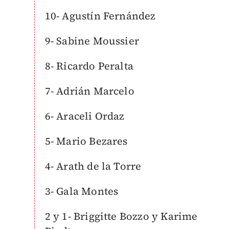
10- Agustín Fernández
9- Sabine Moussier
8- Ricardo Peralta
7- Adrián Marcelo
6- Araceli Ordaz
5- Mario Bezares
4- Arath de la Torre
3- Gala Montes
2 y 1- Briggitte Bozzo y Karime