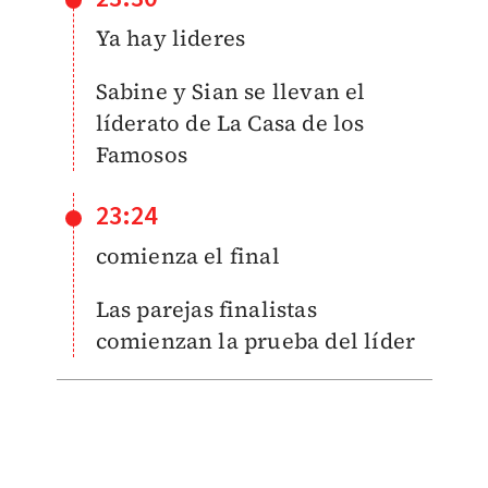
Ya hay lideres
Sabine y Sian se llevan el
líderato de La Casa de los
Famosos
23:24
comienza el final
Las parejas finalistas
comienzan la prueba del líder