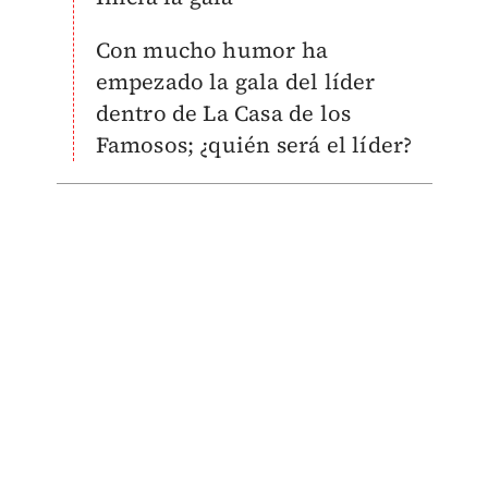
Con mucho humor ha
empezado la gala del líder
dentro de La Casa de los
Famosos; ¿quién será el líder?