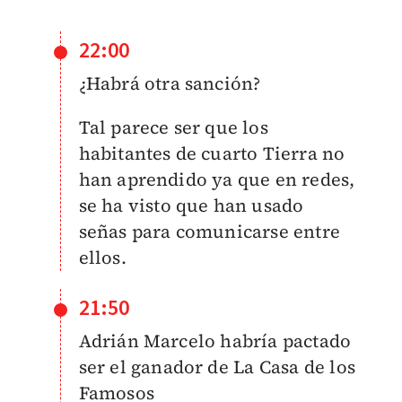
22:00
¿Habrá otra sanción?
Tal parece ser que los
habitantes de cuarto Tierra no
han aprendido ya que en redes,
se ha visto que han usado
señas para comunicarse entre
ellos.
21:50
Adrián Marcelo habría pactado
ser el ganador de La Casa de los
Famosos