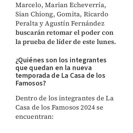
Marcelo, Marian Echeverría,
Sian Chiong, Gomita, Ricardo
Peralta y Agustín Fernández
buscarán retomar el poder con
la prueba de líder de este lunes.
¿Quiénes son los integrantes
que quedan en la nueva
temporada de La Casa de los
Famosos?
Dentro de los integrantes de La
Casa de los Famosos 2024 se
encuentran: