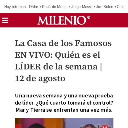
Hoy interesa:
Dólar
Papá de Messi
Jorge Messi
Joe Biden
Cinci
La Casa de los Famosos
EN VIVO: Quién es el
LÍDER de la semana |
12 de agosto
Una nueva semana y una nueva prueba
de líder. ¿Qué cuarto tomará el control?
Mar y Tierra se enfrentan una vez más.