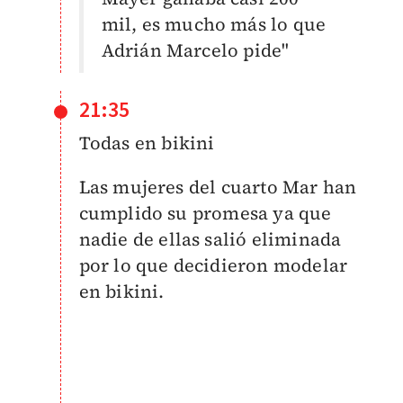
mil, es mucho más lo que
Adrián Marcelo pide"
21:35
Todas en bikini
Las mujeres del cuarto Mar han
cumplido su promesa ya que
nadie de ellas salió eliminada
por lo que decidieron modelar
en bikini.