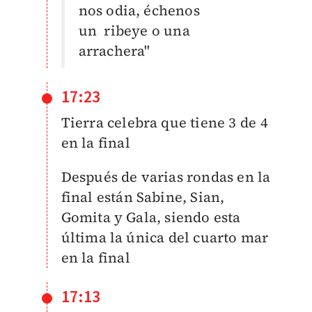
nos odia, échenos
un
ribeye o una
arrachera"
17:23
Tierra celebra que tiene 3 de 4
en la final
Después de varias rondas en la
final están Sabine, Sian,
Gomita y Gala, siendo esta
última la única del cuarto mar
en la final
17:13