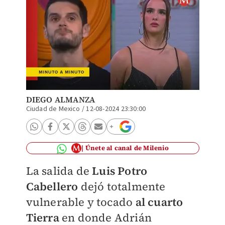
DIEGO ALMANZA
Ciudad de Mexico
/
12-08-2024 23:30:00
Únete al canal de Milenio
La salida de
Luis Potro
Cabellero
dejó totalmente
vulnerable y tocado
al cuarto
Tierra
en donde Adrián