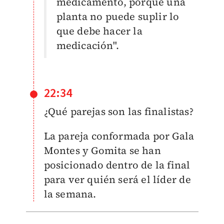
medicamento, porque una
planta no puede suplir lo
que debe hacer la
medicación".
22:34
¿Qué parejas son las finalistas?
La pareja conformada por Gala
Montes y Gomita se han
posicionado dentro de la final
para ver quién será el líder de
la semana.