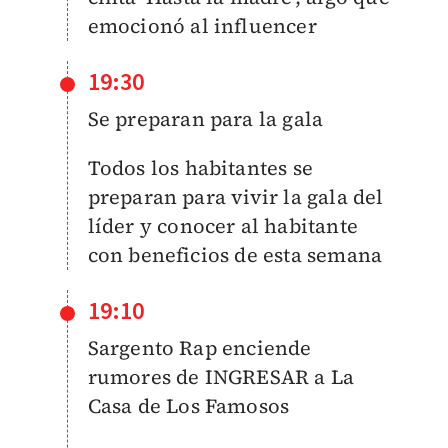
emocionó al influencer
19:30
Se preparan para la gala
Todos los habitantes se
preparan para vivir la gala del
líder y conocer al habitante
con beneficios de esta semana
19:10
Sargento Rap enciende
rumores de INGRESAR a La
Casa de Los Famosos