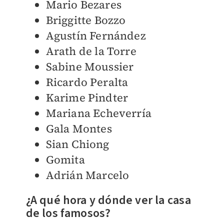
Mario Bezares
Briggitte Bozzo
Agustín Fernández
Arath de la Torre
Sabine Moussier
Ricardo Peralta
Karime Pindter
Mariana Echeverría
Gala Montes
Sian Chiong
Gomita
Adrián Marcelo
¿A qué hora y dónde ver la casa
de los famosos?