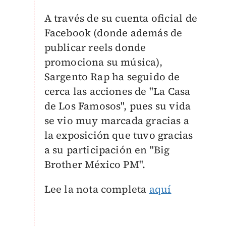
A través de su cuenta oficial de
Facebook (donde además de
publicar reels donde
promociona su música),
Sargento Rap ha seguido de
cerca las acciones de "La Casa
de Los Famosos", pues su vida
se vio muy marcada gracias a
la exposición que tuvo gracias
a su participación en "Big
Brother México PM".
Lee la nota completa
aquí