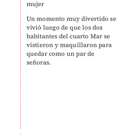
mujer
Un momento muy divertido se
vivió luego de que los dos
habitantes del cuarto Mar se
vistieron y maquillaron para
quedar como un par de
señoras.