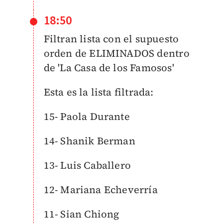
18:50
Filtran lista con el supuesto
orden de ELIMINADOS dentro
de 'La Casa de los Famosos'
Esta es la lista filtrada:
15- Paola Durante
14- Shanik Berman
13- Luis Caballero
12- Mariana Echeverría
11- Sian Chiong