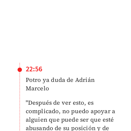
22:56
Potro ya duda de Adrián
Marcelo
"Después de ver esto, es
complicado, no puedo apoyar a
alguien que puede ser que esté
abusando de su posición y de