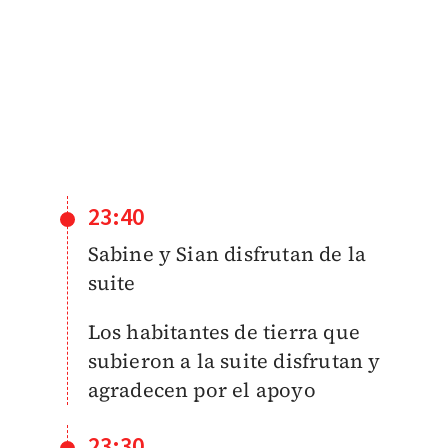
23:40
Sabine y Sian disfrutan de la
suite
Los habitantes de tierra que
subieron a la suite disfrutan y
agradecen por el apoyo
23:30