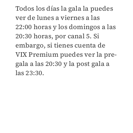
Todos los días la gala la puedes
ver de lunes a viernes a las
22:00 horas y los domingos a las
20:30 horas, por canal 5. Si
embargo, si tienes cuenta de
VIX Premium puedes ver la pre-
gala a las 20:30 y la post gala a
las 23:30.