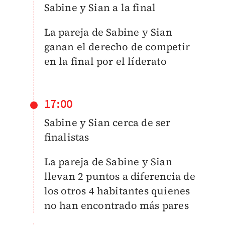
Sabine y Sian a la final
La pareja de
Sabine y Sian
ganan el derecho de competir
en la final por el líderato
17:00
Sabine y Sian cerca de ser
finalistas
La pareja de
Sabine y Sian
llevan 2 puntos a diferencia de
los otros 4 habitantes quienes
no han encontrado más pares