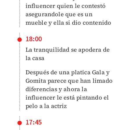
influencer quien le contestó
asegurandole que es un
mueble y ella si dio contenido
18:00
La tranquilidad se apodera de
la casa
Después de una platica Gala y
Gomita parece que han limado
diferencias y ahora la
influencer le está pintando el
pelo a la actriz
17:45