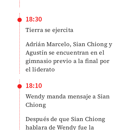
18:30
Tierra se ejercita
Adrián Marcelo, Sian Chiong y
Agustín se encuentran en el
gimnasio previo a la final por
el liderato
18:10
Wendy manda mensaje a Sian
Chiong
Después de que
Sian Chiong
hablara de Wendy fue la