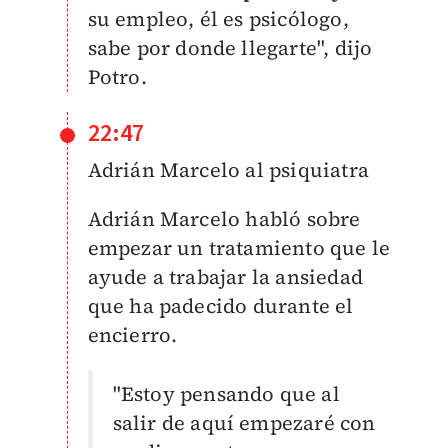
su empleo, él es psicólogo,
sabe por donde llegarte", dijo
Potro.
22:47
Adrián Marcelo al psiquiatra
Adrián Marcelo habló sobre
empezar un tratamiento que le
ayude a trabajar la ansiedad
que ha padecido durante el
encierro.
"Estoy pensando que al
salir de aquí empezaré con