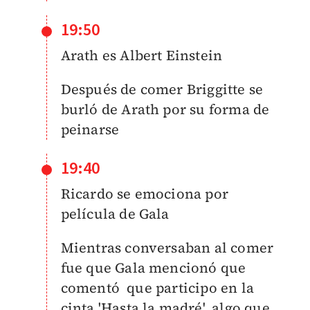
19:50
Arath es Albert Einstein
Después de comer Briggitte se
burló de Arath por su forma de
peinarse
19:40
Ricardo se emociona por
película de Gala
Mientras conversaban al comer
fue que Gala mencionó que
comentó que participo en la
cinta 'Hasta la madré', algo que