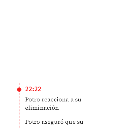
22:22
Potro reacciona a su
eliminación
Potro aseguró que su