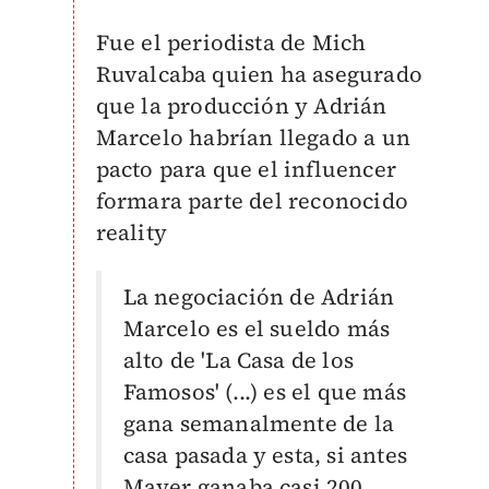
Fue el periodista de Mich
Ruvalcaba quien ha asegurado
que la producción y Adrián
Marcelo habrían llegado a un
pacto para que el influencer
formara parte del reconocido
reality
La negociación de Adrián
Marcelo es el sueldo más
alto de 'La Casa de los
Famosos' (...) es el que más
gana semanalmente de la
casa pasada y esta, si antes
Mayer ganaba casi 200