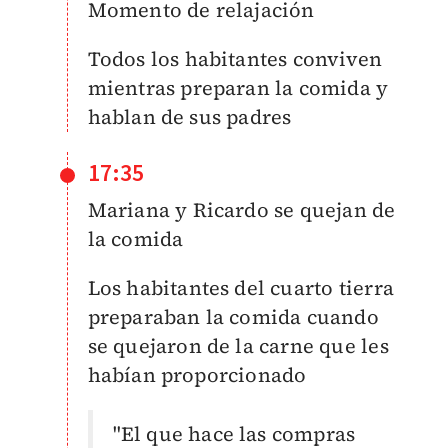
Momento de relajación
Todos los habitantes conviven
mientras preparan la comida y
hablan de sus padres
17:35
Mariana y Ricardo se quejan de
la comida
Los habitantes del cuarto tierra
preparaban la comida cuando
se quejaron de la carne que les
habían proporcionado
"El que hace las compras