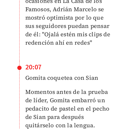
ocasiones en La Casa de los
Famosos, Adrián Marcelo se
mostró optimista por lo que
sus seguidores puedan pensar
de él: "Ojalá estén mis clips de
redención ahí en redes"
20:07
Gomita coquetea con Sian
Momentos antes de la prueba
de líder, Gomita embarró un
pedacito de pastel en el pecho
de Sian para después
quitárselo con la lengua.