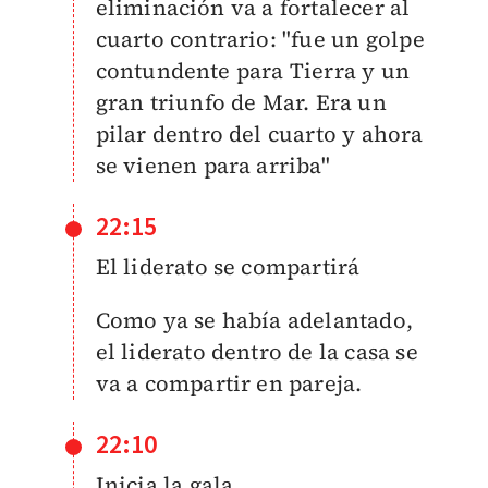
eliminación va a fortalecer al
cuarto contrario: "fue un golpe
contundente para Tierra y un
gran triunfo de Mar. Era un
pilar dentro del cuarto y ahora
se vienen para arriba"
22:15
El liderato se compartirá
Como ya se había adelantado,
el liderato dentro de la casa se
va a compartir en pareja.
22:10
Inicia la gala