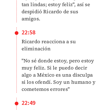
tan lindas; estoy feliz", así se
despidió Ricardo de sus
amigos.
22:58
Ricardo reacciona a su
eliminación
"No sé donde estoy, pero estoy
muy feliz. Si le puedo decir
algo a México es una disculpa
si los ofendí. Soy un humano y
cometemos errores"
22:49