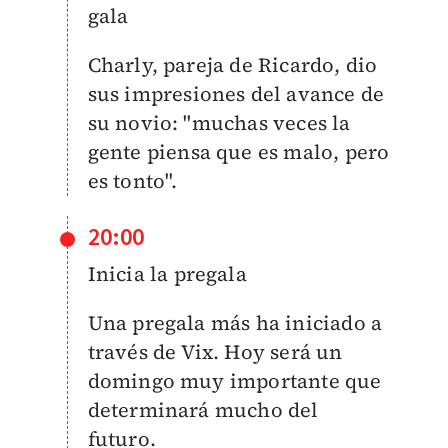
gala
Charly, pareja de Ricardo, dio
sus impresiones del avance de
su novio: "muchas veces la
gente piensa que es malo, pero
es tonto".
20:00
Inicia la pregala
Una pregala más ha iniciado a
través de Vix. Hoy será un
domingo muy importante que
determinará mucho del
futuro.