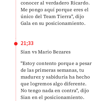
conocer al verdadero Ricardo.
Me pongo aquí porque eres el
único del Team Tierra", dijo
Gala en su posicionamiento.
21;33
Sian vs Mario Bezares
"Estoy contento porque a pesar
de las primeras semanas, tu
madurez y sabiduría ha hecho
que logremos algo diferente.
No tengo nada en contra", dijo
Sian en el posicionamiento.