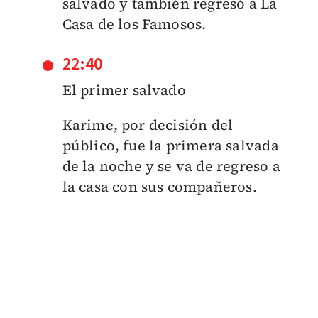
salvado y también regresó a La
Casa de los Famosos.
22:40
El primer salvado
Karime, por decisión del
público, fue la primera salvada
de la noche y se va de regreso a
la casa con sus compañeros.