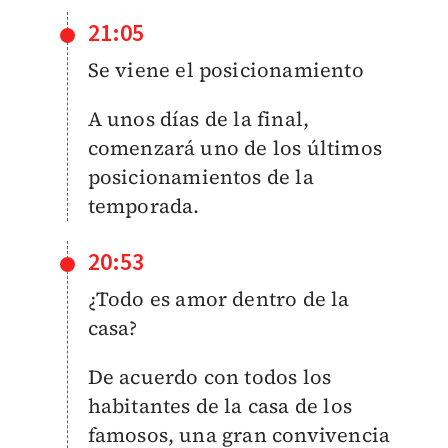
21:05
Se viene el posicionamiento
A unos días de la final,
comenzará uno de los últimos
posicionamientos de la
temporada.
20:53
¿Todo es amor dentro de la
casa?
De acuerdo con todos los
habitantes de la casa de los
famosos, una gran convivencia