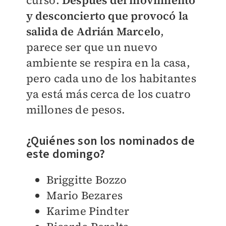
curso.
Después del movimiento
y desconcierto que provocó la
salida de Adrián Marcelo
,
parece ser que un nuevo
ambiente se respira en la casa,
pero cada uno de los habitantes
ya está más cerca de los cuatro
millones de pesos.
¿Quiénes son los nominados de
este domingo?
Briggitte Bozzo
Mario Bezares
Karime Pindter