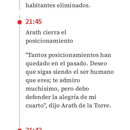
habitantes eliminados.
21:45
Arath cierra el
posicionamiento
"Tantos posicionamientos han
quedado en el pasado. Deseo
que sigas siendo el ser humano
que eres; te admiro
muchísimo, pero debo
defender la alegría de mi
cuarto", dijo Arath de la Torre.