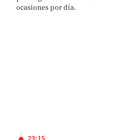
ocasiones por día.
23:15