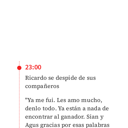
23:00
Ricardo se despide de sus
compañeros
"Ya me fui. Les amo mucho,
denlo todo. Ya están a nada de
encontrar al ganador. Sian y
Agus gracias por esas palabras