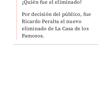
¿Quién fue el eliminado?
Por decisión del público, fue
Ricardo Peralta el nuevo
eliminado de La Casa de los
Famosos.