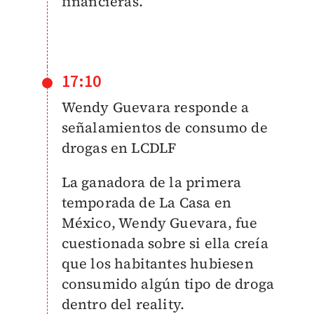
financieras.
17:10
Wendy Guevara responde a
señalamientos de consumo de
drogas en LCDLF
La ganadora de la primera
temporada de La Casa en
México, Wendy Guevara, fue
cuestionada sobre si ella creía
que los habitantes hubiesen
consumido algún tipo de droga
dentro del reality.