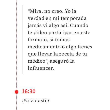
“Mira, no creo. Yo la
verdad en mi temporada
jamás vi algo así. Cuando
te piden participar en este
formato, si tomas
medicamento o algo tienes
que llevar la receta de tu
médico”, aseguró la
influencer.
16:30
¿Ya votaste?