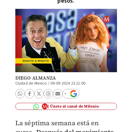
pesos.
DIEGO ALMANZA
Ciudad de Mexico
/
08-09-2024 23:21:00
Únete al canal de Milenio
La séptima semana está en