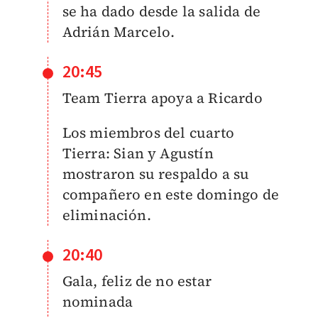
se ha dado desde la salida de
Adrián Marcelo.
20:45
Team Tierra apoya a Ricardo
Los miembros del cuarto
Tierra: Sian y Agustín
mostraron su respaldo a su
compañero en este domingo de
eliminación.
20:40
Gala, feliz de no estar
nominada