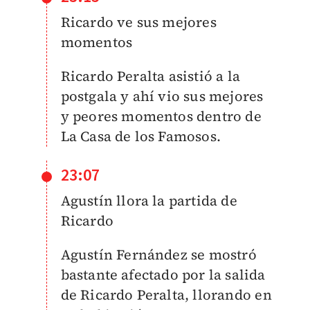
Ricardo ve sus mejores
momentos
Ricardo Peralta asistió a la
postgala y ahí vio sus mejores
y peores momentos dentro de
La Casa de los Famosos.
23:07
Agustín llora la partida de
Ricardo
Agustín Fernández se mostró
bastante afectado por la salida
de Ricardo Peralta, llorando en