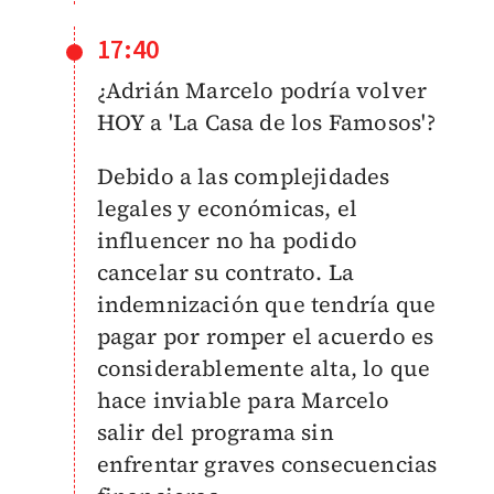
17:40
¿Adrián Marcelo podría volver
HOY a 'La Casa de los Famosos'?
Debido a las complejidades
legales y económicas, el
influencer no ha podido
cancelar su contrato. La
indemnización que tendría que
pagar por romper el acuerdo es
considerablemente alta, lo que
hace inviable para Marcelo
salir del programa sin
enfrentar graves consecuencias