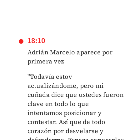
18:10
Adrián Marcelo aparece por
primera vez
"Todavía estoy
actualizándome, pero mi
cuñada dice que ustedes fueron
clave en todo lo que
intentamos posicionar y
contestar. Así que de todo
corazón por desvelarse y
defenderme. Espero conocerlos