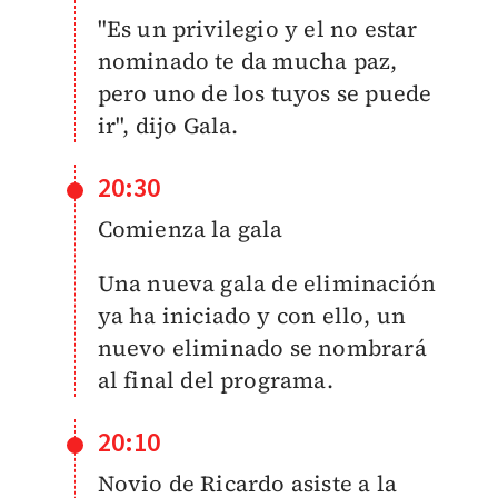
"Es un privilegio y el no estar
nominado te da mucha paz,
pero uno de los tuyos se puede
ir", dijo Gala.
20:30
Comienza la gala
Una nueva gala de eliminación
ya ha iniciado y con ello, un
nuevo eliminado se nombrará
al final del programa.
20:10
Novio de Ricardo asiste a la