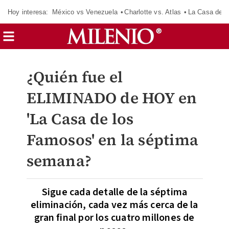
Hoy interesa:
México vs Venezuela
Charlotte vs. Atlas
La Casa de 
¿Quién fue el
ELIMINADO de HOY en
'La Casa de los
Famosos' en la séptima
semana?
Sigue cada detalle de la séptima
eliminación, cada vez más cerca de la
gran final por los cuatro millones de