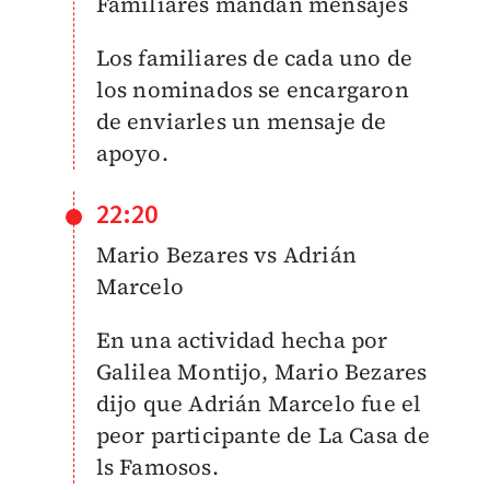
Familiares mandan mensajes
Los familiares de cada uno de
los nominados se encargaron
de enviarles un mensaje de
apoyo.
22:20
Mario Bezares vs Adrián
Marcelo
En una actividad hecha por
Galilea Montijo, Mario Bezares
dijo que Adrián Marcelo fue el
peor participante de La Casa de
ls Famosos.