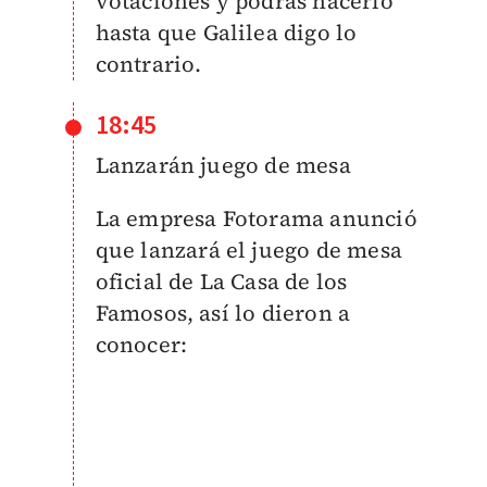
votaciones y podrás hacerlo
hasta que Galilea digo lo
contrario.
18:45
Lanzarán juego de mesa
La empresa Fotorama anunció
que lanzará el juego de mesa
oficial de La Casa de los
Famosos, así lo dieron a
conocer: