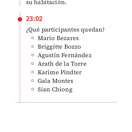
su habitación.
23:02
¿Qué participantes quedan?
Mario Bezares
Briggitte Bozzo
Agustín Fernández
Arath de la Torre
Karime Pindter
Gala Montes
Sian Chiong