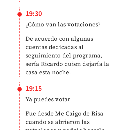
19:30
¿Cómo van las votaciones?
De acuerdo con algunas
cuentas dedicadas al
seguimiento del programa,
sería Ricardo quien dejaría la
casa esta noche.
19:15
Ya puedes votar
Fue desde Me Caigo de Risa
cuando se abrieron las