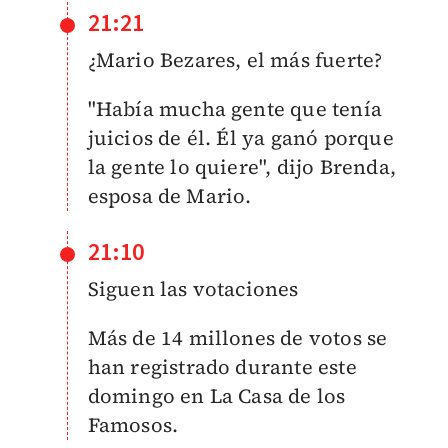
21:21
¿Mario Bezares, el más fuerte?
"Había mucha gente que tenía
juicios de él. Él ya ganó porque
la gente lo quiere", dijo Brenda,
esposa de Mario.
21:10
Siguen las votaciones
Más de 14 millones de votos se
han registrado durante este
domingo en La Casa de los
Famosos.