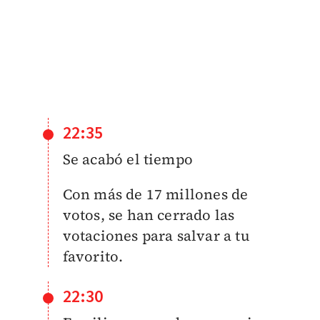
22:35
Se acabó el tiempo
Con más de 17 millones de
votos, se han cerrado las
votaciones para salvar a tu
favorito.
22:30