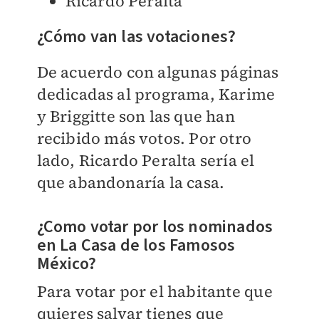
Ricardo Peralta
¿Cómo van las votaciones?
De acuerdo con algunas páginas
dedicadas al programa, Karime
y Briggitte son las que han
recibido más votos. Por otro
lado, Ricardo Peralta sería el
que abandonaría la casa.
¿Como votar por los nominados
en La Casa de los Famosos
México?
Para votar por el habitante que
quieres salvar tienes que