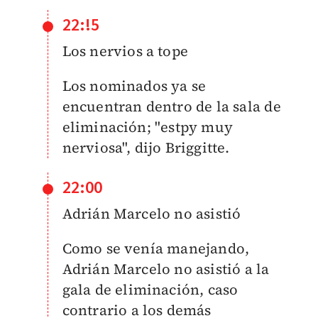
22:!5
Los nervios a tope
Los nominados ya se
encuentran dentro de la sala de
eliminación; "estpy muy
nerviosa", dijo Briggitte.
22:00
Adrián Marcelo no asistió
Como se venía manejando,
Adrián Marcelo no asistió a la
gala de eliminación, caso
contrario a los demás