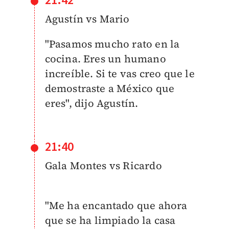
21:42
Agustín vs Mario
"Pasamos mucho rato en la
cocina. Eres un humano
increíble. Si te vas creo que le
demostraste a México que
eres", dijo Agustín.
21:40
Gala Montes vs Ricardo
"Me ha encantado que ahora
que se ha limpiado la casa