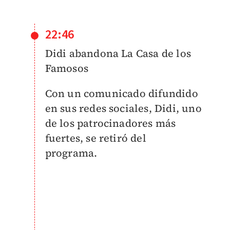
22:46
Didi abandona La Casa de los
Famosos
Con un comunicado difundido
en sus redes sociales, Didi, uno
de los patrocinadores más
fuertes, se retiró del
programa.