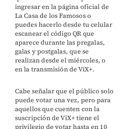
ingresar en la página oficial de
La Casa de los Famosos o
puedes hacerlo desde tu celular
escanear el código QR que
aparece durante las pregalas,
galas y postgalas, que se
realizan desde el miércoles, o
en la transmisión de ViX+.
Cabe señalar que el público solo
puede votar una vez, pero para
aquellos que cuenten con la
suscripción de ViX+ tiene el
privilegio de votar hasta en 10