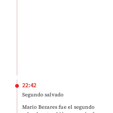
22:42
Segundo salvado
Mario Bezares fue el segundo