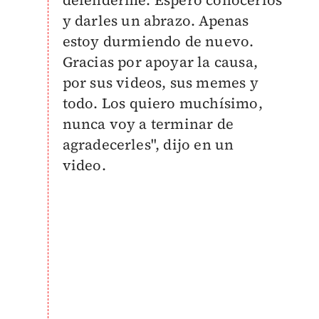
y darles un abrazo. Apenas
estoy durmiendo de nuevo.
Gracias por apoyar la causa,
por sus videos, sus memes y
todo. Los quiero muchísimo,
nunca voy a terminar de
agradecerles", dijo en un
video.