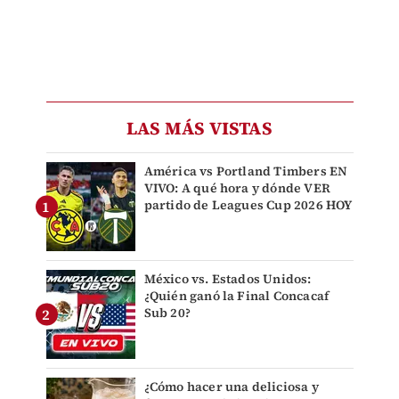
LAS MÁS VISTAS
América vs Portland Timbers EN
VIVO: A qué hora y dónde VER
partido de Leagues Cup 2026 HOY
México vs. Estados Unidos:
¿Quién ganó la Final Concacaf
Sub 20?
¿Cómo hacer una deliciosa y