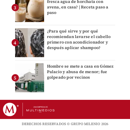
fresca agua de horchata con
avena, en casa? | Receta paso a
paso
¿Para qué sirve y por qué
recomiendan lavarse el cabello
primero con acondicionador y
después aplicar shampoo?
Hombre se mete a casa en Gómez
Palacio y abusa de menor; fue
golpeado por vecinos
DERECHOS RESERVADOS © GRUPO MILENIO 2026