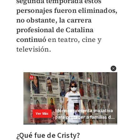
segunda temporada estos
personajes fueron eliminados,
no obstante, la carrera
profesional de Catalina
continuó
en teatro, cine y
televisión.
¿Qué fue de Cristy?