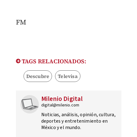
FM
TAGS RELACIONADOS:
Descubre
Televisa
Milenio Digital
digital@milenio.com
Noticias, análisis, opinión, cultura,
deportes y entretenimiento en
México y el mundo.