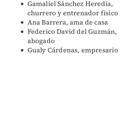
Gamaliel Sánchez Heredia,
churrero y entrenador físico
Ana Barrera, ama de casa
Federico David del Guzmán,
abogado
Gualy Cárdenas, empresario