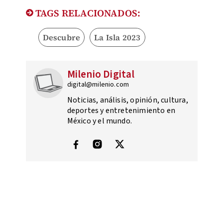
TAGS RELACIONADOS:
Descubre
La Isla 2023
Milenio Digital
digital@milenio.com
Noticias, análisis, opinión, cultura,
deportes y entretenimiento en
México y el mundo.