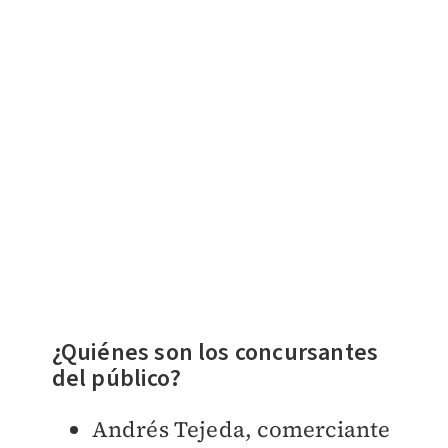
¿Quiénes son los concursantes
del público?
Andrés Tejeda, comerciante