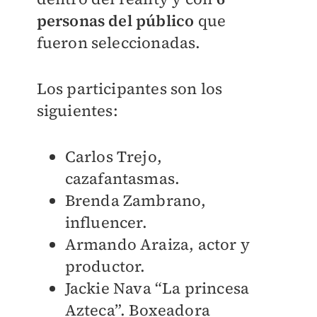
personas del público
que
fueron seleccionadas.
Los participantes son los
siguientes:
Carlos Trejo,
cazafantasmas.
Brenda Zambrano,
influencer.
Armando Araiza, actor y
productor.
Jackie Nava “La princesa
Azteca”. Boxeadora