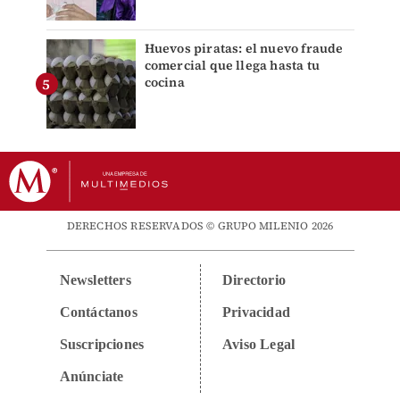
Huevos piratas: el nuevo fraude
comercial que llega hasta tu
cocina
DERECHOS RESERVADOS © GRUPO MILENIO 2026
Newsletters
Directorio
Contáctanos
Privacidad
Suscripciones
Aviso Legal
Anúnciate