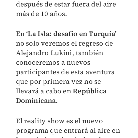
después de estar fuera del aire
más de 10 años.
En
‘La Isla: desafío en Turquía’
no solo veremos el regreso de
Alejandro Lukini, también
conoceremos a nuevos
participantes de esta aventura
que por primera vez no se
llevará a cabo en
República
Dominicana.
El reality show es el nuevo
programa que entrará al aire en