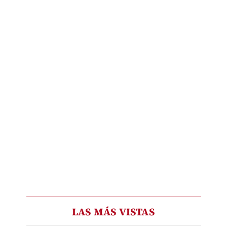
LAS MÁS VISTAS