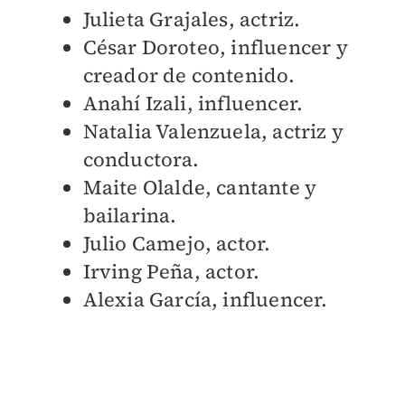
Julieta Grajales, actriz.
César Doroteo, influencer y
creador de contenido.
Anahí Izali, influencer.
Natalia Valenzuela, actriz y
conductora.
Maite Olalde, cantante y
bailarina.
Julio Camejo, actor.
Irving Peña, actor.
Alexia García, influencer.