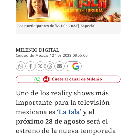
Los participantes de 'La Isla 2023'| Especial
MILENIO DIGITAL
Ciudad de México
/
24.08.2023 09:55:00
Únete al canal de Milenio
Uno de los reality shows más
importante para la televisión
mexicana es
‘
La Isla’
y el
próximo 28 de agosto s
erá el
estreno de la nueva temporada