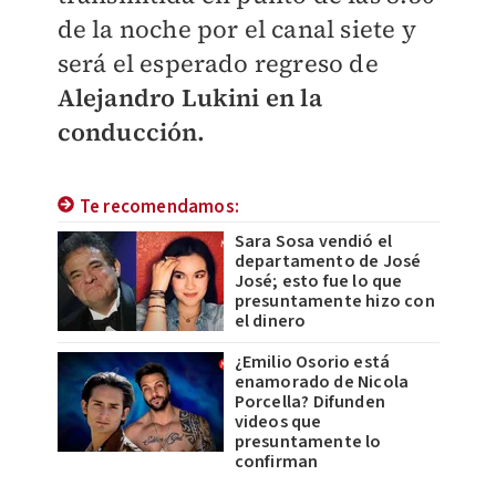
de la noche por el canal siete y
será el esperado regreso de
Alejandro Lukini en la
conducción.
Te recomendamos:
Sara Sosa vendió el
departamento de José
José; esto fue lo que
presuntamente hizo con
el dinero
¿Emilio Osorio está
enamorado de Nicola
Porcella? Difunden
videos que
presuntamente lo
confirman