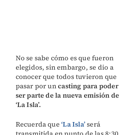
No se sabe cómo es que fueron
elegidos, sin embargo, se dio a
conocer que todos tuvieron que
pasar por un
casting para poder
ser parte de la nueva emisión de
‘La Isla’.
Recuerda que
‘La Isla’
será
transmitida en punto de las 8:30