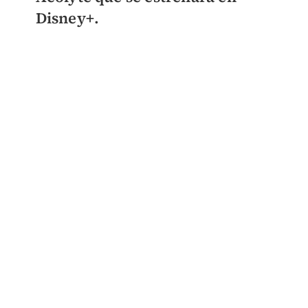
Disney+.