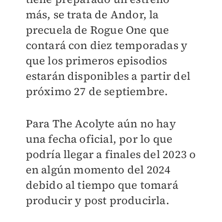
más, se trata de Andor, la
precuela de Rogue One que
contará con diez temporadas y
que los primeros episodios
estarán disponibles a partir del
próximo 27 de septiembre.
Para The Acolyte aún no hay
una fecha oficial, por lo que
podría llegar a finales del 2023 o
en algún momento del 2024
debido al tiempo que tomará
producir y post producirla.