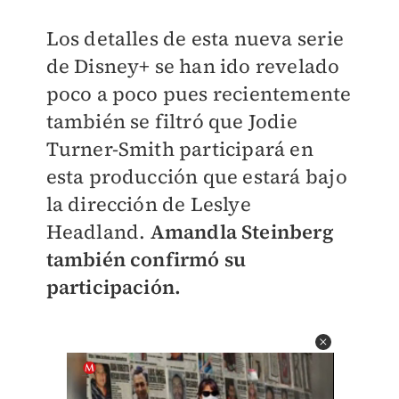
Los detalles de esta nueva serie
de Disney+ se han ido revelado
poco a poco pues recientemente
también se filtró que Jodie
Turner-Smith participará en
esta producción que estará bajo
la dirección de Leslye
Headland.
Amandla Steinberg
también confirmó su
participación.