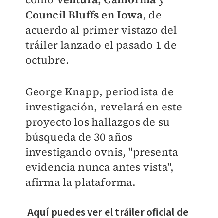
Council Bluffs en Iowa
, de
acuerdo al
primer vistazo del
tráiler lanzado el pasado 1 de
octubre.
George Knapp,
periodista de
investigación,
revelará en este
proyecto los hallazgos de su
búsqueda de 30 años
investigando ovnis, "presenta
evidencia nunca antes vista",
afirma la plataforma.
Aquí puedes ver el tráiler oficial de