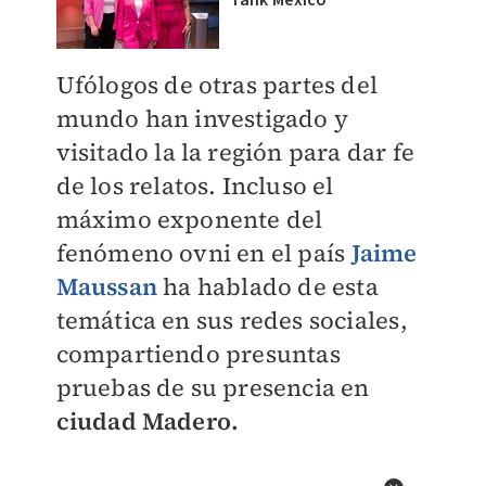
Tank México
Ufólogos de otras partes del
mundo han investigado y
visitado la la región para dar fe
de los relatos. Incluso el
máximo exponente del
fenómeno ovni en el país
Jaime
Maussan
ha hablado de esta
temática en sus redes sociales,
compartiendo presuntas
pruebas de su presencia en
ciudad Madero.