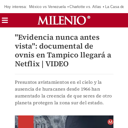
Hoy interesa:
México vs Venezuela
Charlotte vs. Atlas
La Casa de 
"Evidencia nunca antes
vista": documental de
ovnis en Tampico llegará a
Netflix | VIDEO
Presuntos avistamientos en el cielo y la
ausencia de huracanes desde 1966 han
aumentado la creencia de que seres de otro
planeta protegen la zona sur del estado.