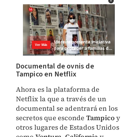
Documental de ovnis de
Tampico en Netflix
Ahora es la plataforma de
Netflix la que a través de un
documental se adentrará en los
secretos que esconde
Tampico
y
otros lugares de Estados Unidos
como
V
entura, California
y