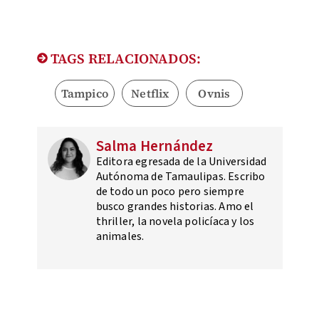
TAGS RELACIONADOS:
Tampico
Netflix
Ovnis
Salma Hernández
Editora egresada de la Universidad
Autónoma de Tamaulipas. Escribo
de todo un poco pero siempre
busco grandes historias. Amo el
thriller, la novela policíaca y los
animales.