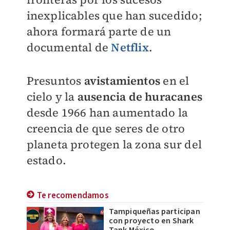
inexplicables que han sucedido;
ahora formará parte de un
documental de
Netflix
.
Presuntos
avistamientos
en el
cielo y la
ausencia de huracanes
desde 1966 han aumentado la
creencia de que seres de otro
planeta protegen la zona sur del
estado.
Te recomendamos
Tampiqueñas participan
con proyecto en Shark