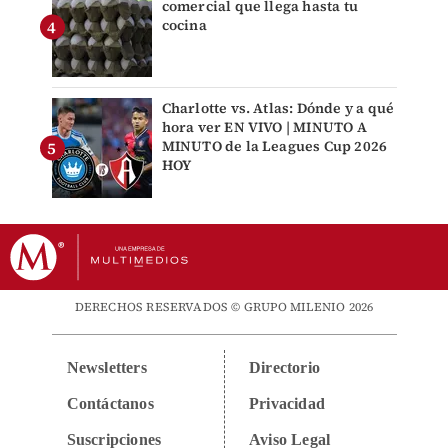
comercial que llega hasta tu
cocina
Charlotte vs. Atlas: Dónde y a qué
hora ver EN VIVO | MINUTO A
MINUTO de la Leagues Cup 2026
HOY
DERECHOS RESERVADOS © GRUPO MILENIO 2026
Newsletters
Directorio
Contáctanos
Privacidad
Suscripciones
Aviso Legal