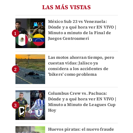
LAS MÁS VISTAS
México Sub 23 vs Venezuela:
Dónde y a qué hora ver EN VIVO |
Minuto a minuto de la Final de
Juegos Centroameri
Las motos ahorran tiempo, pero
cuestan vidas: Jalisco ya
considera a los accidentes de
'bikers' como problema
Columbus Crew vs. Pachuca:
Dónde y a qué hora ver EN VIVO |
Minuto a Minuto de Leagues Cup
Hoy
Huevos piratas: el nuevo fraude