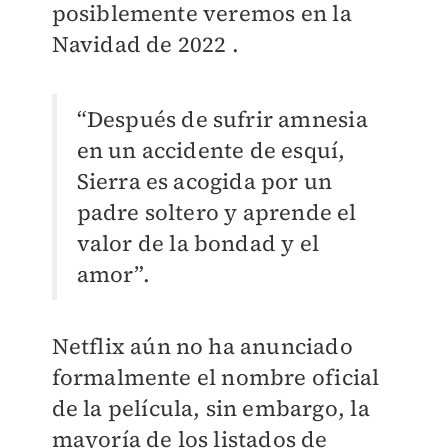
posiblemente veremos en la
Navidad de 2022 .
“Después de sufrir amnesia
en un accidente de esquí,
Sierra es acogida por un
padre soltero y aprende el
valor de la bondad y el
amor”.
Netflix aún no ha anunciado
formalmente el nombre oficial
de la película, sin embargo, la
mayoría de los listados de