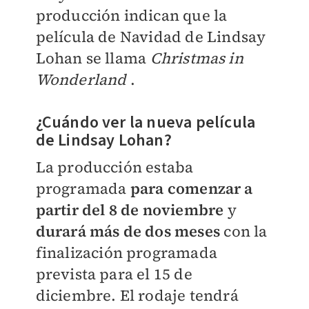
producción indican que la
película de Navidad de Lindsay
Lohan se llama
Christmas in
Wonderland
.
¿Cuándo ver la nueva película
de Lindsay Lohan?
La producción estaba
programada
para comenzar a
partir del 8 de noviembre
y
durará más de dos meses
con la
finalización programada
prevista para el 15 de
diciembre. El rodaje tendrá