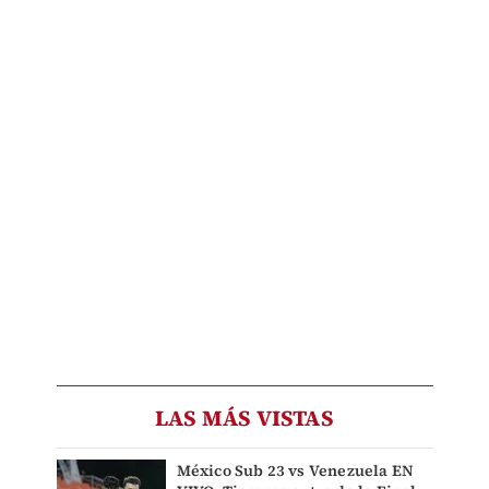
LAS MÁS VISTAS
México Sub 23 vs Venezuela EN