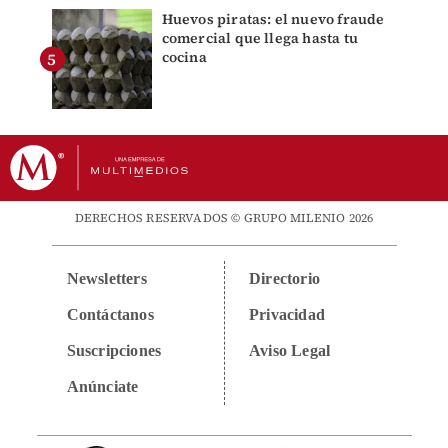
Huevos piratas: el nuevo fraude
comercial que llega hasta tu
cocina
DERECHOS RESERVADOS © GRUPO MILENIO 2026
Newsletters
Directorio
Contáctanos
Privacidad
Suscripciones
Aviso Legal
Anúnciate