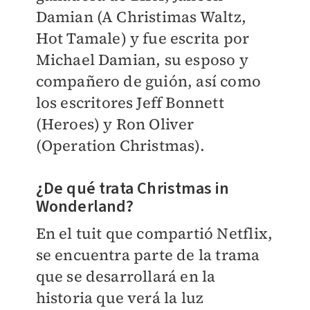
Damian (A Christimas Waltz,
Hot Tamale) y fue escrita por
Michael Damian, su esposo y
compañero de guión, así como
los escritores Jeff Bonnett
(Heroes) y Ron Oliver
(Operation Christmas).
¿De qué trata Christmas in
Wonderland?
En el tuit que compartió Netflix,
se encuentra parte de la trama
que se desarrollará en la
historia que verá la luz