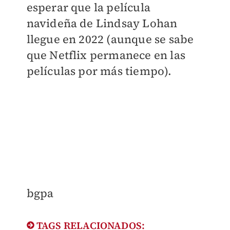
esperar que la película
navideña de Lindsay Lohan
llegue en 2022 (aunque se sabe
que Netflix permanece en las
películas por más tiempo).
​bgpa
TAGS RELACIONADOS: