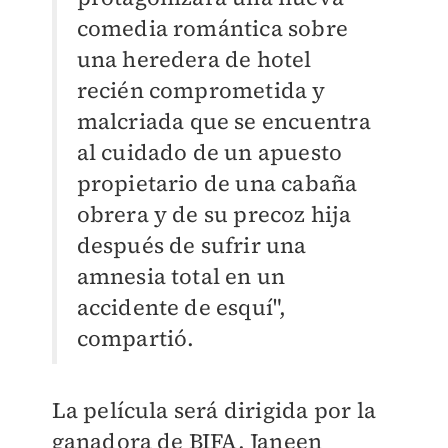
comedia romántica sobre
una heredera de hotel
recién comprometida y
malcriada que se encuentra
al cuidado de un apuesto
propietario de una cabaña
obrera y de su precoz hija
después de sufrir una
amnesia total en un
accidente de esquí",
compartió.
La película será dirigida por la
ganadora de BIFA, Janeen