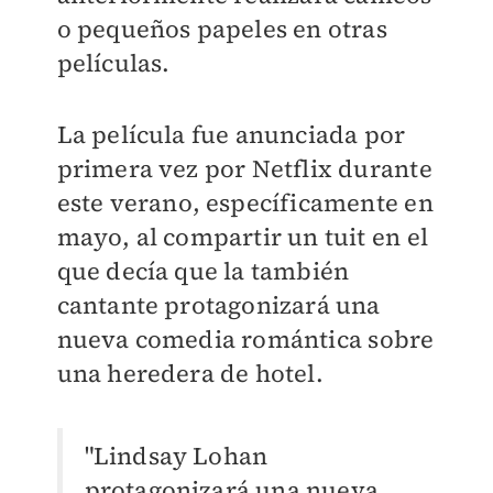
o pequeños papeles en otras
películas.
La película fue anunciada por
primera vez por Netflix durante
este verano, específicamente en
mayo, al compartir un tuit en el
que decía que la también
cantante protagonizará una
nueva comedia romántica sobre
una heredera de hotel.
"Lindsay Lohan
protagonizará una nueva