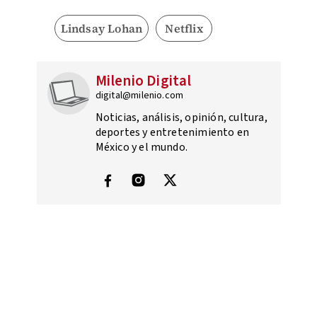
Lindsay Lohan
Netflix
Milenio Digital
digital@milenio.com
Noticias, análisis, opinión, cultura,
deportes y entretenimiento en
México y el mundo.