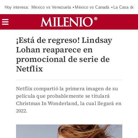
Hoy interesa:
México vs Venezuela
México vs Canadá
La Casa de 
¡Está de regreso! Lindsay
Lohan reaparece en
promocional de serie de
Netflix
Netflix compartió la primera imagen de su
película que probablemente se titulará
Christmas In Wonderland, la cual llegará en
2022.