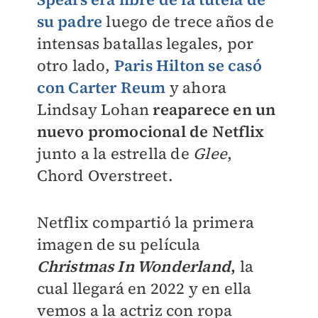
su padre
luego de trece años de
intensas batallas legales, por
otro lado,
Paris Hilton se casó
con
Carter Reum
y ahora
Lindsay Lohan
reaparece en un
nuevo promocional de Netflix
junto a la estrella de
Glee
,
Chord Overstreet.
Netflix compartió la primera
imagen de su película
Christmas In Wonderland
,
la
cual llegará en 2022 y en ella
vemos a la actriz con ropa