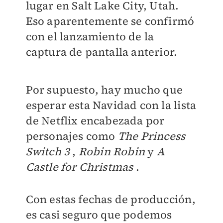
lugar en Salt Lake City, Utah.
Eso aparentemente se confirmó
con el lanzamiento de la
captura de pantalla anterior.
Por supuesto, hay mucho que
esperar esta Navidad con la lista
de Netflix encabezada por
personajes como
The Princess
Switch 3
,
Robin Robin
y
A
Castle for Christmas
.
Con estas fechas de producción,
es casi seguro que podemos