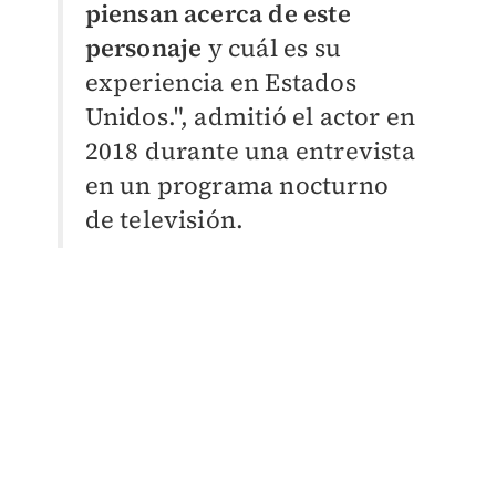
piensan acerca de este
personaje
y cuál es su
experiencia en Estados
Unidos.", admitió el actor en
2018 durante una entrevista
en un programa nocturno
de televisión.