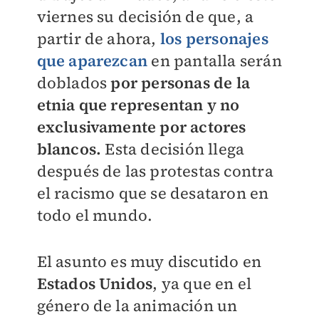
viernes su decisión de que, a
partir de ahora,
los personajes
que aparezcan
en pantalla serán
doblados
por personas de la
etnia que representan y no
exclusivamente por actores
blancos.
Esta decisión llega
después de las protestas contra
el racismo que se desataron en
todo el mundo.
El asunto es muy discutido en
Estados Unidos
, ya que en el
género de la animación un