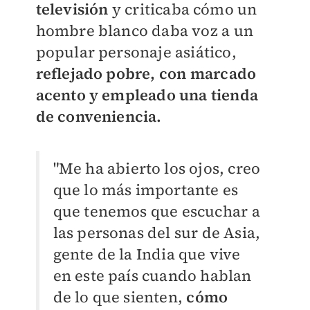
televisión
y criticaba cómo un
hombre blanco daba voz a un
popular personaje asiático,
reflejado pobre, con marcado
acento y empleado una tienda
de conveniencia.
"Me ha abierto los ojos, creo
que lo más importante es
que tenemos que escuchar a
las personas del sur de Asia,
gente de la India que vive
en este país cuando hablan
de lo que sienten,
cómo