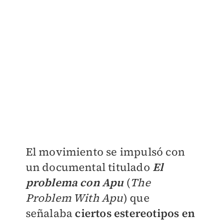
El movimiento se impulsó con
un documental titulado
El
problema con Apu
(
The
Problem With Apu
) que
señalaba
ciertos estereotipos en