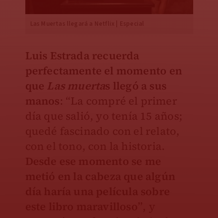
Las Muertas llegará a Netflix | Especial
Luis Estrada recuerda
perfectamente el momento en
que
Las muerta
s llegó a sus
manos
: “La compré el primer
día que salió, yo tenía 15 años;
quedé fascinado con el relato,
con el tono, con la historia.
Desde ese momento se me
metió en la cabeza que algún
día haría una película sobre
este libro maravilloso”
, y