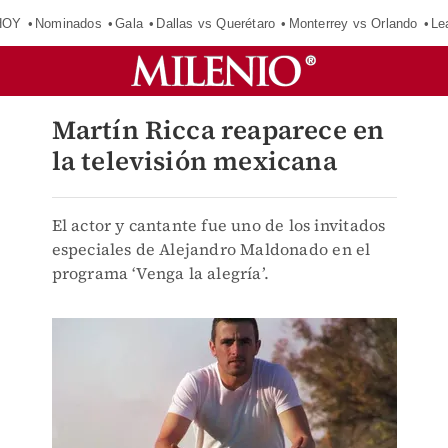
HOY
Nominados
Gala
Dallas vs Querétaro
Monterrey vs Orlando
Le
Martín Ricca reaparece en
la televisión mexicana
El actor y cantante fue uno de los invitados
especiales de Alejandro Maldonado en el
programa ‘Venga la alegría’.