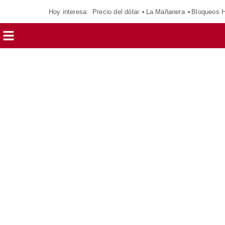
Hoy interesa:
Precio del dólar
La Mañanera
Bloqueos 