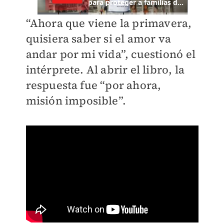
“Ahora que viene la primavera,
quisiera saber si el amor va
andar por mi vida”, cuestionó el
intérprete. Al abrir el libro, la
respuesta fue “por ahora,
misión imposible”.