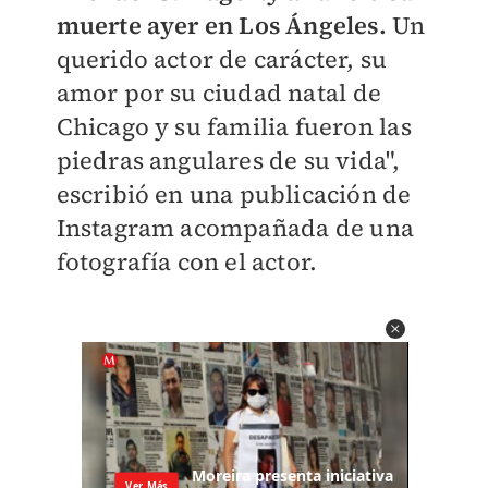
muerte ayer en Los Ángeles.
Un
querido actor de carácter, su
amor por su ciudad natal de
Chicago y su familia fueron las
piedras angulares de su vida",
escribió en una publicación de
Instagram acompañada de una
fotografía con el actor.