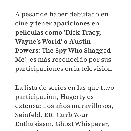
A pesar de haber debutado en
cine y
tener apariciones en
películas como
'
Dick Tracy,
Wayne’s World' o A'ustin
Powers: The Spy Who Shagged
Me'
, es más reconocido por sus
participaciones en la televisión.
La lista de series en las que tuvo
participación, Hagerty es
extensa:
Los años maravillosos,
Seinfeld, ER, Curb Your
Enthusiasm, Ghost Whisperer,