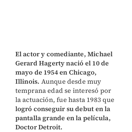
El actor y comediante, Michael
Gerard Hagerty nació el 10 de
mayo de 1954 en Chicago,
Illinois.
Aunque desde muy
temprana edad se interesó por
la actuación, fue hasta 1983 que
logró conseguir su debut en la
pantalla grande en la película,
Doctor Detroit.