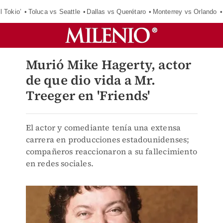
l Tokio’
Toluca vs Seattle
Dallas vs Querétaro
Monterrey vs Orlando
Murió Mike Hagerty, actor
de que dio vida a Mr.
Treeger en 'Friends'
El actor y comediante tenía una extensa
carrera en producciones estadounidenses;
compañeros reaccionaron a su fallecimiento
en redes sociales.