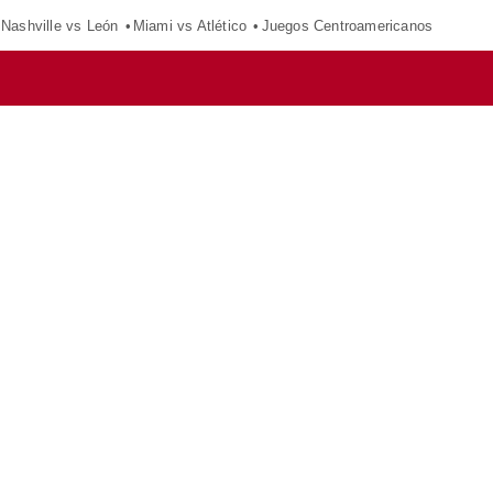
Nashville vs León
Miami vs Atlético
Juegos Centroamericanos