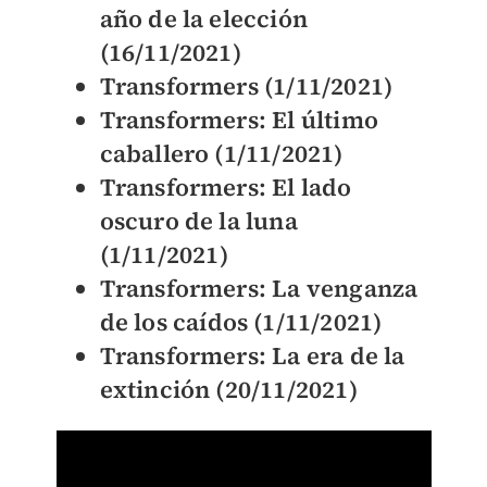
año de la elección
(16/11/2021)
Transformers (1/11/2021)
Transformers: El último
caballero (1/11/2021)
Transformers: El lado
oscuro de la luna
(1/11/2021)
Transformers: La venganza
de los caídos (1/11/2021)
Transformers: La era de la
extinción (20/11/2021)