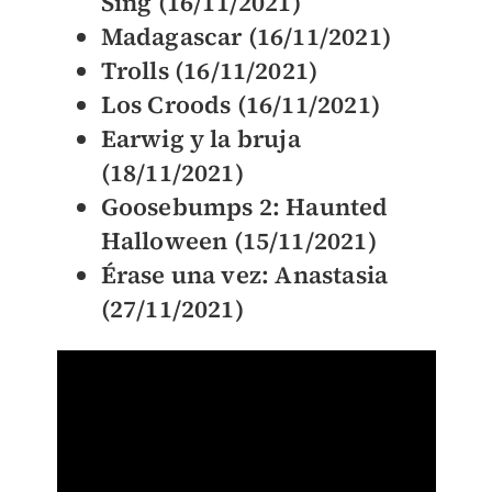
Sing (16/11/2021)
Madagascar (16/11/2021)
Trolls (16/11/2021)
Los Croods (16/11/2021)
Earwig y la bruja
(18/11/2021)
Goosebumps 2: Haunted
Halloween (15/11/2021)
Érase una vez: Anastasia
(27/11/2021)