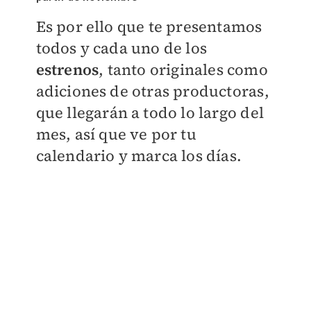
Es por ello que te presentamos
todos y cada uno de los
estrenos
, tanto originales como
adiciones de otras productoras,
que llegarán a todo lo largo del
mes, así que ve por tu
calendario y marca los días.