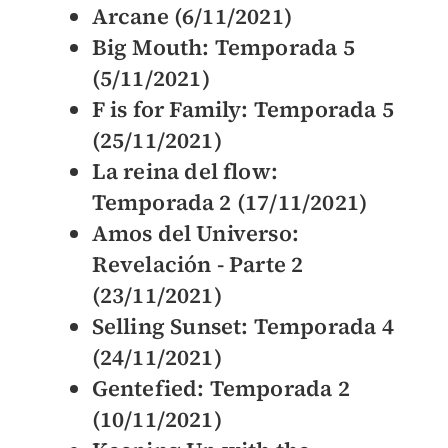
Arcane (6/11/2021)
Big Mouth: Temporada 5
(5/11/2021)
F is for Family: Temporada 5
(25/11/2021)
La reina del flow:
Temporada 2 (17/11/2021)
Amos del Universo:
Revelación - Parte 2
(23/11/2021)
Selling Sunset: Temporada 4
(24/11/2021)
Gentefied: Temporada 2
(10/11/2021)