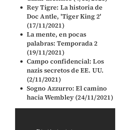
Rey Tigre: La historia de
Doc Antle, 'Tiger King 2'
(17/11/2021)
La mente, en pocas
palabras: Temporada 2
(19/11/2021)
Campo confidencial: Los
nazis secretos de EE. UU.
(2/11/2021)
Sogno Azzurro: El camino
hacia Wembley (24/11/2021)