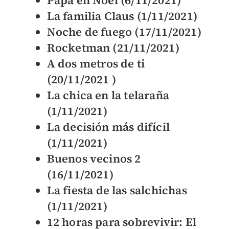
La familia Claus (1/11/2021)
Noche de fuego (17/11/2021)
Rocketman (21/11/2021)
A dos metros de ti
(20/11/2021 )
La chica en la telaraña
(1/11/2021)
La decisión más difícil
(1/11/2021)
Buenos vecinos 2
(16/11/2021)
La fiesta de las salchichas
(1/11/2021)
12 horas para sobrevivir: El