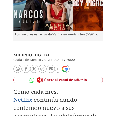
Los mejores estrenos de Netflix en noviembre (Netflix).
MILENIO DIGITAL
Ciudad de México
/
01.11.2021 17:20:00
Únete al canal de Milenio
Como cada mes,
Netflix
continúa dando
contenido nuevo a sus
suscriptores. La plataforma de