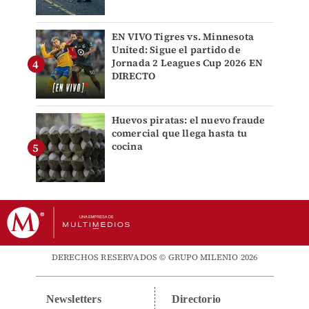
EN VIVO Tigres vs. Minnesota
United: Sigue el partido de
Jornada 2 Leagues Cup 2026 EN
DIRECTO
Huevos piratas: el nuevo fraude
comercial que llega hasta tu
cocina
DERECHOS RESERVADOS © GRUPO MILENIO 2026
Newsletters
Directorio