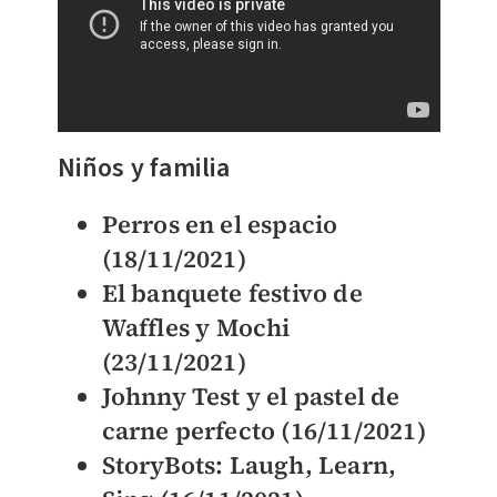
Niños y familia
Perros en el espacio
(18/11/2021)
El banquete festivo de
Waffles y Mochi
(23/11/2021)
Johnny Test y el pastel de
carne perfecto (16/11/2021)
StoryBots: Laugh, Learn,