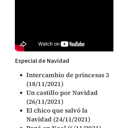
Especial de Navidad
Intercambio de princesas 3
(18/11/2021)
Un castillo por Navidad
(26/11/2021)
El chico que salvó la
Navidad (24/11/2021)
Papá en Noel (6/11/2021)