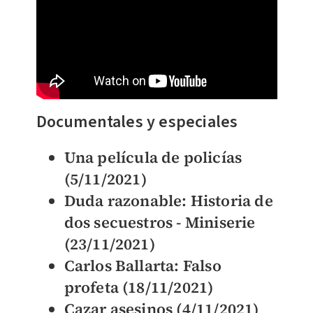
Documentales y especiales
Una película de policías
(5/11/2021)
Duda razonable: Historia de
dos secuestros - Miniserie
(23/11/2021)
Carlos Ballarta: Falso
profeta (18/11/2021)
Cazar asesinos (4/11/2021)