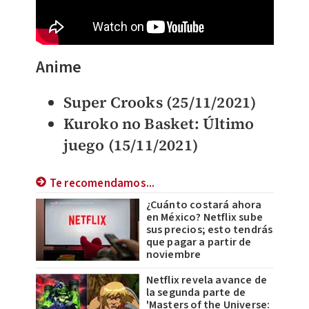
Anime
Super Crooks (25/11/2021)
Kuroko no Basket: Último
juego (15/11/2021)
Te recomendamos...
¿Cuánto costará ahora
en México? Netflix sube
sus precios; esto tendrás
que pagar a partir de
noviembre
Netflix revela avance de
la segunda parte de
'Masters of the Universe: