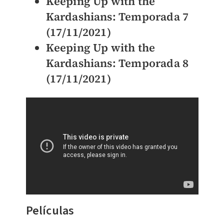
Keeping Up with the
Kardashians: Temporada 7
(17/11/2021)
Keeping Up with the
Kardashians: Temporada 8
(17/11/2021)
Películas