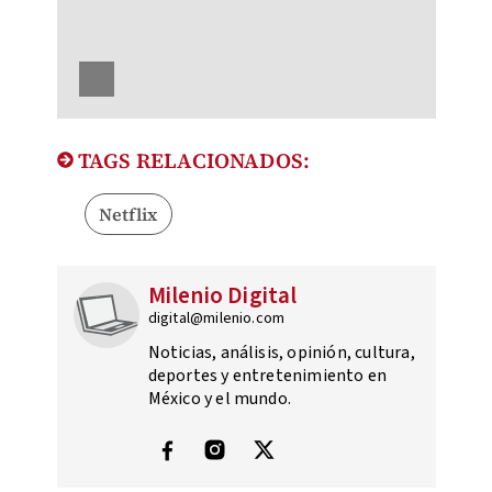
TAGS RELACIONADOS:
Netflix
Milenio Digital
digital@milenio.com
Noticias, análisis, opinión, cultura,
deportes y entretenimiento en
México y el mundo.