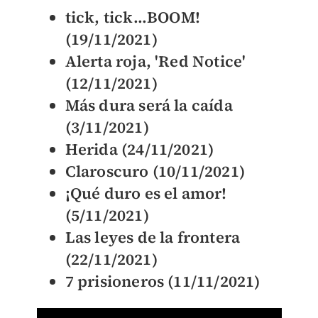
tick, tick...BOOM!
(19/11/2021)
Alerta roja, 'Red Notice'
(12/11/2021)
Más dura será la caída
(3/11/2021)
Herida (24/11/2021)
Claroscuro (10/11/2021)
¡Qué duro es el amor!
(5/11/2021)
Las leyes de la frontera
(22/11/2021)
7 prisioneros (11/11/2021)