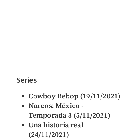
Series
Cowboy Bebop (19/11/2021)
Narcos: México -
Temporada 3 (5/11/2021)
Una historia real
(24/11/2021)