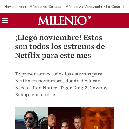
Hoy interesa:
México vs Canadá
México vs Venezuela
La Casa de 
¡Llegó noviembre! Estos
son todos los estrenos de
Netflix para este mes
Te presentamos todos los estrenos para
Netflix en noviembre, donde destacan
Narcos, Red Notice, Tiger King 2, Cowboy
Bebop, entre otros.