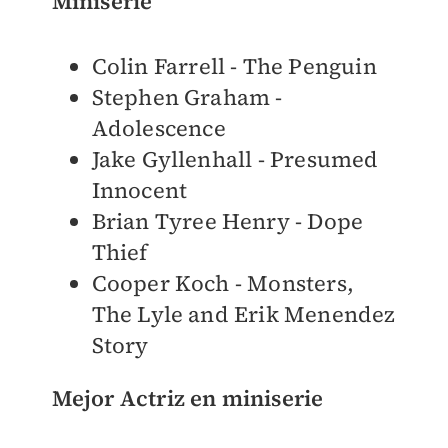
Miniserie
Colin Farrell - The Penguin
Stephen Graham -
Adolescence
Jake Gyllenhall - Presumed
Innocent
Brian Tyree Henry - Dope
Thief
Cooper Koch - Monsters,
The Lyle and Erik Menendez
Story
Mejor Actriz en miniserie