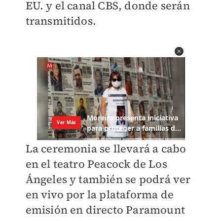
EU. y el canal CBS, donde serán
transmitidos.
La ceremonia se llevará a cabo
en el teatro Peacock de Los
Ángeles y también se podrá ver
en vivo por la plataforma de
emisión en directo Paramount