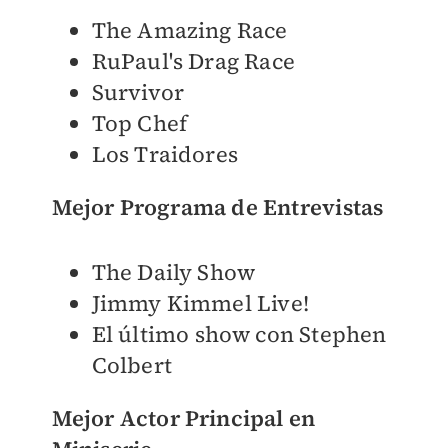
The Amazing Race
RuPaul's Drag Race
Survivor
Top Chef
Los Traidores
Mejor Programa de Entrevistas
The Daily Show
Jimmy Kimmel Live!
El último show con Stephen
Colbert
Mejor Actor Principal en