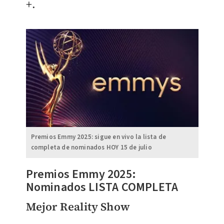
+.
Premios Emmy 2025: sigue en vivo la lista de
completa de nominados HOY 15 de julio
Premios Emmy 2025:
Nominados LISTA COMPLETA
Mejor Reality Show