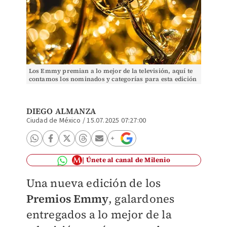
Los Emmy premian a lo mejor de la televisión, aquí te
contamos los nominados y categorías para esta edición
2025
DIEGO ALMANZA
Ciudad de México
/
15.07.2025 07:27:00
Únete al canal de Milenio
Una nueva edición de los
Premios Emmy
, galardones
entregados a lo mejor de la