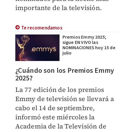
importante de la televisión.
Te recomendamos
Premios Emmy 2025;
sigue EN VIVO las
NOMINACIONES hoy 15 de
julio
¿Cuándo son los Premios Emmy
2025?
La 77 edición de los premios
Emmy de televisión se llevará a
cabo el 14 de septiembre,
informó este miércoles la
Academia de la Televisión de