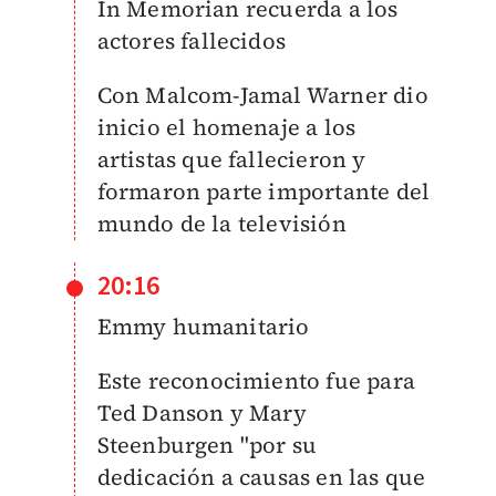
In Memorian recuerda a los
actores fallecidos
Con Malcom-Jamal Warner dio
inicio el homenaje a los
artistas que fallecieron y
formaron parte importante del
mundo de la televisión
20:16
Emmy humanitario
Este reconocimiento fue para
Ted Danson y Mary
Steenburgen "por su
dedicación a causas en las que