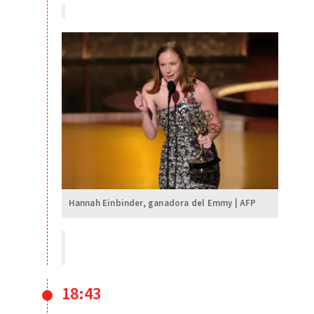
Hannah Einbinder, ganadora del Emmy | AFP
18:43