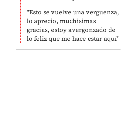
"Esto se vuelve una verguenza,
lo aprecio, muchisimas
gracias, estoy avergonzado de
lo feliz que me hace estar aquí"