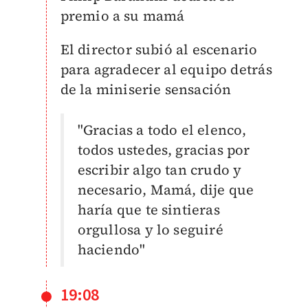
premio a su mamá
El director subió al escenario
para agradecer al equipo detrás
de la miniserie sensación
"Gracias a todo el elenco,
todos ustedes, gracias por
escribir algo tan crudo y
necesario, Mamá, dije que
haría que te sintieras
orgullosa y lo seguiré
haciendo"
19:08