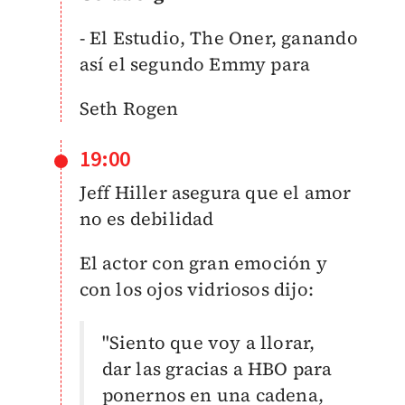
- El Estudio, The Oner, ganando
así el segundo Emmy para
Seth Rogen
19:00
Jeff Hiller asegura que el amor
no es debilidad
El actor con gran emoción y
con los ojos vidriosos dijo:
"Siento que voy a llorar,
dar las gracias a HBO para
ponernos en una cadena,