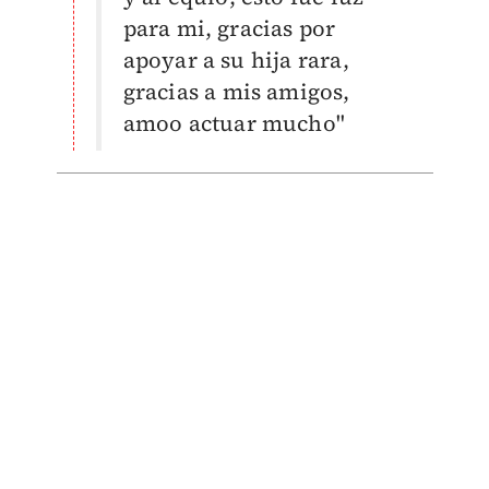
para mi, gracias por
apoyar a su hija rara,
gracias a mis amigos,
amoo actuar mucho"