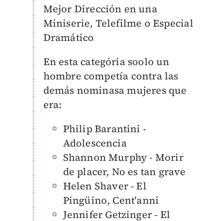
Mejor Dirección en una
Miniserie, Telefilme o Especial
Dramático
En esta categória soolo un
hombre competía contra las
demás nominasa mujeres que
era:
Philip Barantini -
Adolescencia
Shannon Murphy - Morir
de placer, No es tan grave
Helen Shaver - El
Pingüino, Cent'anni
Jennifer Getzinger - El