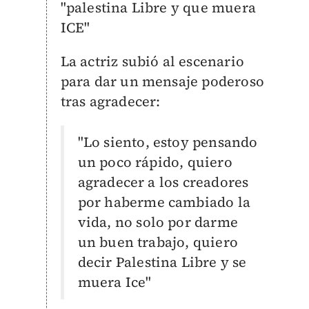
"palestina Libre y que muera
ICE"
La actriz subió al escenario
para dar un mensaje poderoso
tras agradecer:
"Lo siento, estoy pensando
un poco rápido, quiero
agradecer a los creadores
por haberme cambiado la
vida, no solo por darme
un buen trabajo, quiero
decir Palestina Libre y se
muera Ice"