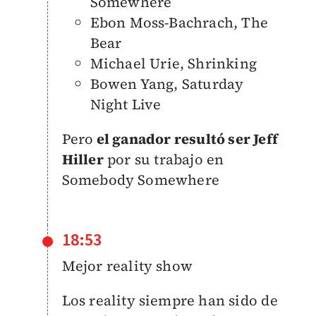
Somewhere
Ebon Moss-Bachrach, The
Bear
Michael Urie, Shrinking
Bowen Yang, Saturday
Night Live
Pero
el ganador resultó ser Jeff
Hiller
por su trabajo en
Somebody Somewhere
18:53
Mejor reality show
Los reality siempre han sido de