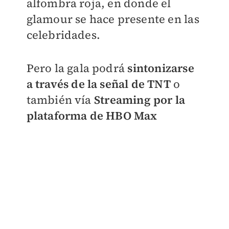
alfombra roja, en donde el
glamour se hace presente en las
celebridades.
Pero la gala podrá
sintonizarse
a través de la señal de TNT
o
también vía
Streaming por la
plataforma de HBO Max