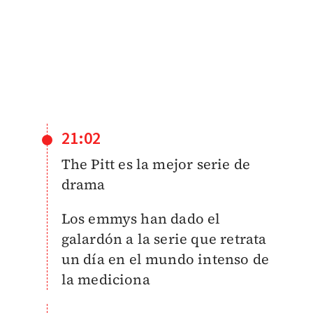
21:02
The Pitt es la mejor serie de
drama
Los emmys han dado el
galardón a la serie que retrata
un día en el mundo intenso de
la mediciona