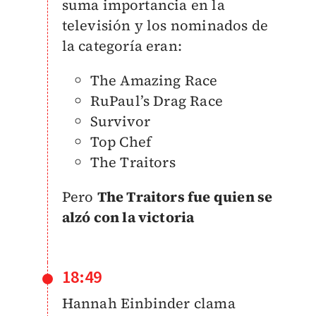
suma importancia en la
televisión y los nominados de
la categoría eran:
The Amazing Race
RuPaul’s Drag Race
Survivor
Top Chef
The Traitors
Pero
The Traitors fue quien se
alzó con la victoria
18:49
Hannah Einbinder clama