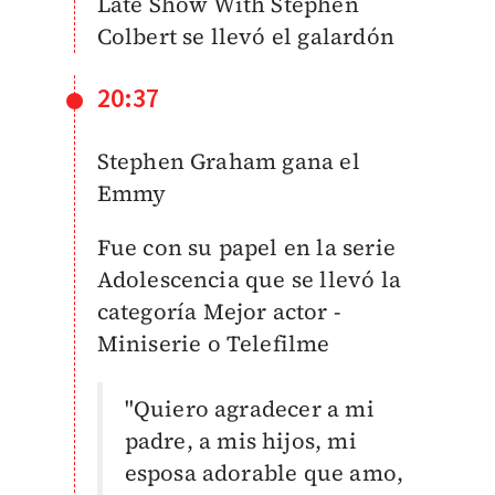
Late Show With Stephen
Colbert se llevó el galardón
20:37
Stephen Graham gana el
Emmy
Fue con su papel en la serie
Adolescencia que se llevó la
categoría Mejor actor -
Miniserie o Telefilme
"Quiero agradecer a mi
padre, a mis hijos, mi
esposa adorable que amo,