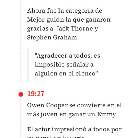
Ahora fue la categoría de
Mejor guión la que ganaron
gracias a Jack Thorne y
Stephen Graham
"Agradecer a todos, es
imposible señalar a
alguien en el elenco"
19:27
Owen Cooper se convierte en el
más joven en ganar un Emmy
El actor impresionó a todos por