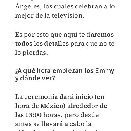
Ángeles, los cuales celebran a lo
mejor de la televisión.
Es por esto que
aquí te daremos
todos los detalles
para que no te
lo pierdas.
¿A qué hora empiezan los Emmy
y dónde ver?
La ceremonia dará inicio (en
hora de México) alrededor de
las 18:00
horas, pero desde
antes se llevará a cabo la