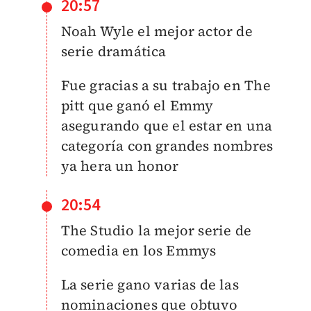
20:57
Noah Wyle el mejor actor de
serie dramática
Fue gracias a su trabajo en The
pitt que ganó el Emmy
asegurando que el estar en una
categoría con grandes nombres
ya hera un honor
20:54
The Studio la mejor serie de
comedia en los Emmys
La serie gano varias de las
nominaciones que obtuvo