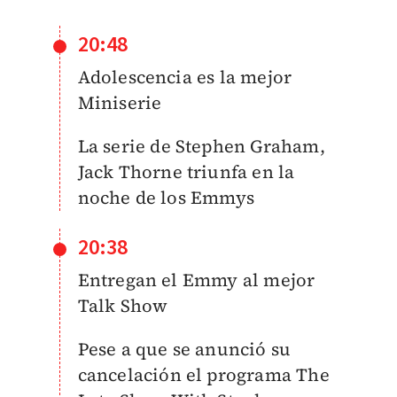
20:48
Adolescencia es la mejor
Miniserie
La serie de Stephen Graham,
Jack Thorne triunfa en la
noche de los Emmys
20:38
Entregan el Emmy al mejor
Talk Show
Pese a que se anunció su
cancelación el programa The