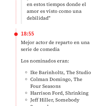
en estos tiempos donde el
amor es visto como una
debilidad"
18:55
Mejor actor de reparto en una
serie de comedia
Los nominados eran:
Ike Barinholtz, The Studio
Colman Domingo, The
Four Seasons
Harrison Ford, Shrinking
Jeff Hiller, Somebody