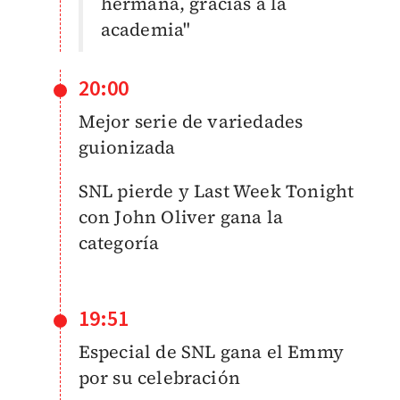
hermana, gracias a la
academia"
20:00
Mejor serie de variedades
guionizada
SNL pierde y Last Week Tonight
con John Oliver gana la
categoría
19:51
Especial de SNL gana el Emmy
por su celebración