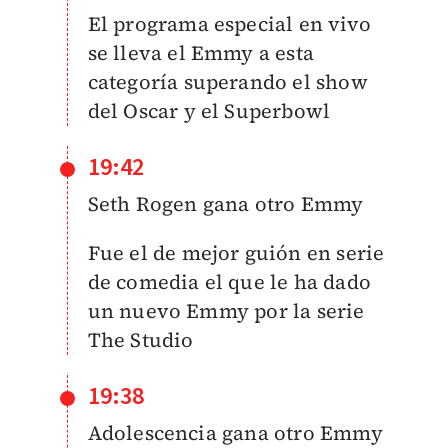
El programa especial en vivo
se lleva el Emmy a esta
categoría superando el show
del Oscar y el Superbowl
19:42
Seth Rogen gana otro Emmy
Fue el de mejor guión en serie
de comedia el que le ha dado
un nuevo Emmy por la serie
The Studio
19:38
Adolescencia gana otro Emmy