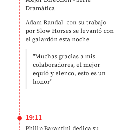
Dramática
Adam Randal con su trabajo
por Slow Horses se levantó con
el galardón esta noche
"Muchas gracias a mis
colaboradores, el mejor
equió y elenco, esto es un
honor"
19:11
Philip Barantini dedica su