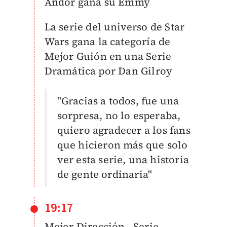
Andor gana su Emmy
La serie del universo de Star
Wars gana la categoría de
Mejor Guión en una Serie
Dramática por Dan Gilroy
"Gracias a todos, fue una
sorpresa, no lo esperaba,
quiero agradecer a los fans
que hicieron más que solo
ver esta serie, una historia
de gente ordinaria"
19:17
Mejor Dirección - Serie