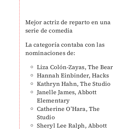
Mejor actriz de reparto en una
serie de comedia
La categoría contaba con las
nominaciones de:
Liza Colón-Zayas, The Bear
Hannah Einbinder, Hacks
Kathryn Hahn, The Studio
Janelle James, Abbott
Elementary
Catherine O’Hara, The
Studio
Sheryl Lee Ralph, Abbott