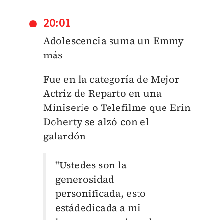
20:01
Adolescencia suma un Emmy
más
Fue en la categoría de Mejor
Actriz de Reparto en una
Miniserie o Telefilme que Erin
Doherty se alzó con el
galardón
"Ustedes son la
generosidad
personificada, esto
estádedicada a mi