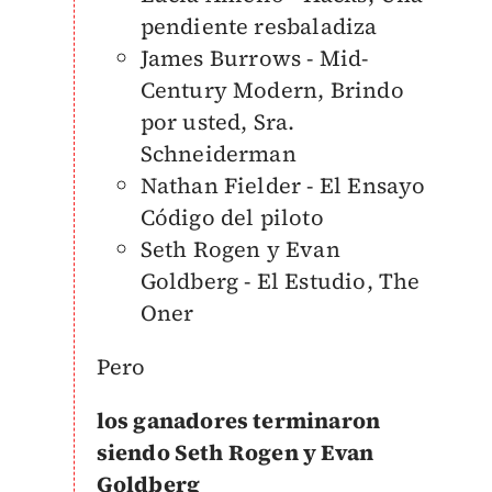
pendiente resbaladiza
James Burrows - Mid-
Century Modern, Brindo
por usted, Sra.
Schneiderman
Nathan Fielder - El Ensayo
Código del piloto
Seth Rogen y Evan
Goldberg - El Estudio, The
Oner
Pero
los ganadores terminaron
siendo Seth Rogen y Evan
Goldberg