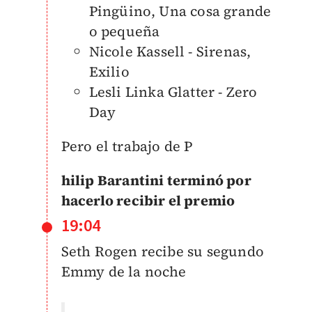
Pingüino, Una cosa grande
o pequeña
Nicole Kassell - Sirenas,
Exilio
Lesli Linka Glatter - Zero
Day
Pero el trabajo de P
hilip Barantini terminó por
hacerlo recibir el premio
19:04
Seth Rogen recibe su segundo
Emmy de la noche