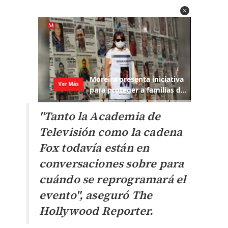
"Tanto la Academia de
Televisión como la cadena ​​​​
Fox todavía están en
conversaciones sobre para
cuándo se reprogramará el
evento", aseguró The
Hollywood Reporter.