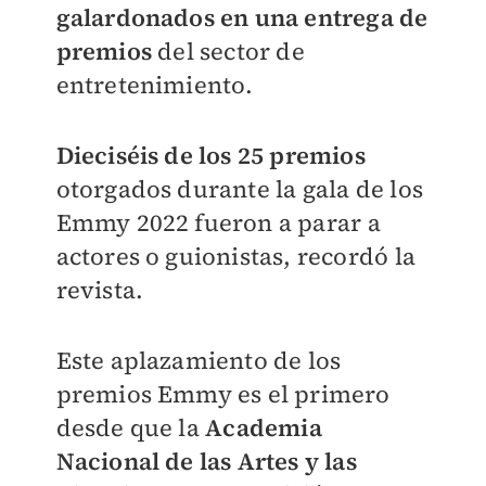
galardonados en una entrega de
premios
del sector de
entretenimiento.
Dieciséis de los 25 premios
otorgados durante la gala de los
Emmy 2022 fueron a parar a
actores o guionistas, recordó la
revista.
Este aplazamiento de los
premios Emmy es el primero
desde que la
Academia
Nacional de las Artes y las