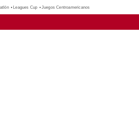
atlón
Leagues Cup
Juegos Centroamericanos