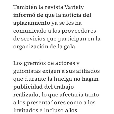
También la revista Variety
informó de que la noticia del
aplazamiento
ya se les ha
comunicado a los proveedores
de servicios que participan en la
organización de la gala.
Los gremios de actores y
guionistas exigen a sus afiliados
que durante la huelga
no hagan
publicidad del trabajo
realizado
, lo que afectaría tanto
a los presentadores como a los
invitados e incluso
a los