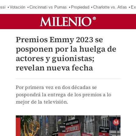
ssi
Votación
Cincinnati vs Pumas
Propiedad
Charlotte vs. Atlas
Ex
Premios Emmy 2023 se
posponen por la huelga de
actores y guionistas;
revelan nueva fecha
Por primera vez en dos décadas se
pospondrá la entrega de los premios a lo
mejor de la televisión.