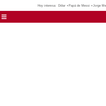
Hoy interesa:
Dólar
Papá de Messi
Jorge Me