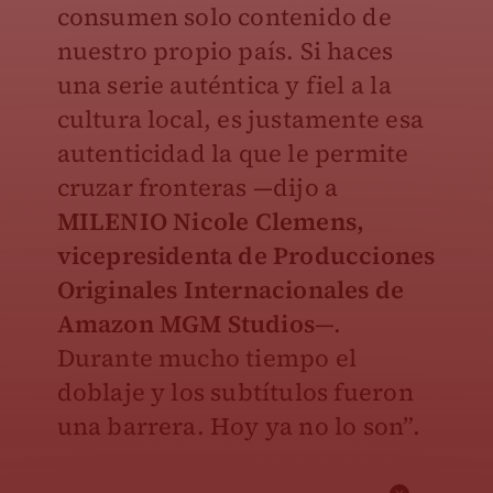
consumen solo contenido de
nuestro propio país. Si haces
una serie auténtica y fiel a la
cultura local, es justamente esa
autenticidad la que le permite
cruzar fronteras —dijo a
MILENIO
Nicole Clemens,
vicepresidenta de Producciones
Originales Internacionales de
Amazon MGM Studios
—.
Durante mucho tiempo el
doblaje y los subtítulos fueron
una barrera. Hoy ya no lo son”.