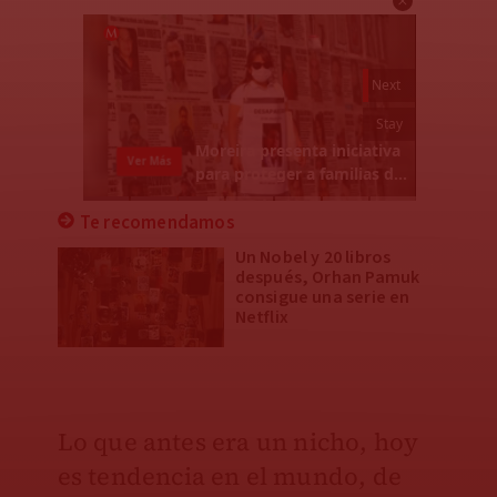
Te recomendamos
Un Nobel y 20 libros
después, Orhan Pamuk
consigue una serie en
Netflix
Lo que antes era un nicho, hoy
es tendencia en el mundo, de