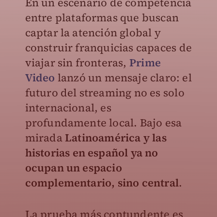
En un escenario de competencia
entre plataformas que buscan
captar la atención global y
construir franquicias capaces de
viajar sin fronteras,
Prime
Video
lanzó un mensaje claro: el
futuro del streaming no es solo
internacional, es
profundamente local. Bajo esa
mirada
Latinoamérica y las
historias en español ya no
ocupan un espacio
complementario, sino central
.
La prueba más contundente es