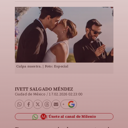
Culpa nuestra. | Foto: Especial
IVETT SALGADO MÉNDEZ
Ciudad de México
/
17.02.2026 02:23:00
Únete al canal de Milenio