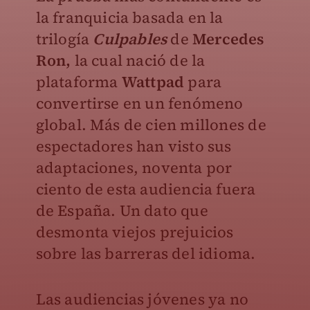
la franquicia basada en la
trilogía
Culpables
de
Mercedes
Ron,
la cual nació de la
plataforma
Wattpad
para
convertirse en un fenómeno
global. Más de cien millones de
espectadores han visto sus
adaptaciones, noventa por
ciento de esta audiencia fuera
de España. Un dato que
desmonta viejos prejuicios
sobre las barreras del idioma.
Las audiencias jóvenes ya no