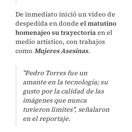
De inmediato inició un video de
despedida en donde
el matutino
homenajeo su trayectoria
en el
medio artístico, con trabajos
como
Mujeres Asesinas
.
"Pedro Torres fue un
amante en la tecnología; su
gusto por la calidad de las
imágenes que nunca
tuvieron limites", señalaron
en el reportaje.