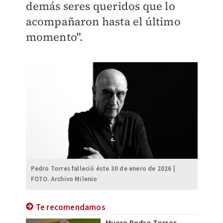
demás seres queridos que lo
acompañaron hasta el último
momento".
Pedro Torres falleció éste 30 de enero de 2026 |
FOTO. Archivo Milenio
Te recomendamos