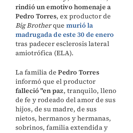
rindió un emotivo homenaje a
Pedro Torres
, ex productor de
Big Brother
que
murió la
madrugada de este 30 de enero
tras padecer esclerosis lateral
amiotrófica (ELA).
La familia de
Pedro Torres
informó que el productor
falleció "en paz
, tranquilo, lleno
de fe y rodeado del amor de sus
hijos, de su madre, de sus
nietos, hermanos y hermanas,
sobrinos, familia extendida y