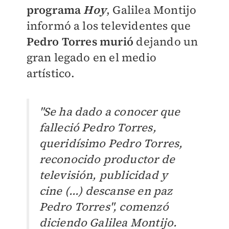
programa
Hoy
, Galilea Montijo
informó a los televidentes que
Pedro Torres murió
dejando un
gran legado en el medio
artístico. ​
"Se ha dado a conocer que
falleció Pedro Torres,
queridísimo Pedro Torres,
reconocido productor de
televisión, publicidad y
cine (...) descanse en paz
Pedro Torres", comenzó
diciendo Galilea Montijo.