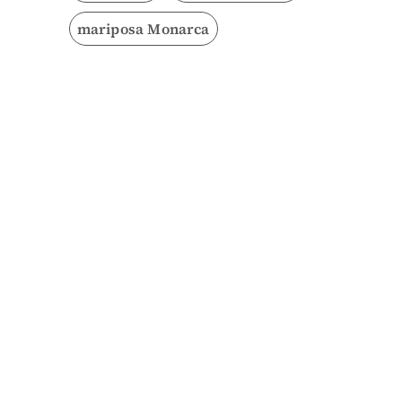
mariposa Monarca