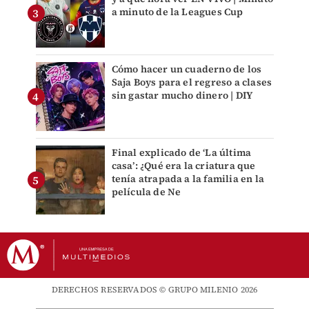
a minuto de la Leagues Cup
Cómo hacer un cuaderno de los
Saja Boys para el regreso a clases
sin gastar mucho dinero | DIY
Final explicado de ‘La última
casa’: ¿Qué era la criatura que
tenía atrapada a la familia en la
película de Ne
DERECHOS RESERVADOS © GRUPO MILENIO 2026