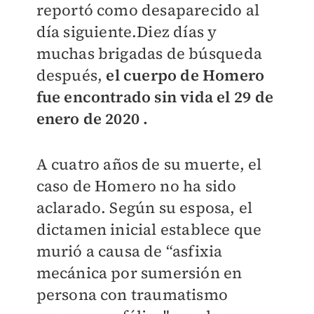
reportó como desaparecido al
día siguiente.Diez días y
muchas brigadas de búsqueda
después,
el cuerpo de Homero
fue encontrado sin vida el 29 de
enero de 2020 .
A cuatro años de su muerte, el
caso de Homero no ha sido
aclarado. Según su esposa, el
dictamen inicial establece que
murió a causa de “asfixia
mecánica por sumersión en
persona con traumatismo