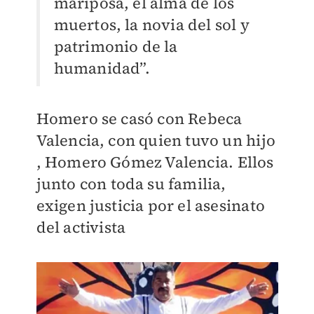
mariposa, el alma de los
muertos, la novia del sol y
patrimonio de la
humanidad”.
Homero se casó con Rebeca
Valencia, con quien tuvo un hijo
, Homero Gómez Valencia. Ellos
junto con toda su familia,
exigen justicia por el asesinato
del activista