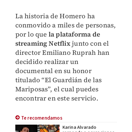
La historia de Homero ha
conmovido a miles de personas,
por lo que
la plataforma de
streaming Netflix
junto con el
director Emiliano Ruprah han
decidido realizar un
documental en su honor
titulado “El Guardián de las
Mariposas”, el cual puedes
encontrar en este servicio.
Te recomendamos
Karina Alvarado