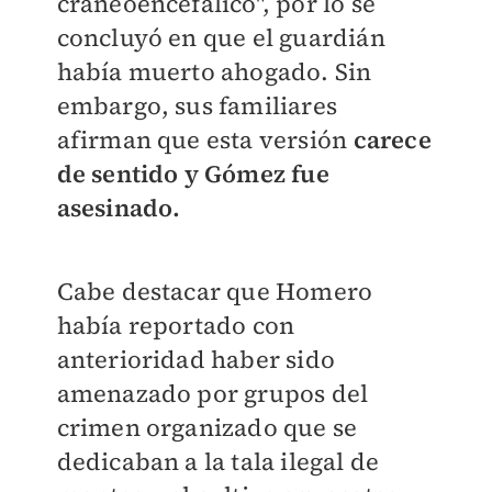
craneoencefálico", por lo se
concluyó en que el guardián
había muerto ahogado. Sin
embargo, sus familiares
afirman que esta versión
carece
de sentido y Gómez fue
asesinado.
Cabe destacar que Homero
había reportado con
anterioridad haber sido
amenazado por grupos del
crimen organizado que se
dedicaban a la tala ilegal de