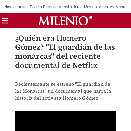
Hoy interesa:
Dólar
Papá de Messi
Jorge Messi
Miami vs Monterr
¿Quién era Homero
Gómez? "El guardián de las
monarcas" del reciente
documental de Netflix
Recientemente se estrenó "El guardián de
las Monarcas" un documental que narra la
historia del activista Homero Gómez