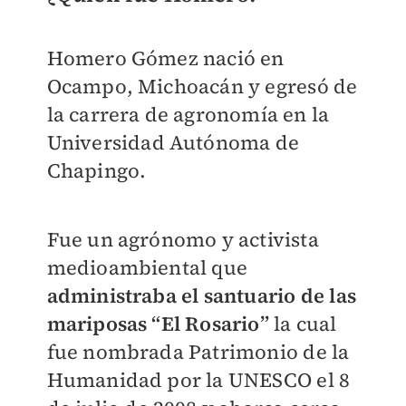
Homero Gómez nació en
Ocampo, Michoacán y egresó de
la carrera de agronomía en la
Universidad Autónoma de
Chapingo.
Fue un agrónomo y activista
medioambiental que
administraba el santuario de las
mariposas “El Rosario”
la cual
fue nombrada Patrimonio de la
Humanidad por la UNESCO el 8