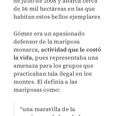
de julio de 2008 y abarca cerca
de 56 mil hectáreas en las que
habitan estos bellos ejemplares
Gómez era un apasionado
defensor de la mariposa
monarca,
actividad que le costó
la vida,
pues representaba una
amenaza para los grupos que
practicaban tala ilegal en los
montes. El definía a las
mariposas como:
“una maravilla de la