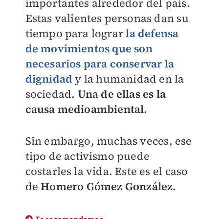
importantes alrededor del país.
Estas valientes personas dan su
tiempo para lograr
la defensa
de movimientos que son
necesarios para conservar la
dignidad
y la humanidad en la
sociedad.
Una de ellas es la
causa medioambiental.
Sin embargo, muchas veces, ese
tipo de activismo puede
costarles la vida. Este es el caso
de
Homero Gómez González.