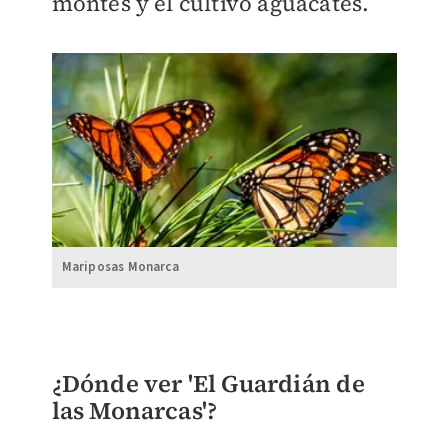
montes y el cultivo aguacates.
Mariposas Monarca
¿Dónde ver 'El Guardián de
las Monarcas'?