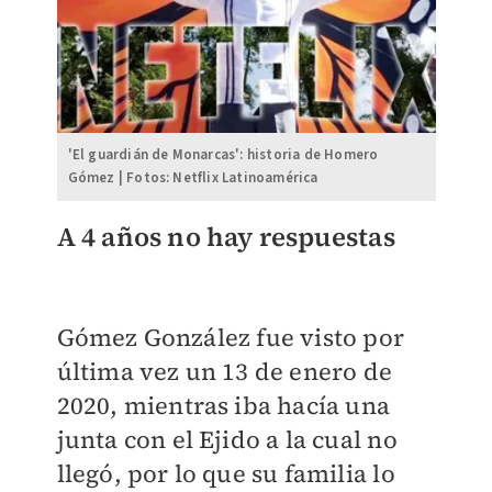
'El guardián de Monarcas': historia de Homero
Gómez | Fotos: Netflix Latinoamérica
A 4 años no hay respuestas
Gómez González fue visto por
última vez un 13 de enero de
2020, mientras iba hacía una
junta con el Ejido a la cual no
llegó, por lo que su familia lo