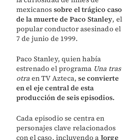
mexicanos
sobre el trágico caso
de la muerte de Paco Stanley
, el
popular conductor asesinado el
7 de junio de 1999.
Paco Stanley, quien había
estrenado el programa
Una tras
otra
en TV Azteca,
se convierte
en el eje central de esta
producción de seis episodios.
Cada episodio se centra en
personajes clave relacionados
con el caso, incluyendo a
Jorge