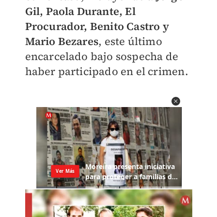
Gil, Paola Durante, El
Procurador, Benito Castro y
Mario Bezares
, este último
encarcelado bajo sospecha de
haber participado en el crimen.