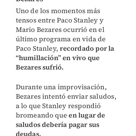
Uno de los momentos más
tensos entre Paco Stanley y
Mario Bezares ocurrió en el
último programa en vida de
Paco Stanley,
recordado por la
“humillación” en vivo que
Bezares sufrió.
Durante una improvisación,
Bezares intentó enviar saludos,
a lo que Stanley respondió
bromeando que
en lugar de
saludos debería pagar sus
deudas.