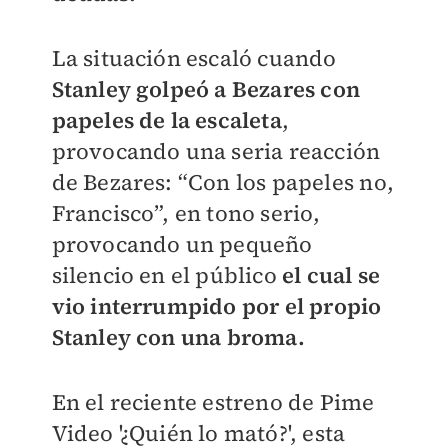
La situación escaló cuando
Stanley golpeó a Bezares con
papeles de la escaleta
,
provocando una seria reacción
de Bezares: “Con los papeles no,
Francisco”, en tono serio,
provocando un pequeño
silencio en el público
el cual se
vio interrumpido por el propio
Stanley con una broma.
En el reciente estreno de Pime
Video '¿Quién lo mató?', esta