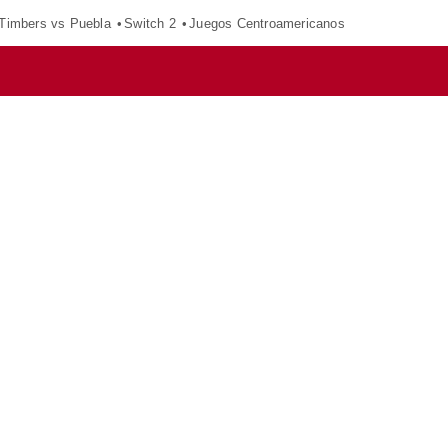
 Timbers vs Puebla
Switch 2
Juegos Centroamericanos