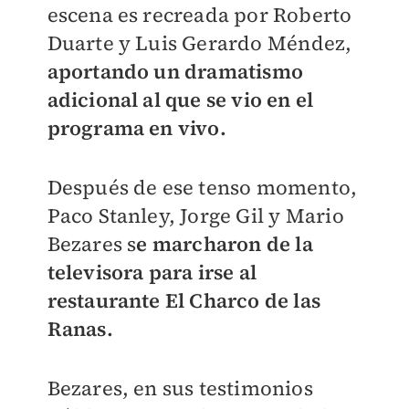
escena es recreada por Roberto
Duarte y Luis Gerardo Méndez,
aportando un dramatismo
adicional al que se vio en el
programa en vivo.
Después de ese tenso momento,
Paco Stanley, Jorge Gil y Mario
Bezares s
e marcharon de la
televisora para irse al
restaurante El Charco de las
Ranas.
Bezares, en sus testimonios