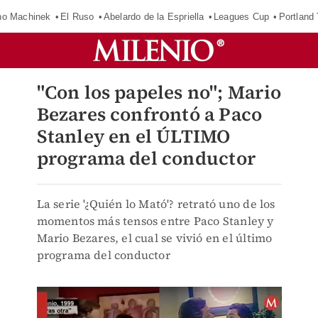
o Machinek
El Ruso
Abelardo de la Espriella
Leagues Cup
Portland
"Con los papeles no"; Mario
Bezares confrontó a Paco
Stanley en el ÚLTIMO
programa del conductor
La serie '¿Quién lo Mató'? retrató uno de los
momentos más tensos entre Paco Stanley y
Mario Bezares, el cual se vivió en el último
programa del conductor