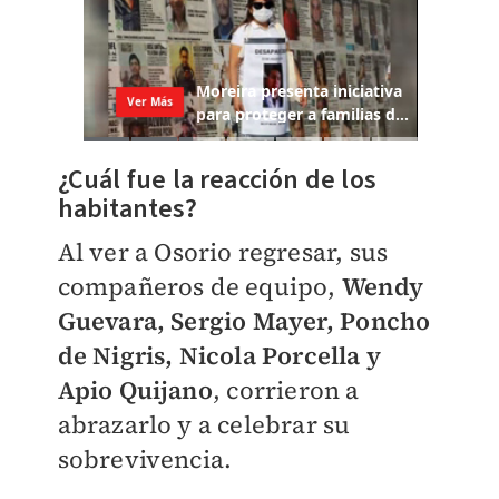
¿Cuál fue la reacción de los
habitantes?
Al ver a Osorio regresar, sus
compañeros de equipo,
Wendy
Guevara, Sergio Mayer,
Poncho
de Nigris, Nicola Porcella y
Apio Quijano
, corrieron a
abrazarlo y a celebrar su
sobrevivencia.