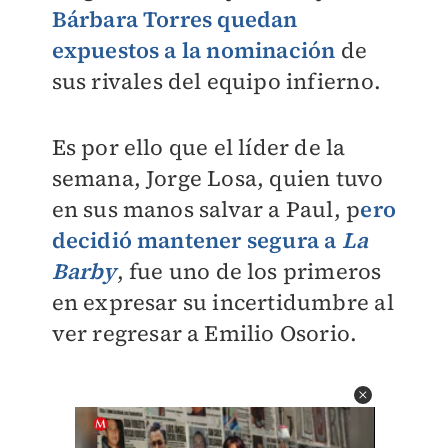
Bárbara Torres quedan
expuestos a la nominación
de
sus rivales del equipo infierno.
Es por ello que el líder de la
semana, Jorge Losa, quien tuvo
en sus manos salvar a Paul, p
ero
decidió mantener segura a
La
Barby
, fue uno de los primeros
en expresar su incertidumbre al
ver regresar a Emilio Osorio.