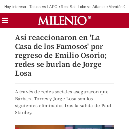
Hoy interesa:
Toluca vs LAFC
Real Salt Lake vs Atlante
Maratón C
Así reaccionaron en 'La
Casa de los Famosos' por
regreso de Emilio Osorio;
redes se burlan de Jorge
Losa
A través de redes sociales aseguraron que
Bárbara Torres y Jorge Losa son los
siguientes eliminados tras la salida de Paul
Stanley.