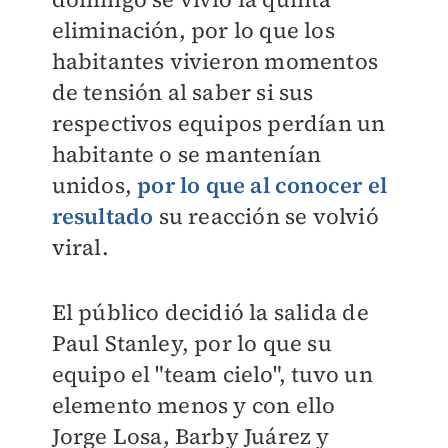
eliminación, por lo que los
habitantes vivieron momentos
de tensión al saber si sus
respectivos equipos perdían un
habitante o se mantenían
unidos,
por lo que al conocer el
resultado
su reacción se volvió
viral.
El público decidió la salida de
Paul Stanley, por lo que su
equipo el "team cielo", tuvo un
elemento menos y con ello
Jorge Losa, Barby Juárez y