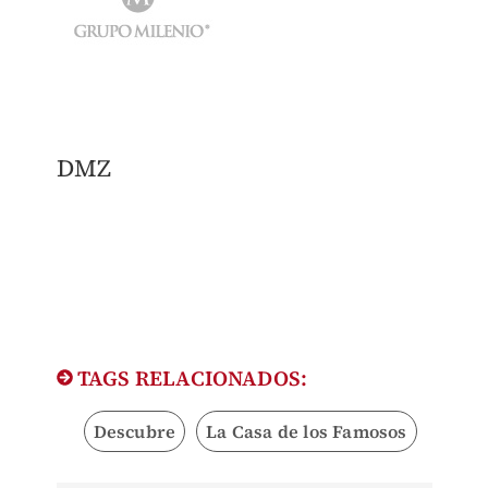
DMZ
TAGS RELACIONADOS:
Descubre
La Casa de los Famosos