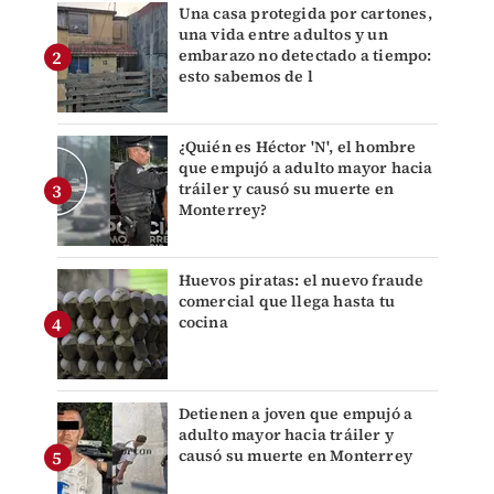
Una casa protegida por cartones,
una vida entre adultos y un
embarazo no detectado a tiempo:
esto sabemos de l
¿Quién es Héctor 'N', el hombre
que empujó a adulto mayor hacia
tráiler y causó su muerte en
Monterrey?
Huevos piratas: el nuevo fraude
comercial que llega hasta tu
cocina
Detienen a joven que empujó a
adulto mayor hacia tráiler y
causó su muerte en Monterrey