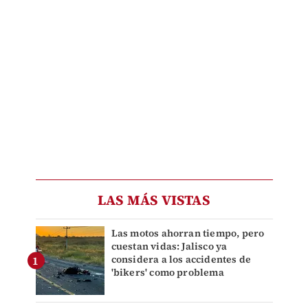
LAS MÁS VISTAS
Las motos ahorran tiempo, pero
cuestan vidas: Jalisco ya
considera a los accidentes de
'bikers' como problema