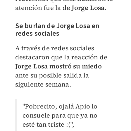
atención fue la de
Jorge Losa
.
Se burlan de Jorge Losa en
redes sociales
A través de redes sociales
destacaron que la reacción de
Jorge Losa mostró su miedo
ante su posible salida la
siguiente semana.
"
Pobrecito, ojalá Apio lo
consuele para que ya no
esté tan triste :(",