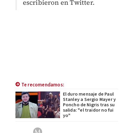
escribieron en Twitter.
Te recomendamos:
El duro mensaje de Paul
Stanley a Sergio Mayer y
Poncho de Nigris tras su
salida: "el traidor no fui
yo"