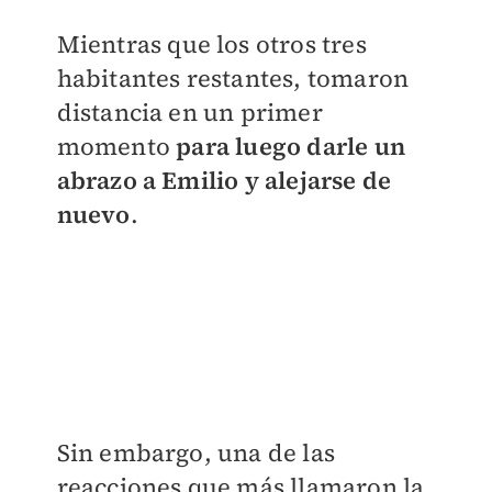
Mientras que los otros tres
habitantes restantes, tomaron
distancia en un primer
momento
para luego darle un
abrazo a Emilio y alejarse de
nuevo
.
Sin embargo, una de las
reacciones que más llamaron la