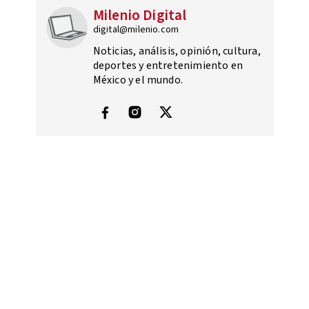
Milenio Digital
digital@milenio.com
Noticias, análisis, opinión, cultura,
deportes y entretenimiento en
México y el mundo.