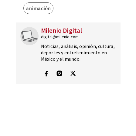
animación
Milenio Digital
digital@milenio.com
Noticias, análisis, opinión, cultura,
deportes y entretenimiento en
México y el mundo.