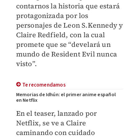
contarnos la historia que estará
protagonizada por los
personajes de Leon S.Kennedy y
Claire Redfield, con la cual
promete que se “develará un
mundo de Resident Evil nunca
visto”.
Te recomendamos
Memorias de Idhún: el primer anime español
en Netflix
En el teaser, lanzado por
Netflix, se ve a Claire
caminando con cuidado