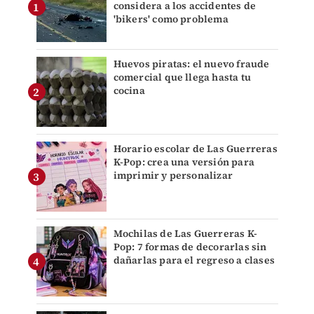
considera a los accidentes de
'bikers' como problema
Huevos piratas: el nuevo fraude
comercial que llega hasta tu
cocina
Horario escolar de Las Guerreras
K-Pop: crea una versión para
imprimir y personalizar
Mochilas de Las Guerreras K-
Pop: 7 formas de decorarlas sin
dañarlas para el regreso a clases