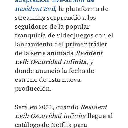
Resident Evil
, la plataforma de
streaming sorprendió a los
seguidores de la popular
franquicia de videojuegos con el
lanzamiento del primer tráiler
de la
serie animada
Resident
Evil: Oscuridad Infinita
, y
donde anunció la fecha de
estreno de esta nueva
producción.
Será en 2021, cuando
Resident
Evil: Oscuridad infinita
llegue al
catálogo de Netflix para