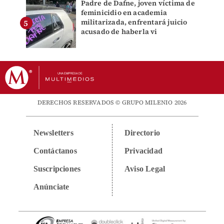
Padre de Dafne, joven víctima de
feminicidio en academia
militarizada, enfrentará juicio
acusado de haberla vi
DERECHOS RESERVADOS © GRUPO MILENIO 2026
Newsletters
Directorio
Contáctanos
Privacidad
Suscripciones
Aviso Legal
Anúnciate