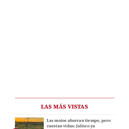
LAS MÁS VISTAS
Las motos ahorran tiempo, pero
cuestan vidas: Jalisco ya