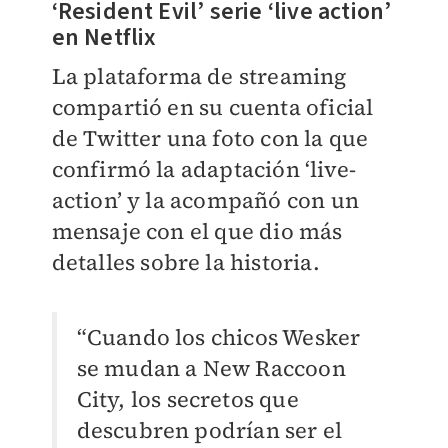
‘Resident Evil’ serie ‘live action’
en Netflix
La plataforma de streaming
compartió en su cuenta oficial
de Twitter una foto con la que
confirmó la adaptación ‘live-
action’ y la acompañó con un
mensaje con el que dio más
detalles sobre la historia.
“Cuando los chicos Wesker
se mudan a New Raccoon
City, los secretos que
descubren podrían ser el