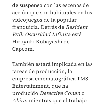
de suspenso
con las escenas de
acción que son habituales en los
videojuegos de la popular
franquicia. Detrás de
Resident
Evil: Oscuridad Infinita
está
Hiroyuki Kobayashi de
Capcom.
También estará implicada en las
tareas de producción, la
empresa cinematográfica TMS
Entertainment, que ha
producido
Detective Conan
o
Akira
, mientras que el trabajo