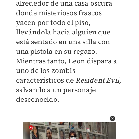
alrededor de una casa oscura
donde misteriosos frascos
yacen por todo el piso,
llevándola hacia alguien que
está sentado en una silla con
una pistola en su regazo.
Mientras tanto, Leon dispara a
uno de los zombis
característicos de
Resident Evil
,
salvando a un personaje
desconocido.