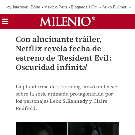
Hoy interesa:
Dólar
México-Perú
Bloqueos HOY
Keiko Fujimori
E
Con alucinante tráiler,
Netflix revela fecha de
estreno de 'Resident Evil:
Oscuridad infinita'
La plataforma de streaming lanzó un teaser
sobre la serie animada protagonizada por
los personajes Leon S.Kennedy y Claire
Redfield.