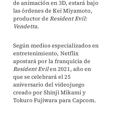
de animación en 3D, estará bajo
las órdenes de Kei Miyamoto,
productor de
Resident Evil:
Vendetta
.
Según medios especializados en
entretenimiento, Netflix
apostará por la franquicia de
Resident Evil
en 2021, año en
que se celebrará el 25
aniversario del videojuego
creado por Shinji Mikami y
Tokuro Fujiwara para Capcom.