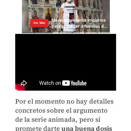
Por el momento no hay detalles
concretos sobre el argumento
de la serie animada, pero sí
promete darte
una buena dosis