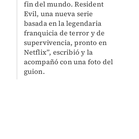
fin del mundo. Resident
Evil, una nueva serie
basada en la legendaria
franquicia de terror y de
supervivencia, pronto en
Netflix”, escribió y la
acompañó con una foto del
guion.