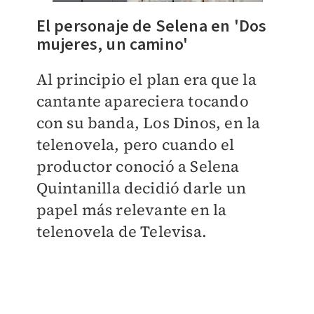
El personaje de Selena en 'Dos
mujeres, un camino'
Al principio el plan era que la
cantante apareciera tocando
con su banda, Los Dinos, en la
telenovela, pero cuando el
productor conoció a Selena
Quintanilla decidió darle un
papel más relevante en la
telenovela de Televisa.