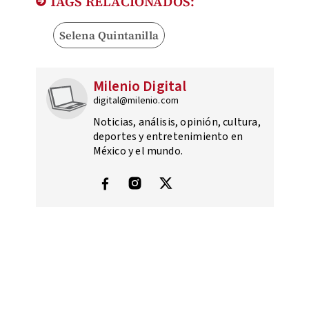
TAGS RELACIONADOS:
Selena Quintanilla
Milenio Digital
digital@milenio.com
Noticias, análisis, opinión, cultura,
deportes y entretenimiento en
México y el mundo.