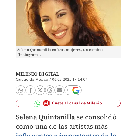
Selena Quintanilla en 'Dos mujeres, un camino'
(Instagram).
MILENIO DIGITAL
Ciudad de México
/
06.05.2021 14:14:04
Únete al canal de Milenio
Selena Quintanilla
se consolidó
como una de las artistas más
influyentes e importantes de la