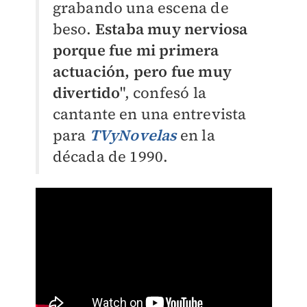
grabando una escena de
beso.
Estaba muy nerviosa
porque fue mi primera
actuación, pero fue muy
divertido
", confesó la
cantante en una entrevista
para
TVyNovelas
en la
década de 1990.