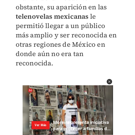
obstante, su aparición en las
telenovelas mexicanas
le
permitió llegar a un público
más amplio y ser reconocida en
otras regiones de México en
donde aún no era tan
reconocida.