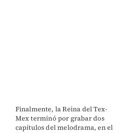
Finalmente, la Reina del Tex-
Mex terminó por grabar dos
capítulos del melodrama, en el