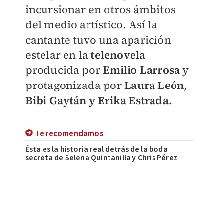
incursionar en otros ámbitos
del medio artístico. Así la
cantante tuvo una aparición
estelar en la
telenovela
producida por
Emilio Larrosa
y
protagonizada por
Laura León,
Bibi Gaytán y Erika Estrada.
Te recomendamos
Ésta es la historia real detrás de la boda
secreta de Selena Quintanilla y Chris Pérez