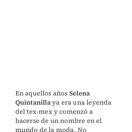
En aquellos años
Selena
Quintanilla
ya era una leyenda
del tex-mex y comenzó a
hacerse de un nombre en el
mundo de la moda. No