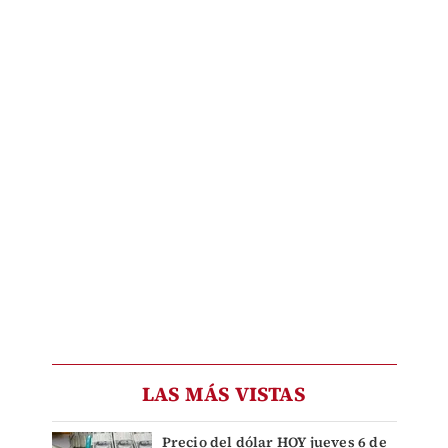
LAS MÁS VISTAS
Precio del dólar HOY jueves 6 de