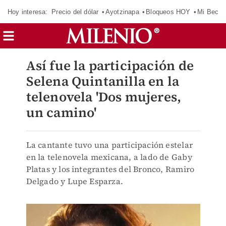
Hoy interesa:
Precio del dólar
Ayotzinapa
Bloqueos HOY
Mi Beca 
Así fue la participación de
Selena Quintanilla en la
telenovela 'Dos mujeres,
un camino'
La cantante tuvo una participación estelar
en la telenovela mexicana, a lado de Gaby
Platas y los integrantes del Bronco, Ramiro
Delgado y Lupe Esparza.