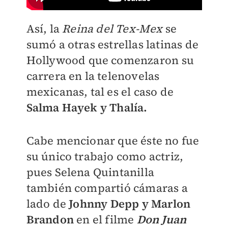
Así, la
Reina del Tex-Mex
se
sumó a otras estrellas latinas de
Hollywood que comenzaron su
carrera en la telenovelas
mexicanas, tal es el caso de
Salma Hayek y Thalía.
Cabe mencionar que éste no fue
su único trabajo como actriz,
pues Selena Quintanilla
también compartió cámaras a
lado de
Johnny Depp y Marlon
Brandon
en el filme
Don Juan