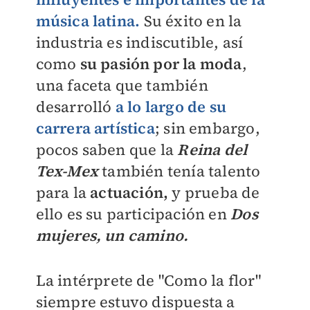
música latina.
Su éxito en la
industria es indiscutible, así
como
su pasión por la moda
,
una faceta que también
desarrolló
a lo largo de su
carrera artística
; sin embargo,
pocos saben que la
Reina del
Tex-Mex
también tenía talento
para la
actuación,
y prueba de
ello es su participación en
Dos
mujeres, un camino.
La intérprete de "Como la flor"
siempre estuvo dispuesta a