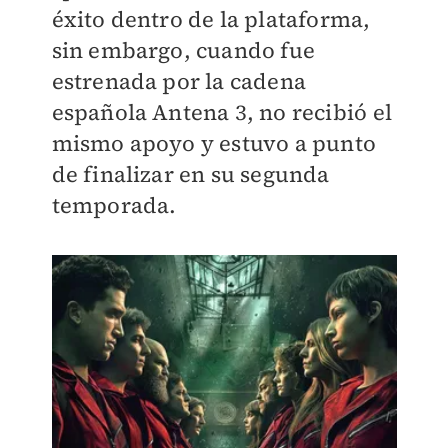
éxito dentro de la plataforma,
sin embargo, cuando fue
estrenada por la cadena
española Antena 3, no recibió el
mismo apoyo y estuvo a punto
de finalizar en su segunda
temporada.