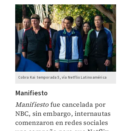
Cobra Kai temporada 5, vía Netflix Latinoamérica
Manifiesto
Manifiesto
fue cancelada por
NBC, sin embargo, internautas
comenzaron en redes sociales