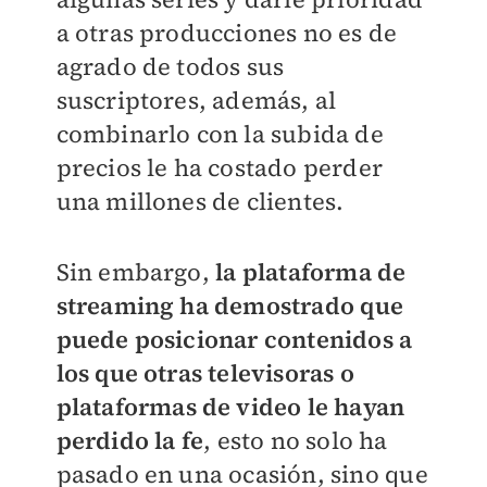
a otras producciones no es de
agrado de todos sus
suscriptores, además, al
combinarlo con la subida de
precios le ha costado perder
una millones de clientes.
Sin embargo,
la plataforma de
streaming ha demostrado que
puede posicionar contenidos a
los que otras televisoras o
plataformas de video le hayan
perdido la fe
, esto no solo ha
pasado en una ocasión, sino que