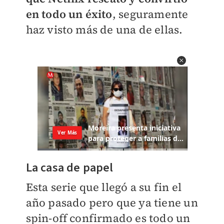
en todo un éxito
, seguramente
haz visto más de una de ellas.
La casa de papel
Esta serie que llegó a su fin el
año pasado pero que ya tiene un
spin-off confirmado es todo un