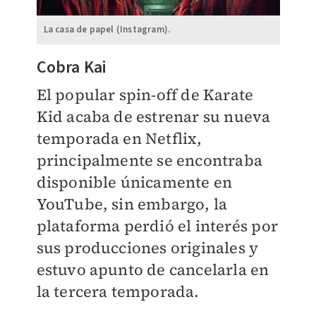
La casa de papel (Instagram).
Cobra Kai
El popular spin-off de Karate
Kid acaba de estrenar su nueva
temporada en Netflix,
principalmente se encontraba
disponible únicamente en
YouTube, sin embargo, la
plataforma perdió el interés por
sus producciones originales y
estuvo apunto de cancelarla en
la tercera temporada.