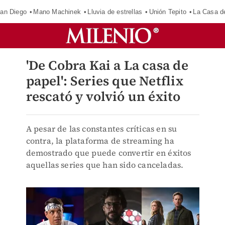
an Diego
Mano Machinek
Lluvia de estrellas
Unión Tepito
La Casa d
'De Cobra Kai a La casa de
papel': Series que Netflix
rescató y volvió un éxito
A pesar de las constantes críticas en su
contra, la plataforma de streaming ha
demostrado que puede convertir en éxitos
aquellas series que han sido canceladas.