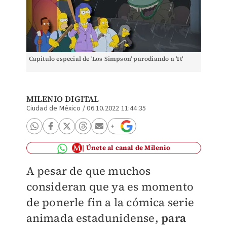
Capitulo especial de 'Los Simpson' parodiando a 'It'
MILENIO DIGITAL
Ciudad de México
/
06.10.2022 11:44:35
Únete al canal de Milenio
A pesar de que muchos
consideran que ya es momento
de ponerle fin a la cómica serie
animada estadunidense,
para