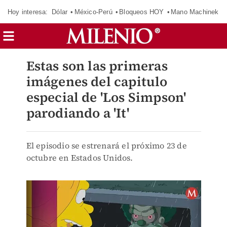
Hoy interesa:
Dólar
México-Perú
Bloqueos HOY
Mano Machinek
Estas son las primeras
imágenes del capitulo
especial de 'Los Simpson'
parodiando a 'It'
El episodio se estrenará el próximo 23 de
octubre en Estados Unidos.