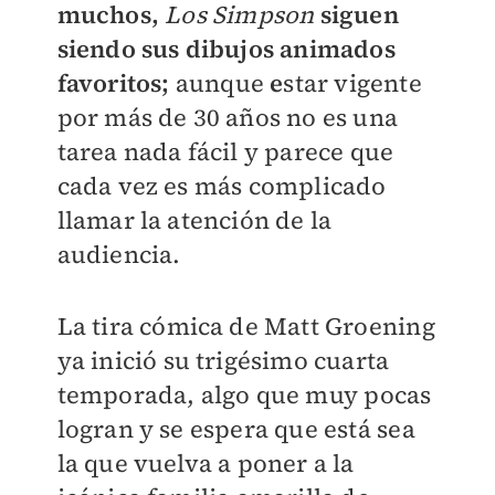
muchos,
Los Simpson
siguen
siendo sus dibujos animados
favoritos;
aunque
e
star vigente
por más de 30 años no es una
tarea nada fácil y parece que
cada vez es más complicado
llamar la atención de la
audiencia.
La tira cómica de Matt Groening
ya inició su trigésimo cuarta
temporada, algo que muy pocas
logran y se espera que está sea
la que vuelva a poner a la