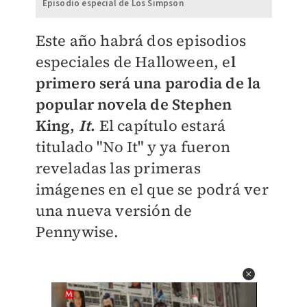
Episodio especial de Los Simpson
Este año habrá dos episodios
especiales de Halloween, e
l
primero será una parodia de la
popular novela de Stephen
King,
It
.
El capítulo estará
titulado "No It" y ya fueron
reveladas las primeras
imágenes en el que se podrá ver
una nueva versión de
Pennywise.