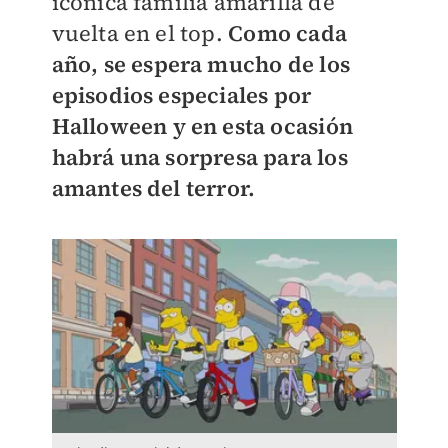
icónica familia amarilla de
vuelta en el top.
Como cada
año, se espera mucho de los
episodios especiales por
Halloween y en esta ocasión
habrá una sorpresa para los
amantes del terror.