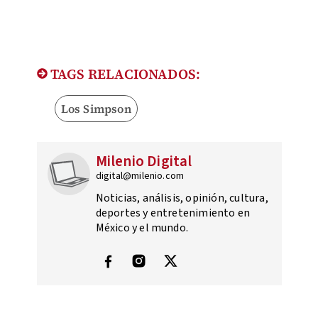
TAGS RELACIONADOS:
Los Simpson
Milenio Digital
digital@milenio.com
Noticias, análisis, opinión, cultura,
deportes y entretenimiento en
México y el mundo.