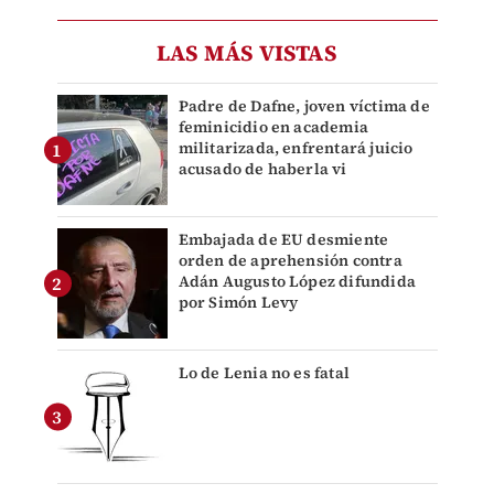
LAS MÁS VISTAS
Padre de Dafne, joven víctima de
feminicidio en academia
militarizada, enfrentará juicio
acusado de haberla vi
Embajada de EU desmiente
orden de aprehensión contra
Adán Augusto López difundida
por Simón Levy
Lo de Lenia no es fatal