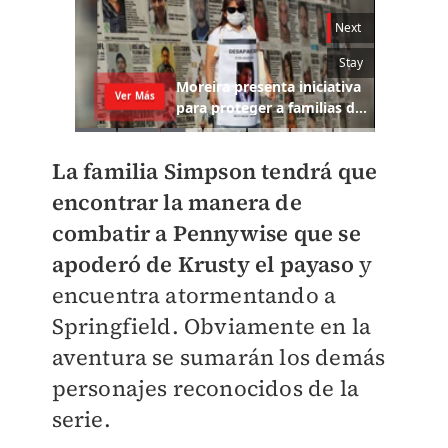
La familia Simpson tendrá que
encontrar la manera de
combatir a Pennywise que se
apoderó de Krusty el payaso
y
encuentra atormentando a
Springfield. Obviamente en la
aventura se sumarán los demás
personajes reconocidos de la
serie.