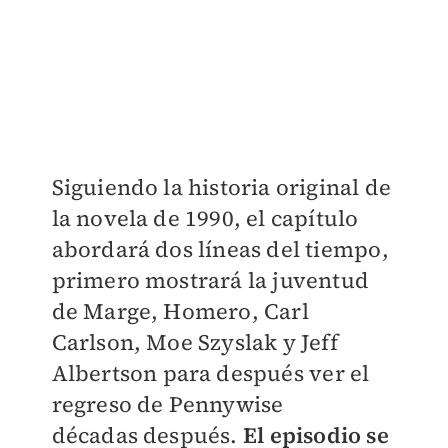
Siguiendo la historia original de
la novela de 1990, el capítulo
abordará dos líneas del tiempo,
primero mostrará la juventud
de Marge, Homero, Carl
Carlson, Moe Szyslak y Jeff
Albertson para después ver el
regreso de Pennywise
décadas después.
El episodio se