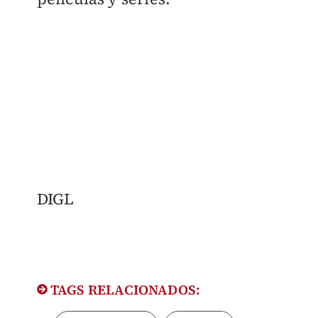
DIGL
TAGS RELACIONADOS: