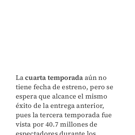
La
cuarta temporada
aún no
tiene fecha de estreno
, pero se
espera que alcance el mismo
éxito de la entrega anterior,
pues la tercera temporada fue
vista por 40.7 millones de
espectadores durante los