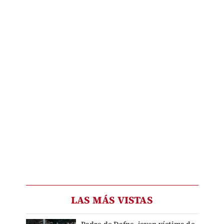
LAS MÁS VISTAS