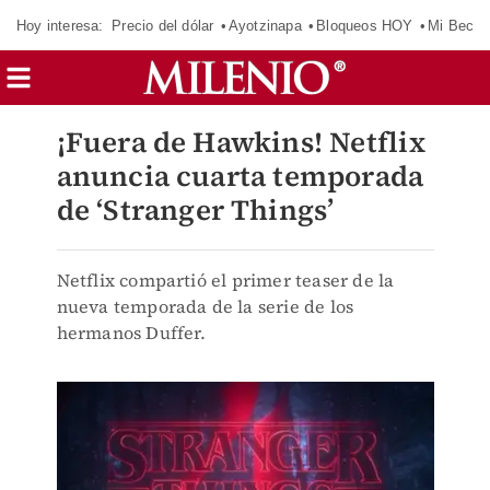
Hoy interesa:
Precio del dólar
Ayotzinapa
Bloqueos HOY
Mi Beca 
¡Fuera de Hawkins! Netflix
anuncia cuarta temporada
de ‘Stranger Things’
Netflix compartió el primer teaser de la
nueva temporada de la serie de los
hermanos Duffer.