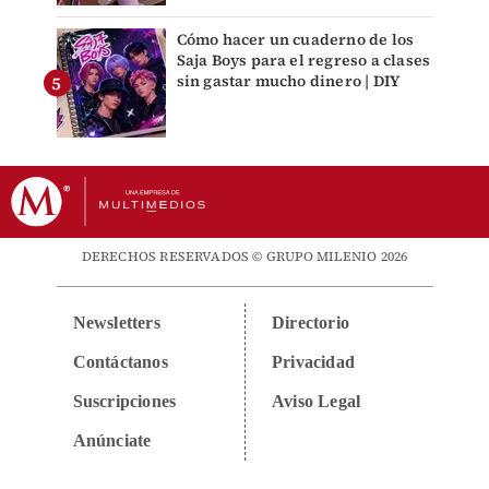
Cómo hacer un cuaderno de los
Saja Boys para el regreso a clases
sin gastar mucho dinero | DIY
DERECHOS RESERVADOS © GRUPO MILENIO 2026
Newsletters
Directorio
Contáctanos
Privacidad
Suscripciones
Aviso Legal
Anúnciate