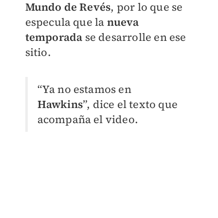
Mundo de Revés
, por lo que se
especula que la
nueva
temporada
se desarrolle en ese
sitio.
“Ya no estamos en
Hawkins
”, dice el texto que
acompaña el video.