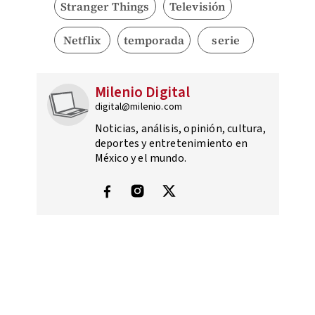
Stranger Things
Televisión
Netflix
temporada
serie
Milenio Digital
digital@milenio.com
Noticias, análisis, opinión, cultura,
deportes y entretenimiento en
México y el mundo.