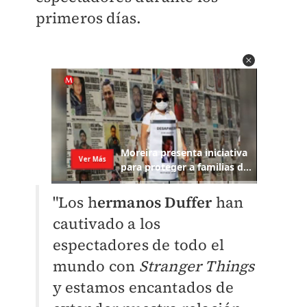
primeros días.
"Los h
ermanos Duffer
han
cautivado a los
espectadores de todo el
mundo con
Stranger Things
y estamos encantados de