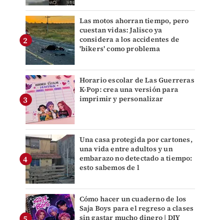
Las motos ahorran tiempo, pero
cuestan vidas: Jalisco ya
considera a los accidentes de
'bikers' como problema
Horario escolar de Las Guerreras
K-Pop: crea una versión para
imprimir y personalizar
Una casa protegida por cartones,
una vida entre adultos y un
embarazo no detectado a tiempo:
esto sabemos de l
Cómo hacer un cuaderno de los
Saja Boys para el regreso a clases
sin gastar mucho dinero | DIY