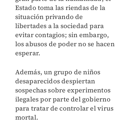
Estado toma las riendas de la
situación privando de
libertades a la sociedad para
evitar contagios; sin embargo,
los abusos de poder no se hacen
esperar.
Además, un grupo de niños
desaparecidos despiertan
sospechas sobre experimentos
ilegales por parte del gobierno
para tratar de controlar el virus
mortal.