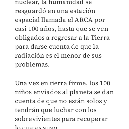
nuclear, la humanidad se
resguardó en una estación
espacial llamada el ARCA por
casi 100 años, hasta que se ven
obligados a regresar a la Tierra
para darse cuenta de que la
radiación es el menor de sus
problemas.
Una vez en tierra firme, los 100
niños enviados al planeta se dan
cuenta de que no están solos y
tendrán que luchar con los
sobrevivientes para recuperar
lo que es suyo.