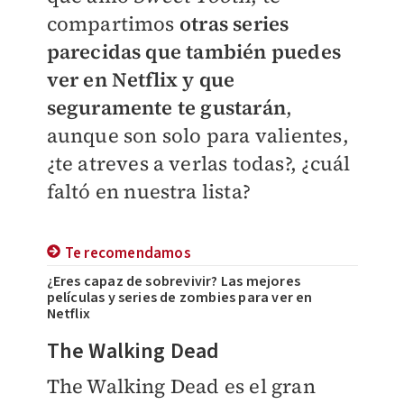
compartimos
otras series
parecidas que también puedes
ver en Netflix y que
seguramente te gustarán
,
aunque son
solo para valientes,
¿te atreves a verlas todas?, ¿cuál
faltó en nuestra lista?
Te recomendamos
¿Eres capaz de sobrevivir? Las mejores
películas y series de zombies para ver en
Netflix
The Walking Dead
The Walking Dead es el gran