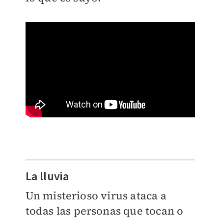
La lluvia
Un misterioso virus ataca a
todas las personas que tocan o