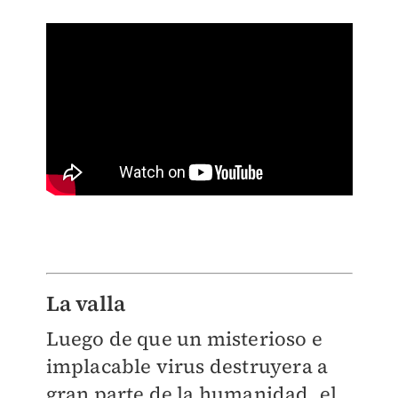
La valla
Luego de que un misterioso e
implacable virus destruyera a
gran parte de la humanidad, el