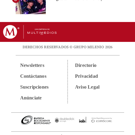
DERECHOS RESERVADOS © GRUPO MILENIO 2026
Newsletters
Directorio
Contáctanos
Privacidad
Suscripciones
Aviso Legal
Anúnciate