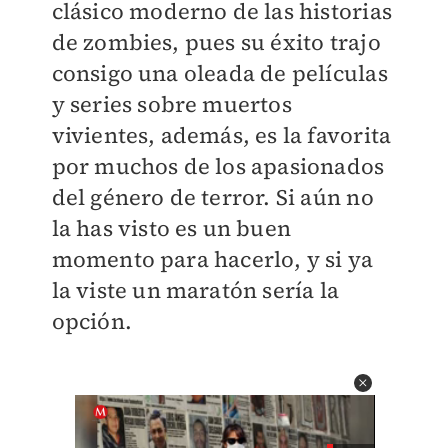
clásico moderno de las historias
de zombies, pues su éxito trajo
consigo una oleada de películas
y series sobre muertos
vivientes, además, es la favorita
por muchos de los apasionados
del género de terror. Si aún no
la has visto es un buen
momento para hacerlo, y si ya
la viste un maratón sería la
opción.