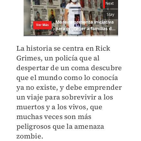
La historia se centra en Rick
Grimes, un policía que al
despertar de un coma descubre
que el mundo como lo conocía
ya no existe, y debe emprender
un viaje para sobrevivir a los
muertos y a los vivos, que
muchas veces son más
peligrosos que la amenaza
zombie.