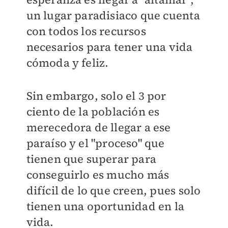
un lugar paradisiaco que cuenta
con todos los recursos
necesarios para tener una vida
cómoda y feliz.
Sin embargo, solo el 3 por
ciento de la población es
merecedora de llegar a ese
paraíso y el "proceso" que
tienen que superar para
conseguirlo es mucho más
difícil de lo que creen, pues solo
tienen una oportunidad en la
vida.