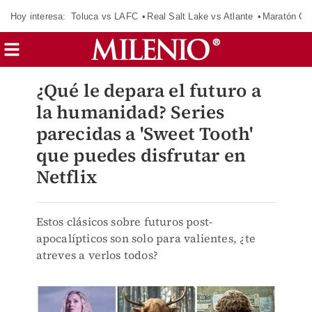
Hoy interesa:
Toluca vs LAFC
Real Salt Lake vs Atlante
Maratón C
¿Qué le depara el futuro a
la humanidad? Series
parecidas a 'Sweet Tooth'
que puedes disfrutar en
Netflix
Estos clásicos sobre futuros post-
apocalípticos son solo para valientes, ¿te
atreves a verlos todos?