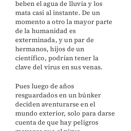
beben el agua de lluvia y los
mata casi al instante. De un
momento a otro la mayor parte
de la humanidad es
exterminada, y un par de
hermanos, hijos de un
científico, podrían tener la
clave del virus en sus venas.
Pues luego de años
resguardados en un búnker
deciden aventurarse en el
mundo exterior, solo para darse
cuenta de que hay peligros