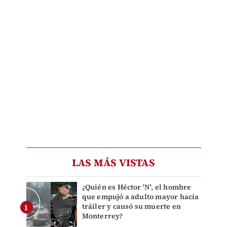
LAS MÁS VISTAS
¿Quién es Héctor 'N', el hombre
que empujó a adulto mayor hacia
tráiler y causó su muerte en
Monterrey?