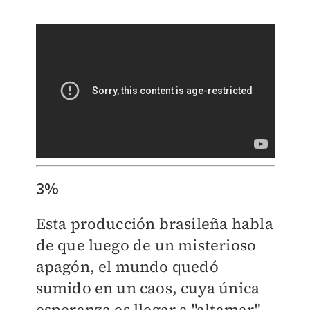
3%
Esta producción brasileña habla
de que luego de un misterioso
apagón, el mundo quedó
sumido en un caos, cuya única
esperanza es llegar a "altamar",