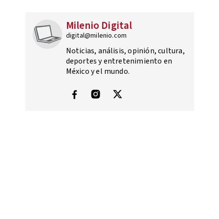
Milenio Digital
digital@milenio.com
Noticias, análisis, opinión, cultura,
deportes y entretenimiento en
México y el mundo.