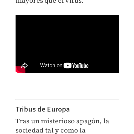
mayores que el virus.
Tribus de Europa
Tras un misterioso apagón, la
sociedad tal y como la