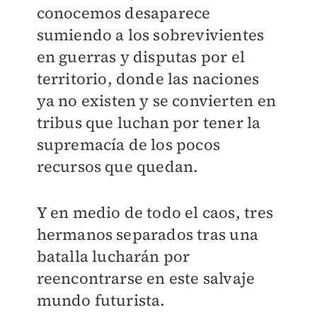
conocemos desaparece
sumiendo a los sobrevivientes
en guerras y disputas por el
territorio, donde las naciones
ya no existen y se convierten en
tribus que luchan por tener la
supremacía de los pocos
recursos que quedan.
Y en medio de todo el caos, tres
hermanos separados tras una
batalla lucharán por
reencontrarse en este salvaje
mundo futurista.