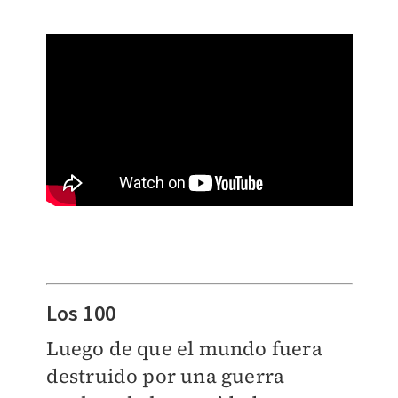
Los 100
Luego de que el mundo fuera
destruido por una guerra