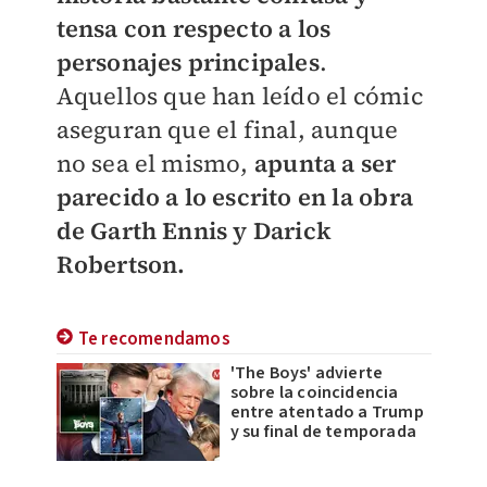
tensa con respecto a los
personajes principales
.
Aquellos que han leído el cómic
aseguran que el final, aunque
no sea el mismo,
apunta a ser
parecido a lo escrito en la obra
de Garth Ennis y Darick
Robertson.
Te recomendamos
'The Boys' advierte
sobre la coincidencia
entre atentado a Trump
y su final de temporada