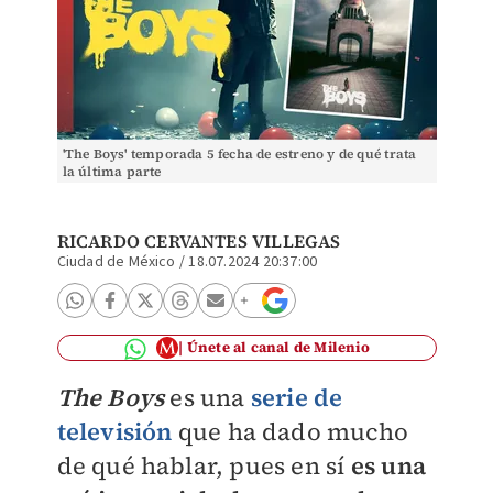
'The Boys' temporada 5 fecha de estreno y de qué trata
la última parte
RICARDO CERVANTES VILLEGAS
Ciudad de México
/
18.07.2024 20:37:00
Únete al canal de Milenio
The Boys
es una
serie de
televisión
que ha dado mucho
de qué hablar, pues en sí
es una