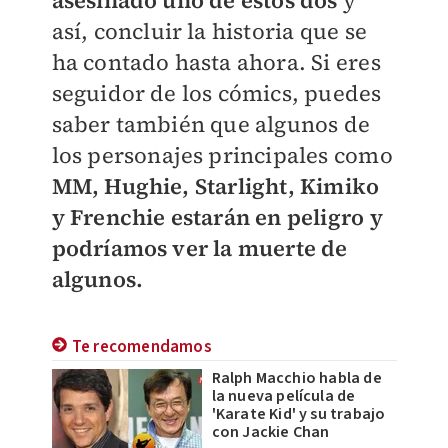
así, concluir la historia que se
ha contado hasta ahora. Si eres
seguidor de los cómics, puedes
saber también que algunos de
los personajes principales como
MM, Hughie, Starlight, Kimiko
y Frenchie estarán en peligro y
podríamos ver la muerte de
algunos.
Te recomendamos
Ralph Macchio habla de
la nueva película de
'Karate Kid' y su trabajo
con Jackie Chan