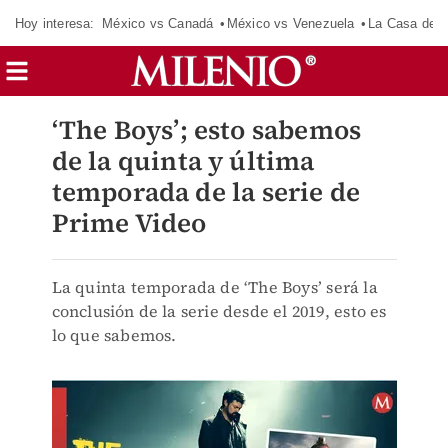
Hoy interesa:
México vs Canadá
México vs Venezuela
La Casa de 
‘The Boys’; esto sabemos
de la quinta y última
temporada de la serie de
Prime Video
La quinta temporada de ‘The Boys’ será la
conclusión de la serie desde el 2019, esto es
lo que sabemos.