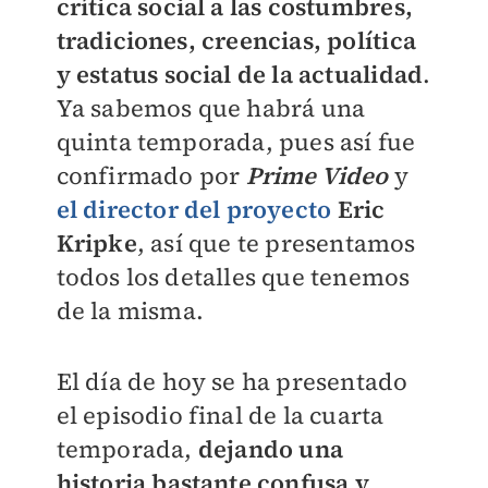
crítica social a las costumbres,
tradiciones, creencias, política
y estatus social de la actualidad
.
Ya sabemos que habrá una
quinta temporada, pues así fue
confirmado por
Prime Video
y
el director del proyecto
Eric
Kripke
, así que te presentamos
todos los detalles que tenemos
de la misma.
El día de hoy se ha presentado
el episodio final de la cuarta
temporada,
dejando una
historia bastante confusa y