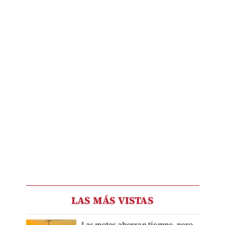
LAS MÁS VISTAS
Las motos ahorran tiempo, pero