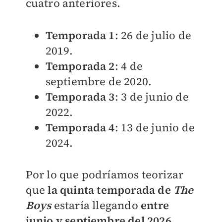
cuatro anteriores.
Temporada 1
: 26 de julio de
2019.
Temporada 2
: 4 de
septiembre de 2020.
Temporada 3
: 3 de junio de
2022.
Temporada 4
: 13 de junio de
2024.
Por lo que podríamos teorizar
que
la quinta temporada de
The
Boys
estaría llegando
entre
junio y septiembre del 2026.