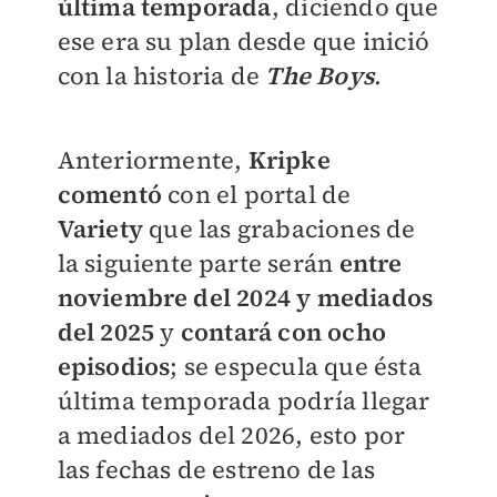
última temporada
, diciendo que
ese era su plan desde que inició
con la historia de
The Boys
.
Anteriormente,
Kripke
comentó
con el portal de
Variety
que las grabaciones de
la siguiente parte serán
entre
noviembre del 2024 y mediados
del 2025
y
contará con ocho
episodios
; se especula que ésta
última temporada podría llegar
a mediados del 2026, esto por
las fechas de estreno de las