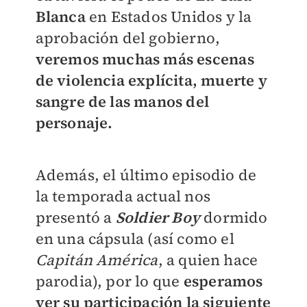
Blanca
en Estados Unidos y la
aprobación del gobierno,
veremos muchas más escenas
de violencia explícita, muerte y
sangre de las manos del
personaje.
Además, el último episodio de
la temporada actual nos
presentó a
Soldier Boy
dormido
en una cápsula (así como el
Capitán América
, a quien hace
parodia), por lo que
esperamos
ver su participación la siguiente