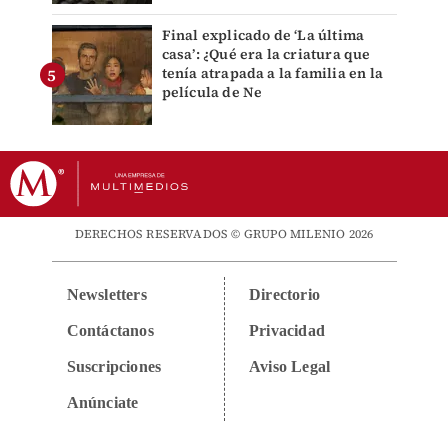
Final explicado de ‘La última
casa’: ¿Qué era la criatura que
tenía atrapada a la familia en la
película de Ne
DERECHOS RESERVADOS © GRUPO MILENIO 2026
Newsletters
Directorio
Contáctanos
Privacidad
Suscripciones
Aviso Legal
Anúnciate