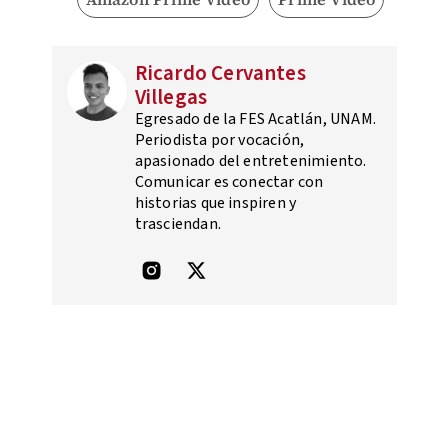
Ricardo Cervantes
Villegas
Egresado de la FES Acatlán, UNAM.
Periodista por vocación,
apasionado del entretenimiento.
Comunicar es conectar con
historias que inspiren y
trasciendan.