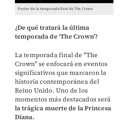
Poster de la temporada final de The Crown
¿De qué tratará la última
temporada de ‘The Crown’?
La temporada final de "The
Crown" se enfocará en eventos
significativos que marcaron la
historia contemporánea del
Reino Unido. Uno de los
momentos más destacados será
la trágica muerte de la Princesa
Diana.