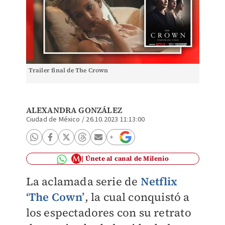
Trailer final de The Crown
ALEXANDRA GONZÁLEZ
Ciudad de México
/
26.10.2023 11:13:00
Únete al canal de Milenio
La aclamada serie de
Netflix
‘The Cown’
, la cual conquistó a
los espectadores con su retrato