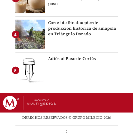
paso
Cártel de Sinaloa pierde
producción histórica de amapola
en Triángulo Dorado
Adiós al Paso de Cortés
DERECHOS RESERVADOS © GRUPO MILENIO 2026