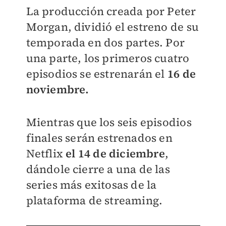
La producción creada por Peter
Morgan, dividió el estreno de su
temporada en dos partes. Por
una parte, los primeros cuatro
episodios se estrenarán el
16 de
noviembre.
Mientras que los seis episodios
finales serán estrenados en
Netflix
el 14 de diciembre
,
dándole cierre a una de las
series más exitosas de la
plataforma de streaming.