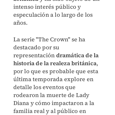
intenso interés público y
especulación a lo largo de los
años.
La serie "The Crown" se ha
destacado por su
representación
dramática de la
historia de la realeza británica
,
por lo que es probable que esta
última temporada explore en
detalle los eventos que
rodearon la muerte de Lady
Diana y cómo impactaron a la
familia real y al público en