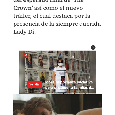
Crown’
así como el nuevo
tráiler, el cual destaca por la
presencia de la siempre querida
Lady Di.