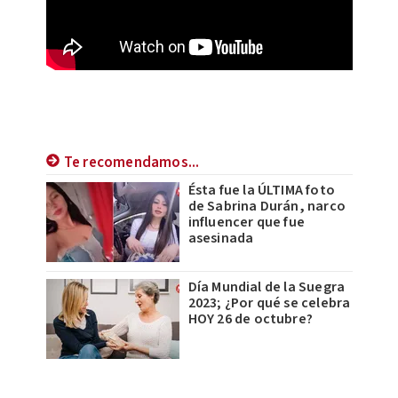
Te recomendamos...
Ésta fue la ÚLTIMA foto
de Sabrina Durán, narco
influencer que fue
asesinada
Día Mundial de la Suegra
2023; ¿Por qué se celebra
HOY 26 de octubre?