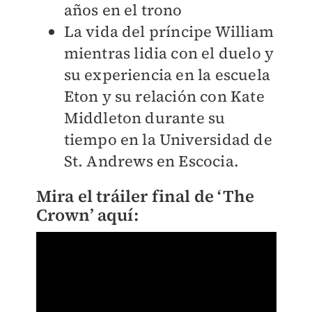
años en el trono
La vida del príncipe William
mientras lidia con el duelo y
su experiencia en la escuela
Eton y su relación con Kate
Middleton durante su
tiempo en la Universidad de
St. Andrews en Escocia.
Mira el tráiler final de ‘The
Crown’ aquí: