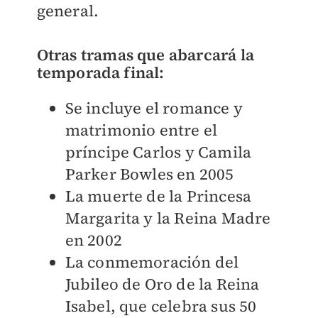
general.
Otras tramas que abarcará la
temporada final:
Se incluye el romance y
matrimonio entre el
príncipe Carlos y Camila
Parker Bowles en 2005
La muerte de la Princesa
Margarita y la Reina Madre
en 2002
La conmemoración del
Jubileo de Oro de la Reina
Isabel, que celebra sus 50