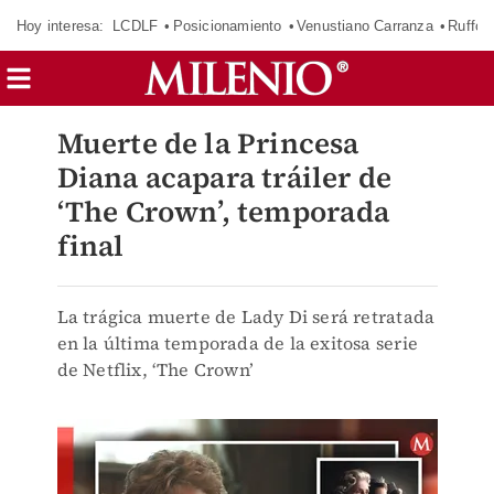
Hoy interesa:
LCDLF
Posicionamiento
Venustiano Carranza
Ruffo 
Muerte de la Princesa
Diana acapara tráiler de
‘The Crown’, temporada
final
La trágica muerte de Lady Di será retratada
en la última temporada de la exitosa serie
de Netflix, ‘The Crown’