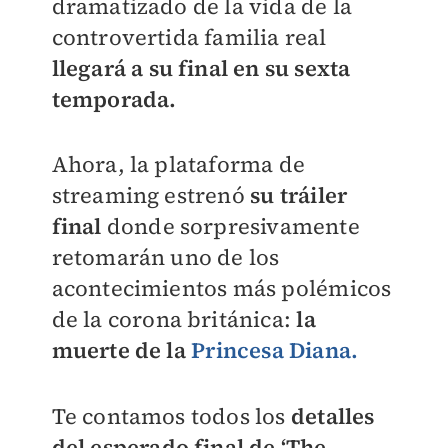
dramatizado de la vida de la
controvertida familia real
llegará a su final en su sexta
temporada.
Ahora, la plataforma de
streaming estrenó
su tráiler
final
donde sorpresivamente
retomarán uno de los
acontecimientos más polémicos
de la corona británica:
la
muerte de la
Princesa Diana.
Te contamos todos los
detalles
del esperado final de ‘The