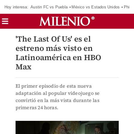
Hoy interesa:
Austin FC vs Puebla
México vs Estados Unidos
Phila
'The Last Of Us' es el
estreno más visto en
Latinoamérica en HBO
Max
El primer episodio de esta nueva
adaptación al popular videojuego se
convirtió en la más vista durante las
primeras 24 horas.