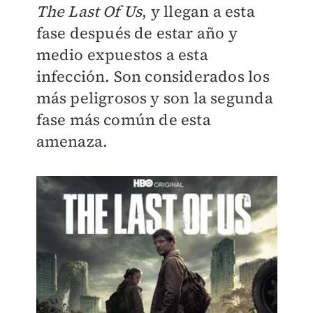
The Last Of Us
, y llegan a esta
fase después de estar año y
medio expuestos a esta
infección. Son considerados los
más peligrosos y son la segunda
fase más común de esta
amenaza.