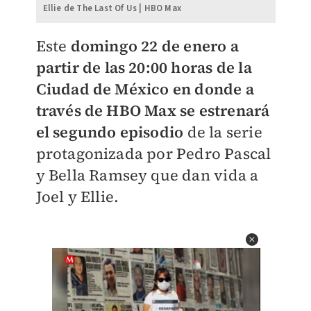
Ellie de The Last Of Us | HBO Max
Este
domingo 22 de enero a
partir de las 20:00 horas de la
Ciudad de México en donde a
través de HBO Max se estrenará
el segundo episodio
de la serie
protagonizada por Pedro Pascal
y Bella Ramsey que dan vida a
Joel y Ellie.