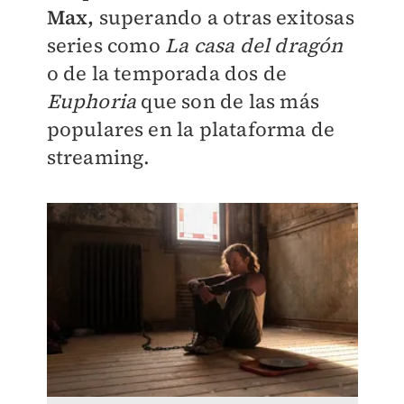
Max,
superando a otras exitosas
series como
La casa del dragón
o de la temporada dos de
Euphoria
que son de las más
populares en la plataforma de
streaming.