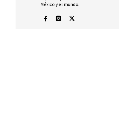
México y el mundo.