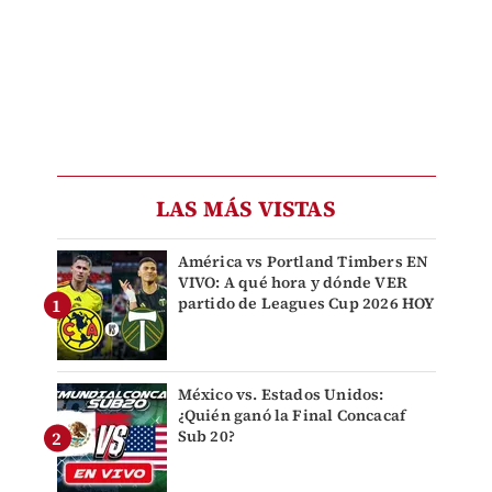
LAS MÁS VISTAS
América vs Portland Timbers EN
VIVO: A qué hora y dónde VER
partido de Leagues Cup 2026 HOY
México vs. Estados Unidos:
¿Quién ganó la Final Concacaf
Sub 20?