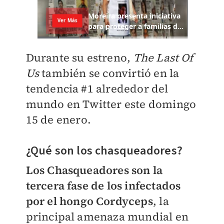
Durante su estreno,
The Last Of
Us
también se convirtió en la
tendencia #1 alrededor del
mundo en Twitter este domingo
15 de enero.
¿Qué son los chasqueadores?
Los Chasqueadores son la
tercera fase de los infectados
por el hongo Cordyceps
, la
principal amenaza mundial en