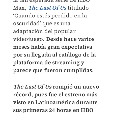
Max,
The Last Of Us
titulado
‘Cuando estés perdido en la
oscuridad’ que es una
adaptación del popular
videojuego.
Desde hace varios
meses había gran expectativa
por su llegada al catálogo de la
plataforma de streaming y
parece que fueron cumplidas.
The Last Of Us
rompió un nuevo
récord, pues fue el estreno más
visto en Latinoamérica durante
sus primeras 24 horas en HBO