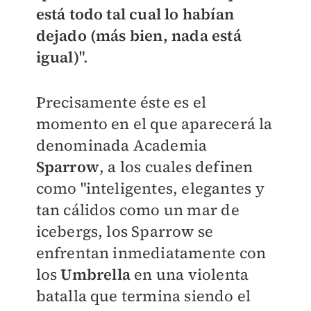
está todo tal cual lo habían
dejado (más bien, nada está
igual)
".
Precisamente éste es el
momento en el que aparecerá la
denominada Academia
Sparrow
, a los cuales definen
como "inteligentes, elegantes y
tan cálidos como un mar de
icebergs, los Sparrow se
enfrentan inmediatamente con
los
Umbrella
en una violenta
batalla que termina siendo el