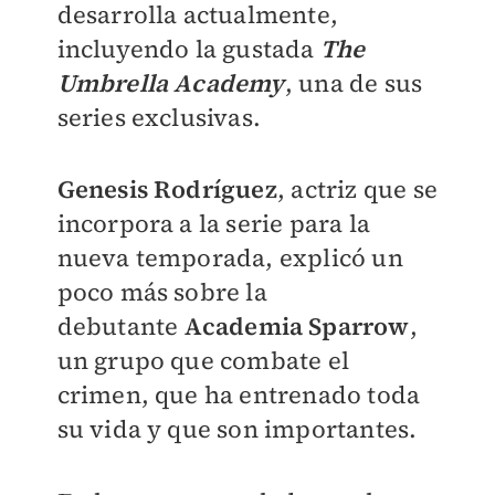
desarrolla actualmente,
incluyendo la gustada
The
Umbrella Academy
, una de sus
series exclusivas.
Genesis Rodríguez
, actriz que se
incorpora a la serie para la
nueva temporada, explicó un
poco más sobre la
debutante
Academia Sparrow
,
un grupo que combate el
crimen, que ha entrenado toda
su vida y que son importantes.