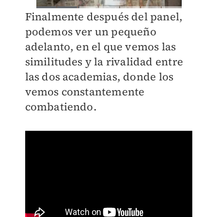
Finalmente después del panel,
podemos ver un pequeño
adelanto, en el que vemos las
similitudes y la rivalidad entre
las dos academias, donde los
vemos constantemente
combatiendo.