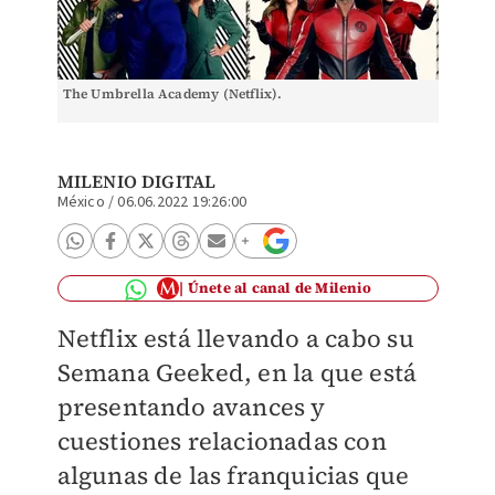
The Umbrella Academy (Netflix).
MILENIO DIGITAL
México
/
06.06.2022 19:26:00
Únete al canal de Milenio
Netflix está llevando a cabo su
Semana Geeked, en la que está
presentando avances y
cuestiones relacionadas con
algunas de las franquicias que