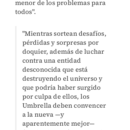
menor de los problemas para
todos".
"Mientras sortean desafíos,
pérdidas y sorpresas por
doquier, además de luchar
contra una entidad
desconocida que está
destruyendo el universo y
que podría haber surgido
por culpa de ellos, los
Umbrella deben convencer
a la nueva —y
aparentemente mejor—