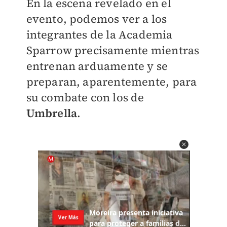
En la escena revelado en el
evento, podemos ver a los
integrantes de la Academia
Sparrow precisamente mientras
entrenan arduamente y se
preparan, aparentemente, para
su combate con los de
Umbrella
.