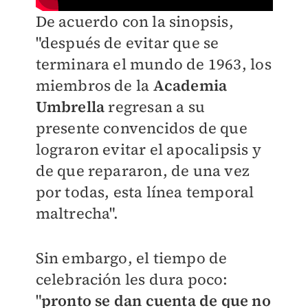
De acuerdo con la sinopsis,
"después de evitar que se
terminara el mundo de 1963, los
miembros de la
Academia
Umbrella
regresan a su
presente convencidos de que
lograron evitar el apocalipsis y
de que repararon, de una vez
por todas, esta línea temporal
maltrecha".
Sin embargo, el tiempo de
celebración les dura poco:
"
pronto se dan cuenta de que no