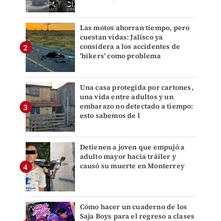
Las motos ahorran tiempo, pero
cuestan vidas: Jalisco ya
considera a los accidentes de
'bikers' como problema
Una casa protegida por cartones,
una vida entre adultos y un
embarazo no detectado a tiempo:
esto sabemos de l
Detienen a joven que empujó a
adulto mayor hacia tráiler y
causó su muerte en Monterrey
Cómo hacer un cuaderno de los
Saja Boys para el regreso a clases