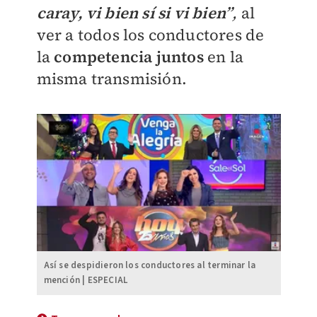
caray, vi bien sí si vi bien”
,
al
ver a todos los conductores de
la
competencia juntos
en la
misma transmisión.
Así se despidieron los conductores al terminar la
mención | ESPECIAL