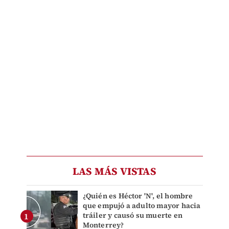
LAS MÁS VISTAS
¿Quién es Héctor 'N', el hombre
que empujó a adulto mayor hacia
tráiler y causó su muerte en
Monterrey?