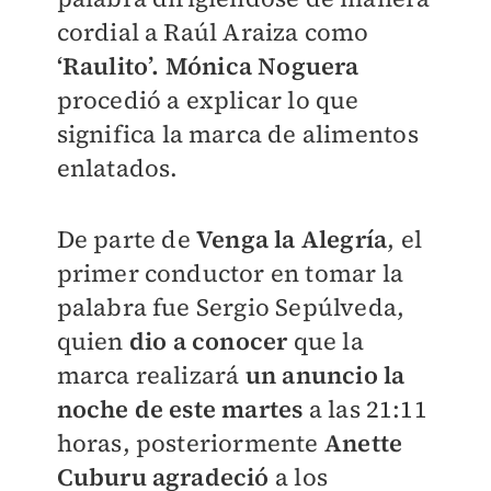
cordial a Raúl Araiza como
‘Raulito’.
Mónica Noguera
procedió a explicar lo que
significa la marca de alimentos
enlatados.
De parte de
Venga la Alegría
, el
primer conductor en tomar la
palabra fue Sergio Sepúlveda,
quien
dio a conocer
que la
marca realizará
un anuncio la
noche de este martes
a las 21:11
horas, posteriormente
Anette
Cuburu agradeció
a los