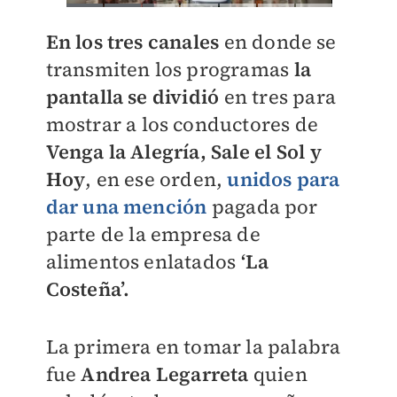
En los tres canales
en donde se
transmiten los programas
la
pantalla se dividió
en tres para
mostrar a los conductores de
Venga la Alegría, Sale el Sol y
Hoy
, en ese orden,
unidos para
dar una mención
pagada por
parte de la empresa de
alimentos enlatados
‘La
Costeña’.
La primera en tomar la palabra
fue
Andrea Legarreta
quien