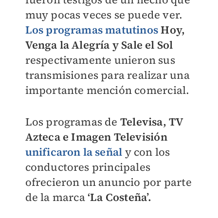
muy pocas veces se puede ver.
Los programas matutinos
Hoy,
Venga la Alegría y Sale el Sol
respectivamente unieron sus
transmisiones para realizar una
importante mención comercial.
Los programas de
Televisa, TV
Azteca e Imagen Televisión
unificaron la señal
y con los
conductores principales
ofrecieron un anuncio por parte
de la marca
‘La Costeña’.