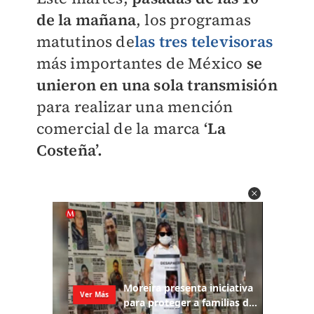
de la mañana
, los programas
matutinos de
las tres televisoras
más importantes de México
se
unieron en una sola transmisión
para realizar una mención
comercial de la marca
‘La
Costeña’.