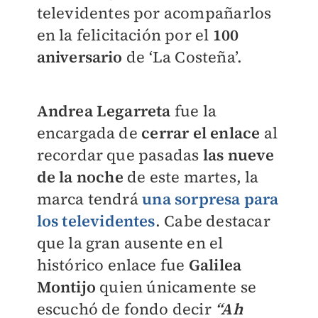
televidentes por acompañarlos
en la felicitación por el
100
aniversario
de ‘La Costeña’.
Andrea Legarreta
fue la
encargada de
cerrar el enlace
al
recordar que pasadas
las nueve
de la noche
de este martes, la
marca tendrá
una sorpresa para
los televidentes
. Cabe destacar
que la gran ausente en el
histórico enlace fue
Galilea
Montijo
quien únicamente se
escuchó de fondo decir
“Ah