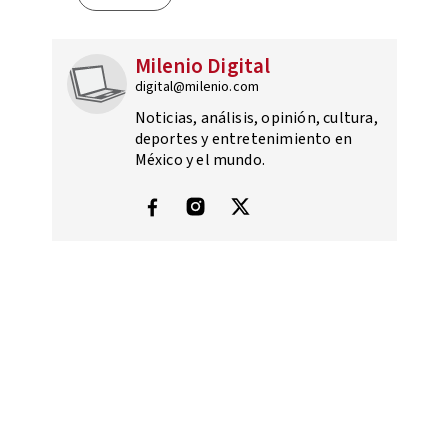
Milenio Digital
digital@milenio.com
Noticias, análisis, opinión, cultura,
deportes y entretenimiento en
México y el mundo.