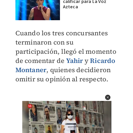
calificar para La Voz
Azteca
Cuando los tres concursantes
terminaron con su
participación, llegó el momento
de comentar de
Yahir
y
Ricardo
Montaner
, quienes decidieron
omitir su opinión al respecto.