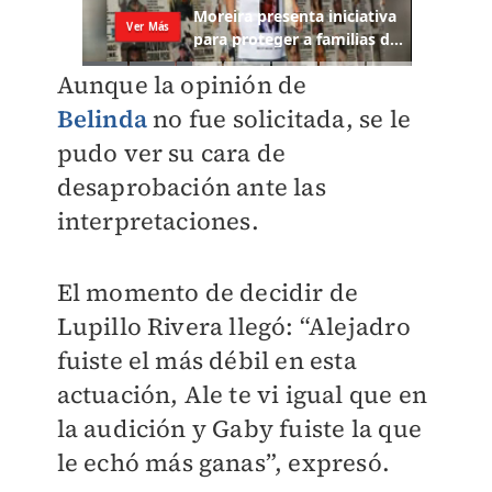
Aunque la opinión de
Belinda
no fue solicitada, se le
pudo ver su cara de
desaprobación ante las
interpretaciones.
El momento de decidir de
Lupillo Rivera llegó: “Alejadro
fuiste el más débil en esta
actuación, Ale te vi igual que en
la audición y Gaby fuiste la que
le echó más ganas”, expresó.