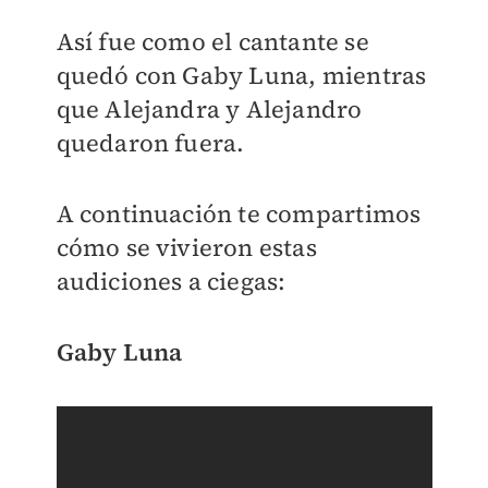
Así fue como el cantante se
quedó con Gaby Luna, mientras
que Alejandra y Alejandro
quedaron fuera.
A continuación te compartimos
cómo se vivieron estas
audiciones a ciegas:
Gaby Luna