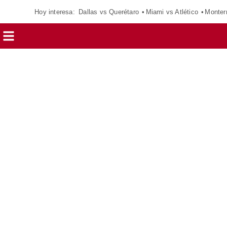
Hoy interesa:
Dallas vs Querétaro
Miami vs Atlético
Monter