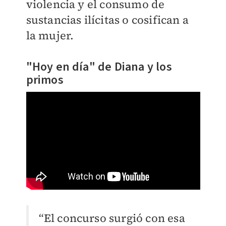
violencia y el consumo de
sustancias ilícitas o cosifican a
la mujer.
"Hoy en día" de Diana y los
primos
“El concurso surgió con esa