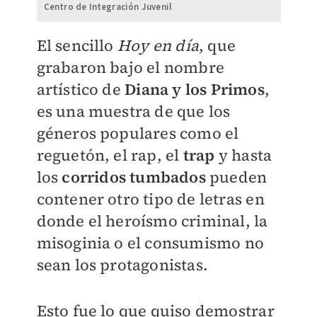
Centro de Integración Juvenil
El sencillo
Hoy en día
, que
grabaron bajo el nombre
artístico de
Diana y los Primos
,
es una muestra de que los
géneros populares como el
reguetón, el rap, el
trap
y hasta
los
corridos tumbados
pueden
contener otro tipo de letras en
donde el heroísmo criminal, la
misoginia o el consumismo no
sean los protagonistas.
Esto fue lo que quiso demostrar