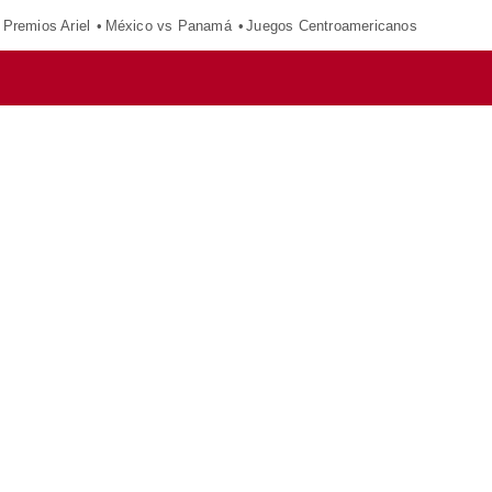
Premios Ariel
México vs Panamá
Juegos Centroamericanos