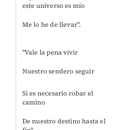
este universo es mío
Me lo he de llevar".
"Vale la pena vivir
Nuestro sendero seguir
Si es necesario robar el
camino
De nuestro destino hasta el