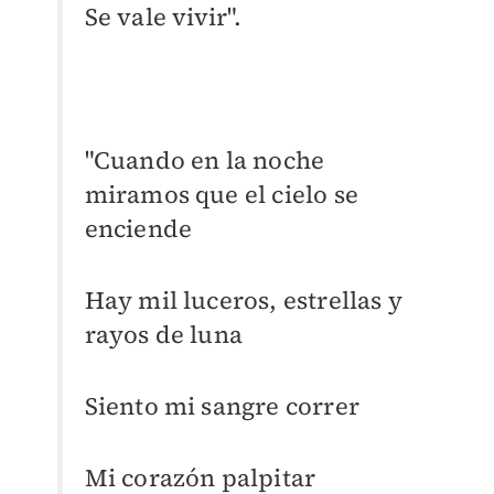
Se vale vivir".
"Cuando en la noche
miramos que el cielo se
enciende
Hay mil luceros, estrellas y
rayos de luna
Siento mi sangre correr
Mi corazón palpitar