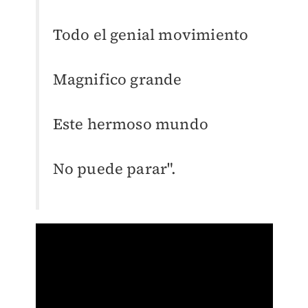
Todo el genial movimiento
Magnifico grande
Este hermoso mundo
No puede parar".