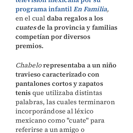
programa infantil
En Familia
,
en el cual
daba regalos a los
cuates
de la provincia y familias
competían por diversos
premios.
Chabelo
representaba a un niño
travieso caracterizado con
pantalones cortos y zapatos
tenis
que utilizaba distintas
palabras, las cuales terminaron
incorporándose al léxico
mexicano como "cuate" para
referirse a un amigo o