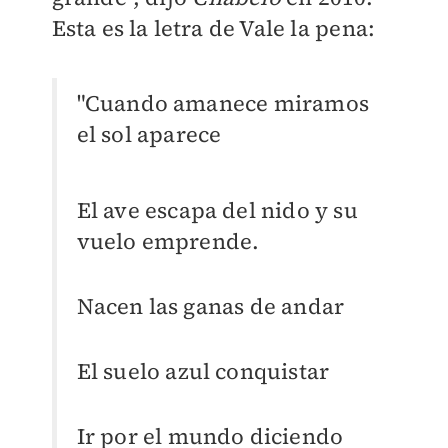
Esta es la letra de Vale la pena:
"Cuando amanece miramos
el sol aparece
El ave escapa del nido y su
vuelo emprende.
Nacen las ganas de andar
El suelo azul conquistar
Ir por el mundo diciendo