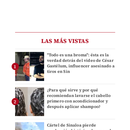
LAS MÁS VISTAS
"Todo es una broma": ésta es la
verdad detrás del video de César
Gastélum, influencer asesinado a
tiros en Sin
¿Para qué sirve y por qué
recomiendan lavarse el cabello
primero con acondicionador y
después aplicar shampoo?
Cártel de Sinaloa pierde