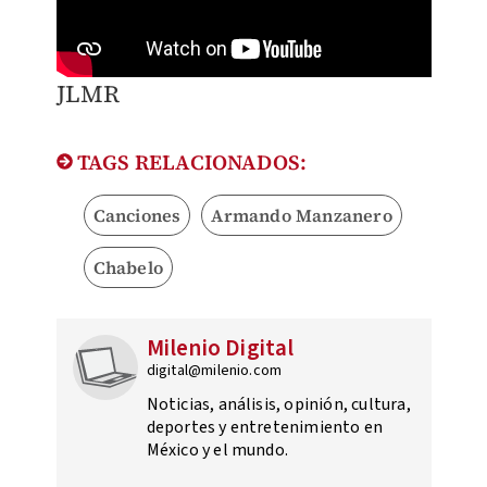
JLMR
TAGS RELACIONADOS:
Canciones
Armando Manzanero
Chabelo
Milenio Digital
digital@milenio.com
Noticias, análisis, opinión, cultura,
deportes y entretenimiento en
México y el mundo.