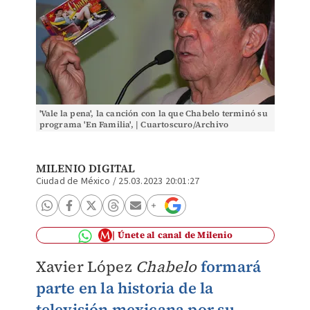
'Vale la pena', la canción con la que Chabelo terminó su
programa 'En Familia', | Cuartoscuro/Archivo
MILENIO DIGITAL
Ciudad de México
/
25.03.2023 20:01:27
Únete al canal de Milenio
Xavier López
Chabelo
formará
parte en la historia de la
televisión mexicana por su