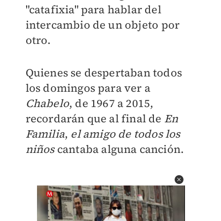
"catafixia" para hablar del
intercambio de un objeto por
otro.
Quienes se despertaban todos
los domingos para ver a
Chabelo
,
de 1967 a 2015,
recordarán que al final de
En
Familia
,
el amigo de todos los
niños
cantaba alguna canción.