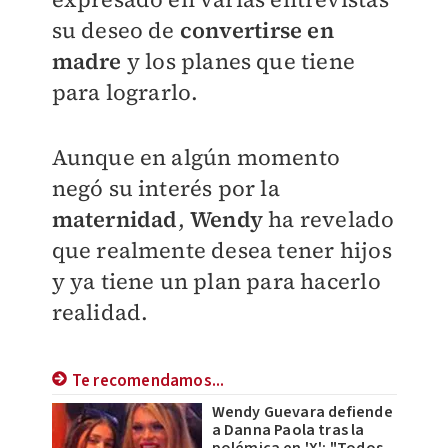
su deseo de
convertirse en
madre
y los planes que tiene
para lograrlo.
Aunque en algún momento
negó su interés por la
maternidad
,
Wendy
ha revelado
que realmente desea tener hijos
y ya tiene un plan para hacerlo
realidad.
Te recomendamos...
Wendy Guevara defiende
a Danna Paola tras la