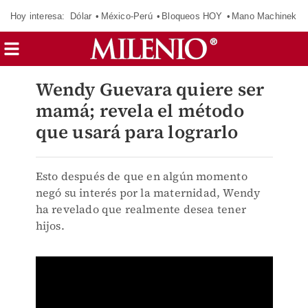
Hoy interesa:
Dólar
México-Perú
Bloqueos HOY
Mano Machinek
Wendy Guevara quiere ser
mamá; revela el método
que usará para lograrlo
Esto después de que en algún momento
negó su interés por la maternidad, Wendy
ha revelado que realmente desea tener
hijos.