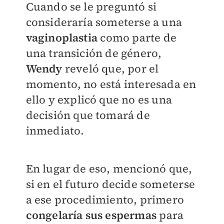
Cuando se le preguntó si
consideraría someterse a una
vaginoplastia
como parte de
una transición de género,
Wendy
reveló que, por el
momento, no está interesada en
ello y explicó que no es una
decisión que tomará de
inmediato.
En lugar de eso, mencionó que,
si en el futuro decide someterse
a ese procedimiento, primero
congelaría sus espermas
para