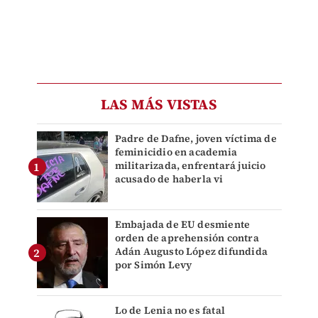
LAS MÁS VISTAS
Padre de Dafne, joven víctima de
feminicidio en academia
militarizada, enfrentará juicio
acusado de haberla vi
Embajada de EU desmiente
orden de aprehensión contra
Adán Augusto López difundida
por Simón Levy
Lo de Lenia no es fatal