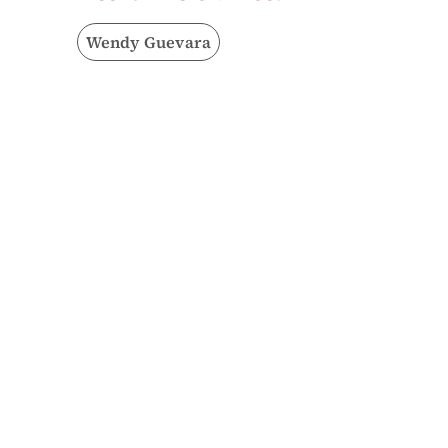
Wendy Guevara