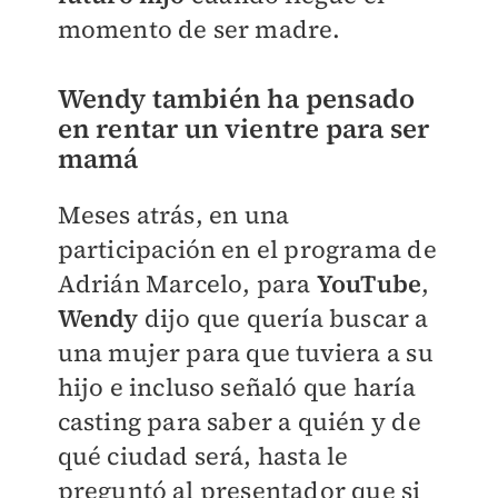
momento de ser madre.
Wendy también ha pensado
en rentar un vientre para ser
mamá
Meses atrás, en una
participación en el programa de
Adrián Marcelo, para
YouTube
,
Wendy
dijo que quería buscar a
una mujer para que tuviera a su
hijo e incluso señaló que haría
casting para saber a quién y de
qué ciudad será, hasta le
preguntó al presentador que si