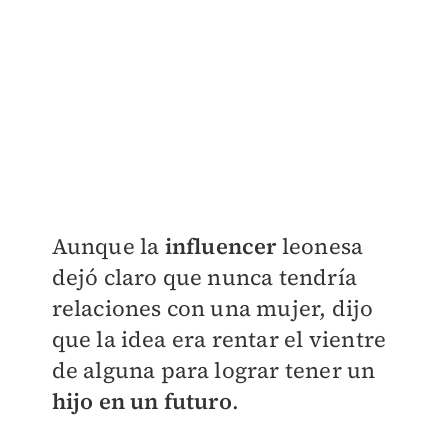
Aunque la
influencer
leonesa
dejó claro que nunca tendría
relaciones con una mujer, dijo
que la idea era rentar el vientre
de alguna para lograr tener un
hijo en un futuro
.