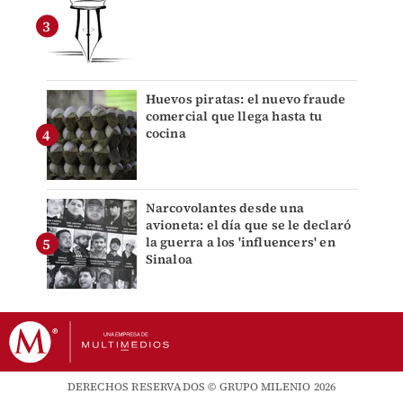
Huevos piratas: el nuevo fraude
comercial que llega hasta tu
cocina
Narcovolantes desde una
avioneta: el día que se le declaró
la guerra a los 'influencers' en
Sinaloa
DERECHOS RESERVADOS © GRUPO MILENIO 2026