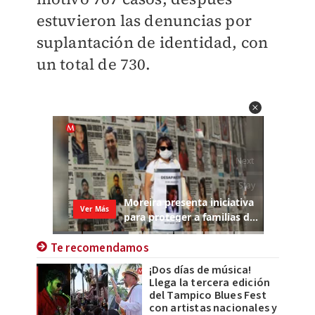
estuvieron las denuncias por
suplantación de identidad, con
un total de 730.
Te recomendamos
¡Dos días de música!
Llega la tercera edición
del Tampico Blues Fest
con artistas nacionales y