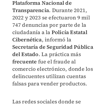
Plataforma Nacional de
Transparencia
. Durante 2021,
2022 y 2023 se efectuaron 9 mil
747 denuncias por parte de la
ciudadanía a la
Policía Estatal
Cibernética
, informó la
Secretaría de Seguridad Pública
del Estado
. La práctica más
frecuente
fue el fraude al
comercio electrónico, donde los
delincuentes utilizan cuentas
falsas para vender productos.
Las redes sociales donde se