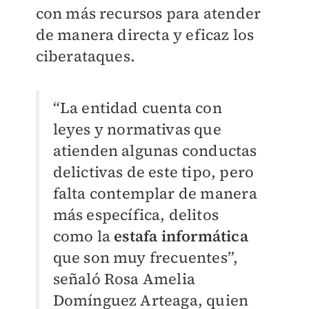
con más recursos para atender
de manera directa y eficaz los
ciberataques.
“La entidad cuenta con
leyes y normativas que
atienden algunas conductas
delictivas de este tipo, pero
falta contemplar de manera
más específica, delitos
como la
estafa informática
que son muy frecuentes”,
señaló Rosa Amelia
Domínguez Arteaga, quien