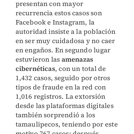
presentan con mayor
recurrencia estos casos son
Facebook e Instagram, la
autoridad insiste a la población
en ser muy cuidadosa y no caer
en engaños. En segundo lugar
estuvieron las
amenazas
cibernéticas
, con un total de
1,432 casos, seguido por otros
tipos de fraude en la red con
1,016 registros. La extorsión
desde las plataformas digitales
también sorprendió a los
tamaulipecos, teniendo por este
motivo 767 casos; después