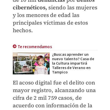
cibernéticos,
siendo las mujeres
y los menores de edad las
principales víctimas de estos
hechos.
Te recomendamos
¿Buscas aprender un
nuevo talento? Casa de
la Cultura impartirá
Talleres de Verano en
Tampico
El acoso digital fue el delito con
mayor registro, alcanzando una
cifra de 2 mil 759 casos, de
acuerdo con información de la