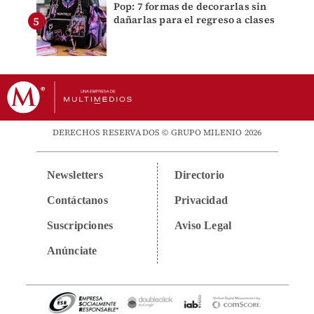
Pop: 7 formas de decorarlas sin
dañarlas para el regreso a clases
DERECHOS RESERVADOS © GRUPO MILENIO 2026
Newsletters
Directorio
Contáctanos
Privacidad
Suscripciones
Aviso Legal
Anúnciate