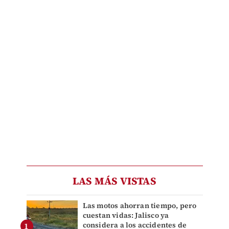
LAS MÁS VISTAS
Las motos ahorran tiempo, pero
cuestan vidas: Jalisco ya
considera a los accidentes de