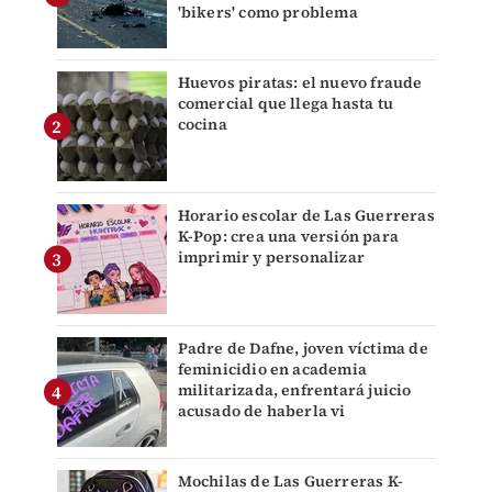
'bikers' como problema
Huevos piratas: el nuevo fraude
comercial que llega hasta tu
cocina
Horario escolar de Las Guerreras
K-Pop: crea una versión para
imprimir y personalizar
Padre de Dafne, joven víctima de
feminicidio en academia
militarizada, enfrentará juicio
acusado de haberla vi
Mochilas de Las Guerreras K-