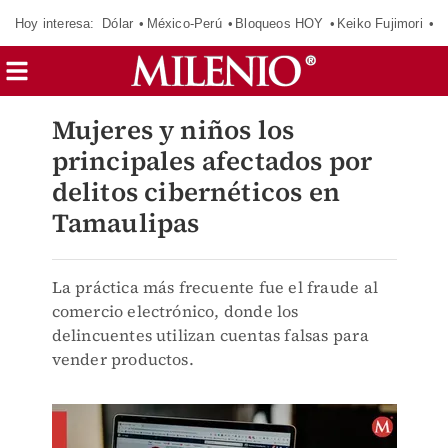
Hoy interesa:
Dólar
México-Perú
Bloqueos HOY
Keiko Fujimori
C
Mujeres y niños los
principales afectados por
delitos cibernéticos en
Tamaulipas
La práctica más frecuente fue el fraude al
comercio electrónico, donde los
delincuentes utilizan cuentas falsas para
vender productos.