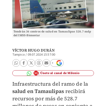
Tendrán 36 centros de salud en Tamaulipas 528.7 mdp
del IMSS-Bienestar
VÍCTOR HUGO DURÁN
Tampico
/
09.07.2024 15:57:00
Únete al canal de Milenio
Infraestructura del ramo de la
salud en Tamaulipas
recibirá
recursos por más de 528.7
millones de pesos en conjunto a