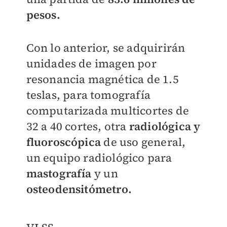
pesos.
Con lo anterior, se adquirirán
unidades de imagen por
resonancia magnética de 1.5
teslas, para tomografía
computarizada multicortes de
32 a 40 cortes, otra
radiológica y
fluoroscópica
de uso general,
un equipo radiológico para
mastografía
y un
osteodensitómetro.