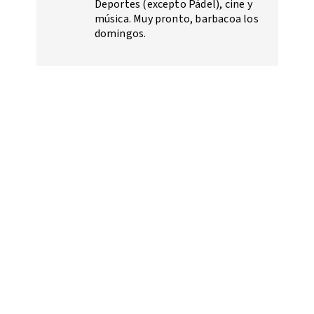
Deportes (excepto Pádel), cine y
música. Muy pronto, barbacoa los
domingos.