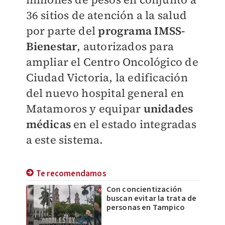
36 sitios de atención a la salud
por parte del
programa IMSS-
Bienestar
, autorizados para
ampliar el Centro Oncológico de
Ciudad Victoria, la edificación
del nuevo hospital general en
Matamoros y equipar
unidades
médicas
en el estado integradas
a este sistema.
Te recomendamos
Con concientización
buscan evitar la trata de
personas en Tampico