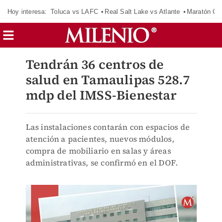
Hoy interesa:
Toluca vs LAFC
Real Salt Lake vs Atlante
Maratón C
Tendrán 36 centros de
salud en Tamaulipas 528.7
mdp del IMSS-Bienestar
Las instalaciones contarán con espacios de
atención a pacientes, nuevos módulos,
compra de mobiliario en salas y áreas
administrativas, se confirmó en el DOF.