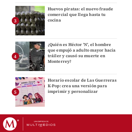
Huevos piratas: el nuevo fraude
comercial que llega hasta tu
cocina
¿Quién es Héctor 'N', el hombre
que empujó a adulto mayor hacia
tráiler y causó su muerte en
Monterrey?
Horario escolar de Las Guerreras
K-Pop: crea una versión para
imprimir y personalizar