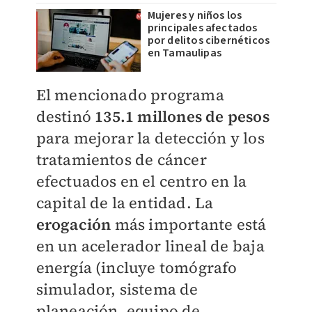
Mujeres y niños los
principales afectados
por delitos cibernéticos
en Tamaulipas
El mencionado programa
destinó
135.1 millones de pesos
para mejorar la detección y los
tratamientos de cáncer
efectuados en el centro en la
capital de la entidad. La
erogación
más importante está
en un acelerador lineal de baja
energía (incluye tomógrafo
simulador, sistema de
planeación, equipo de