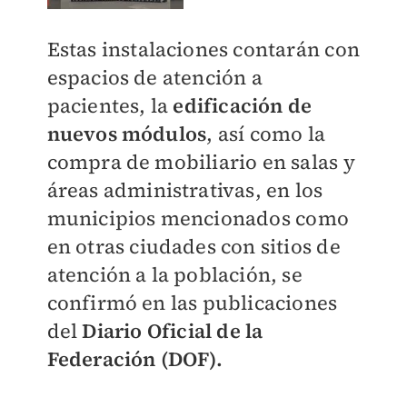
Estas instalaciones contarán con
espacios de atención a
pacientes, la
edificación de
nuevos módulos
, así como la
compra de mobiliario en salas y
áreas administrativas, en los
municipios mencionados como
en otras ciudades con sitios de
atención a la población, se
confirmó en las publicaciones
del
Diario Oficial de la
Federación (DOF).