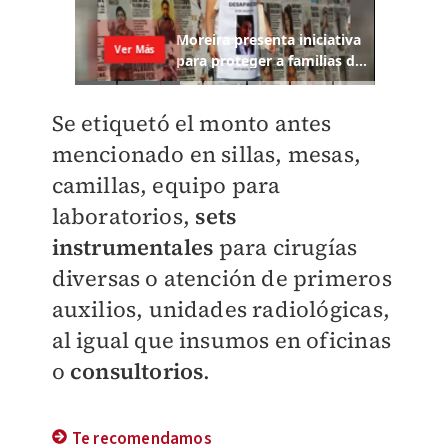
Se etiquetó el monto antes
mencionado en sillas, mesas,
camillas, equipo para
laboratorios,
sets
instrumentales
para cirugías
diversas o atención de primeros
auxilios, unidades radiológicas,
al igual que insumos en oficinas
o
consultorios
.
Te recomendamos