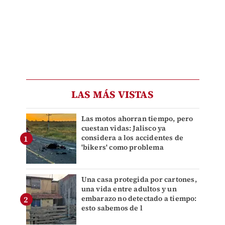
LAS MÁS VISTAS
Las motos ahorran tiempo, pero
cuestan vidas: Jalisco ya
considera a los accidentes de
'bikers' como problema
Una casa protegida por cartones,
una vida entre adultos y un
embarazo no detectado a tiempo:
esto sabemos de l