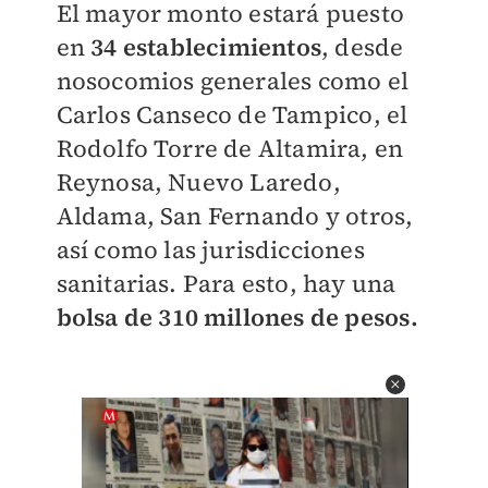
El mayor monto estará puesto
en
34 establecimientos
, desde
nosocomios generales como el
Carlos Canseco de Tampico, el
Rodolfo Torre de Altamira, en
Reynosa, Nuevo Laredo,
Aldama, San Fernando y otros,
así como las jurisdicciones
sanitarias. Para esto, hay una
bolsa de 310 millones de pesos.