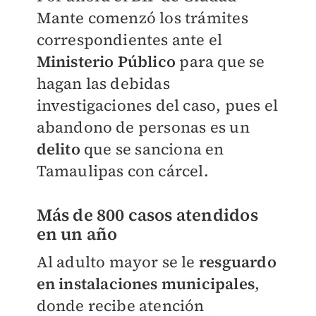
Mante comenzó los trámites
correspondientes ante el
Ministerio Público
para que se
hagan las debidas
investigaciones del caso, pues el
abandono de personas es un
delito
que se sanciona en
Tamaulipas con cárcel.
Más de 800 casos atendidos
en un año
Al adulto mayor se le
resguardo
en instalaciones municipales
,
donde recibe atención