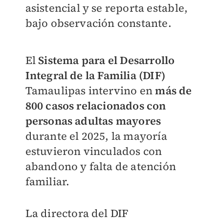
asistencial y se reporta estable,
bajo observación constante.
El
Sistema para el Desarrollo
Integral de la Familia (DIF)
Tamaulipas intervino en
más de
800 casos relacionados con
personas adultas mayores
durante el 2025, la mayoría
estuvieron vinculados con
abandono y falta de atención
familiar.
La directora del DIF