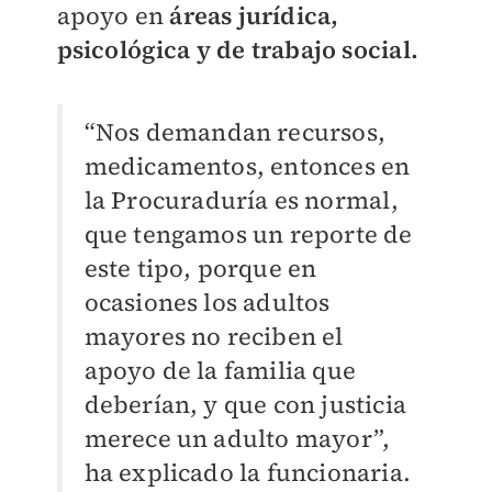
apoyo en
áreas jurídica,
psicológica y de trabajo social.
“Nos demandan recursos,
medicamentos, entonces en
la Procuraduría es normal,
que tengamos un reporte de
este tipo, porque en
ocasiones los adultos
mayores no reciben el
apoyo de la familia que
deberían, y que con justicia
merece un adulto mayor”,
ha explicado la funcionaria.