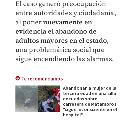
El caso generó preocupación
entre autoridades y ciudadanía,
al poner
nuevamente en
evidencia el abandono de
adultos mayores en el estado
,
una problemática social que
sigue encendiendo las alarmas.
Te recomendamos
Abandonan a mujer de la
tercera edad en una silla
de ruedas sobre
carretera de Matamoros:
"sigue inconsciente en el
hospital"