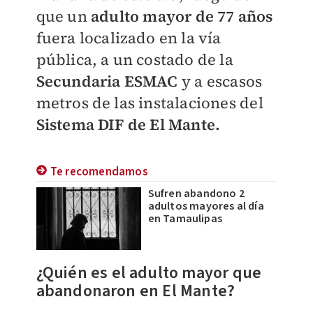
que un
adulto mayor de 77 años
fuera localizado en la vía
pública, a un costado de la
Secundaria ESMAC
y a escasos
metros de las instalaciones del
Sistema DIF de El Mante.
Te recomendamos
Sufren abandono 2
adultos mayores al día
en Tamaulipas
¿Quién es el adulto mayor que
abandonaron en El Mante?