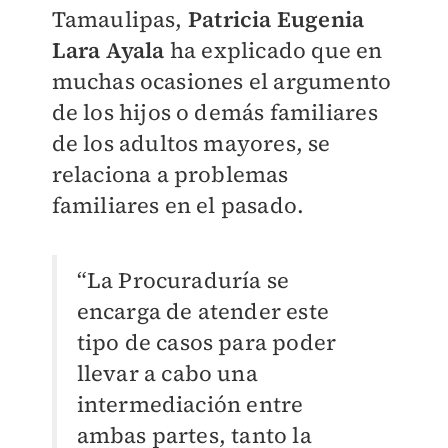
Tamaulipas,
Patricia Eugenia
Lara Ayala
ha explicado que en
muchas ocasiones el argumento
de los hijos o demás familiares
de los adultos mayores, se
relaciona a problemas
familiares en el pasado.
“La Procuraduría se
encarga de atender este
tipo de casos para poder
llevar a cabo una
intermediación entre
ambas partes, tanto la