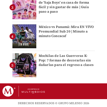
de 'Saja Boys' en casa de forma
fácil y sin gastar de más | Guía
paso a paso
México vs Panamá: Mira EN VIVO
Premundial Sub 20 | Minuto a
minuto Concacaf
Mochilas de Las Guerreras K-
Pop: 7 formas de decorarlas sin
dañarlas para el regreso a clases
DERECHOS RESERVADOS © GRUPO MILENIO 2026