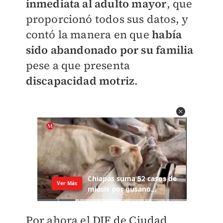
inmediata al adulto mayor
, que
proporcionó todos sus datos, y
contó la manera en que
había
sido abandonado por su familia
pese a que presenta
discapacidad motriz
.
Por ahora el DIF de Ciudad