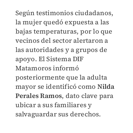
Según testimonios ciudadanos,
la mujer quedó expuesta a las
bajas temperaturas, por lo que
vecinos del sector alertaron a
las autoridades y a grupos de
apoyo. El Sistema DIF
Matamoros informó
posteriormente que la adulta
mayor se identificó como
Nilda
Perales Ramos
, dato clave para
ubicar a sus familiares y
salvaguardar sus derechos.