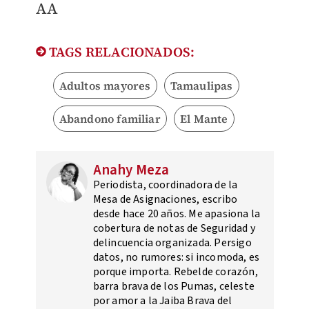
AA
TAGS RELACIONADOS:
Adultos mayores
Tamaulipas
Abandono familiar
El Mante
Anahy Meza
Periodista, coordinadora de la
Mesa de Asignaciones, escribo
desde hace 20 años. Me apasiona la
cobertura de notas de Seguridad y
delincuencia organizada. Persigo
datos, no rumores: si incomoda, es
porque importa. Rebelde corazón,
barra brava de los Pumas, celeste
por amor a la Jaiba Brava del