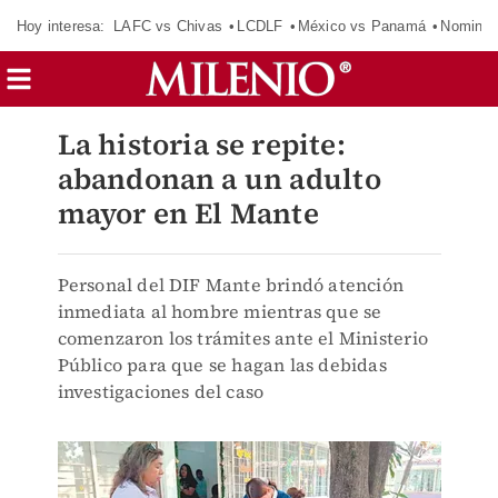
Hoy interesa:
LAFC vs Chivas
LCDLF
México vs Panamá
Nomina
La historia se repite:
abandonan a un adulto
mayor en El Mante
Personal del DIF Mante brindó atención
inmediata al hombre mientras que se
comenzaron los trámites ante el Ministerio
Público para que se hagan las debidas
investigaciones del caso