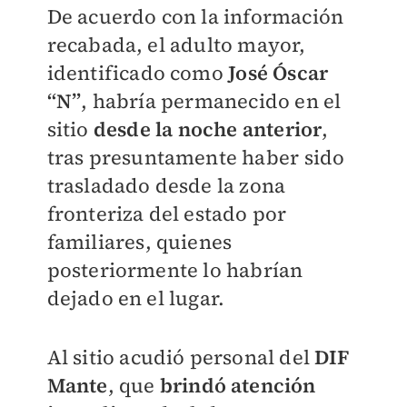
De acuerdo con la información
recabada, el adulto mayor,
identificado como
José Óscar
“N”
, habría permanecido en el
sitio
desde la noche anterior
,
tras presuntamente haber sido
trasladado desde la zona
fronteriza del estado por
familiares, quienes
posteriormente lo habrían
dejado en el lugar.
Al sitio acudió personal del
DIF
Mante
, que
brindó atención