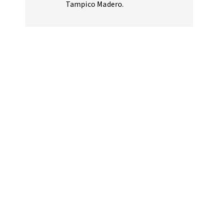
Tampico Madero.