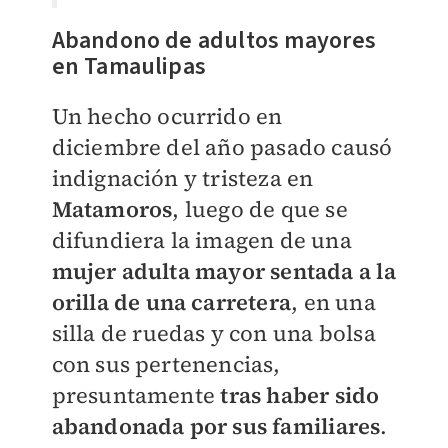
Abandono de adultos mayores
en Tamaulipas
Un hecho ocurrido en
diciembre del año pasado causó
indignación y tristeza en
Matamoros
, luego de que se
difundiera la imagen de una
mujer adulta mayor sentada a la
orilla de una carretera
, en una
silla de ruedas y con una bolsa
con sus pertenencias,
presuntamente
tras haber sido
abandonada por sus familiares
.