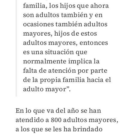
familia, los hijos que ahora
son adultos también y en
ocasiones también adultos
mayores, hijos de estos
adultos mayores, entonces
es una situación que
normalmente implica la
falta de atención por parte
de la propia familia hacia el
adulto mayor”.
En lo que va del año se han
atendido a 800 adultos mayores,
a los que se les ha brindado