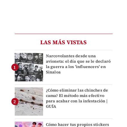
LAS MÁS VISTAS
Narcovolantes desde una
avioneta: el día que se le declaró
la guerra a los 'influencers' en
Sinaloa
¿Cómo eliminar las chinches de
cama? El método más efectivo
para acabar con la infestación |
GUÍA
Cómo hacer tus propios stickers