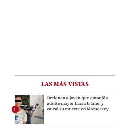
LAS MÁS VISTAS
Detienen a joven que empujó a
adulto mayor hacia tráiler y
causó su muerte en Monterrey