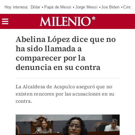
Hoy interesa:
Dólar
Papá de Messi
Jorge Messi
Joe Biden
Cinci
Abelina López dice que no
ha sido llamada a
comparecer por la
denuncia en su contra
La Alcaldesa de Acapulco aseguró que no
existen rencores por las acusaciones en su
contra.