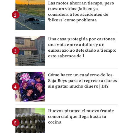
Las motos ahorran tiempo, pero
cuestan vidas: Jalisco ya
considera a los accidentes de
'bikers' como problema
Una casa protegida por cartones,
una vida entre adultos y un
embarazo no detectado a tiempo:
esto sabemos de l
Cómo hacer un cuaderno de los
Saja Boys para el regreso a clases
sin gastar mucho dinero | DIY
Huevos piratas: el nuevo fraude
comercial que llega hasta tu
cocina