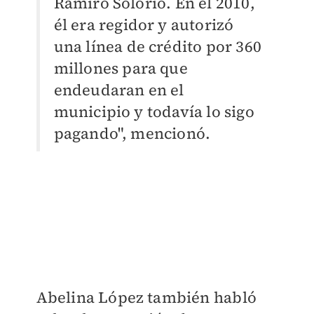
Ramiro Solorio. En el 2010,
él era regidor y autorizó
una línea de crédito por 360
millones para que
endeudaran en el
municipio y todavía lo sigo
pagando", mencionó.
Abelina López también habló