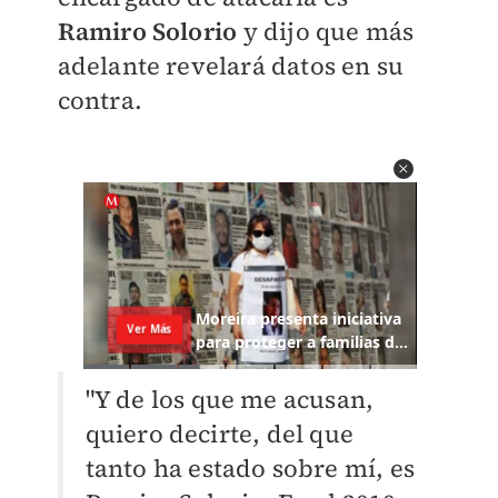
Ramiro Solorio
y dijo que más
adelante revelará datos en su
contra.
"Y de los que me acusan,
quiero decirte, del que
tanto ha estado sobre mí, es