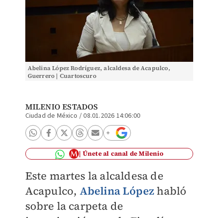
Abelina López Rodríguez, alcaldesa de Acapulco,
Guerrero | Cuartoscuro
MILENIO ESTADOS
Ciudad de México
/
08.01.2026 14:06:00
Únete al canal de Milenio
Este martes la alcaldesa de
Acapulco,
Abelina López
habló
sobre la carpeta de