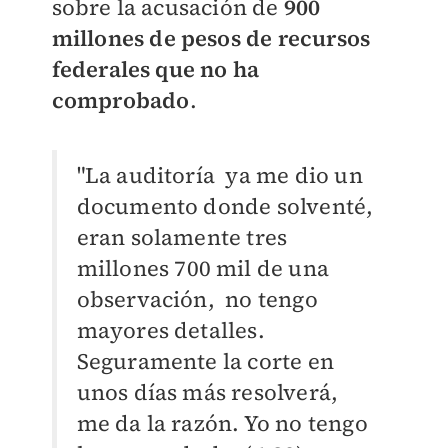
sobre la acusación de
900
millones de pesos de recursos
federales que no ha
comprobado
.
"La auditoría ya me dio un
documento donde solventé,
eran solamente tres
millones 700 mil de una
observación, no tengo
mayores detalles.
Seguramente la corte en
unos días más resolverá,
me da la razón. Yo no tengo