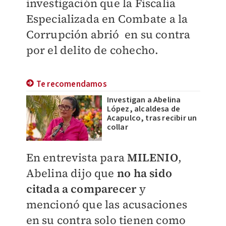
investigación que la Fiscalía
Especializada en Combate a la
Corrupción abrió en su contra
por el delito de cohecho.
Te recomendamos
Investigan a Abelina
López, alcaldesa de
Acapulco, tras recibir un
collar
En entrevista para
MILENIO
,
Abelina dijo que
no ha sido
citada a comparecer
y
mencionó que las acusaciones
en su contra solo tienen como