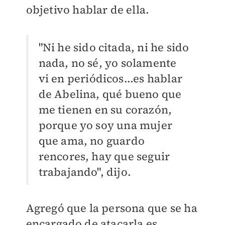
objetivo hablar de ella.
"Ni he sido citada, ni he sido
nada, no sé, yo solamente
vi en periódicos...es hablar
de Abelina, qué bueno que
me tienen en su corazón,
porque yo soy una mujer
que ama, no guardo
rencores, hay que seguir
trabajando", dijo.
Agregó que la persona que se ha
encargado de atacarla es